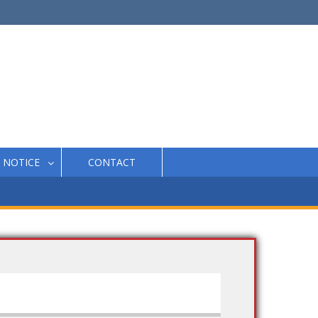
NOTICE
CONTACT