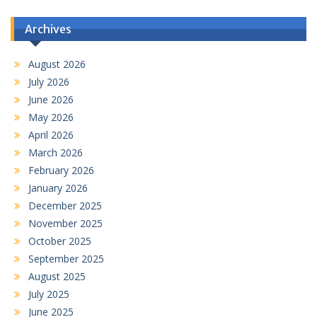
Archives
August 2026
July 2026
June 2026
May 2026
April 2026
March 2026
February 2026
January 2026
December 2025
November 2025
October 2025
September 2025
August 2025
July 2025
June 2025