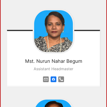
Mst. Nurun Nahar
Begum
Assistant Headmaster