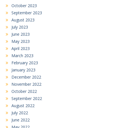
October 2023
September 2023
August 2023
July 2023
June 2023
May 2023
April 2023
March 2023
February 2023
January 2023
December 2022
November 2022
October 2022
September 2022
August 2022
July 2022
June 2022
May 2022