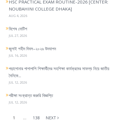
HSC PRACTICAL EXAM ROUTINE-2026 [CENTER:
NOUBAHINI COLLEGE DHAKA]
AUG 4, 2026
বিশেষ নোটিশ
JUL 27, 2026
জুলাই শহীদ দিবস–২০২৬ উদযাপন
JUL 16, 2026
পড়াশোনার পাশাপাশি শিক্ষার্থীদের সহশিক্ষা কার্যক্রমের সাফল্য নিয়ে জাতীয়
দৈনিকে...
JUL 12, 2026
পরীক্ষা সংক্রান্ত জরুরি বিজ্ঞপ্তি
JUL 12, 2026
1
…
138
NEXT