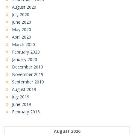
August 2020
July 2020
June 2020
May 2020
April 2020
March 2020
February 2020
January 2020
December 2019
November 2019
September 2019
August 2019
July 2019
June 2019
February 2016
August 2026