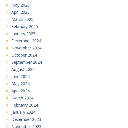
May 2025
April 2025
March 2025
February 2025
January 2025
December 2024
November 2024
October 2024
September 2024
August 2024
June 2024
May 2024
April 2024
March 2024
February 2024
January 2024
December 2023
November 2023