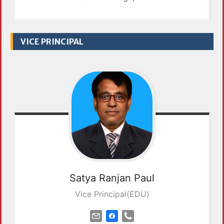
VICE PRINCIPAL
Satya
Ranjan Paul
Vice Principal(EDU)