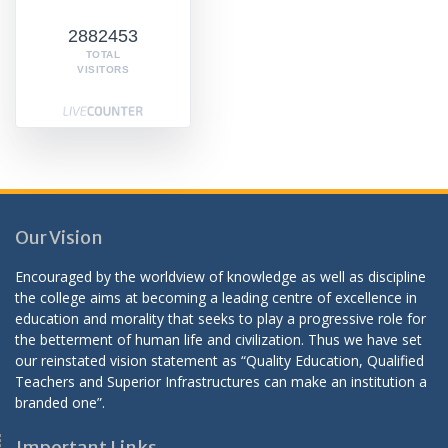
2882453
TOTAL
VISITORS
Our Vision
Encouraged by the worldview of knowledge as well as discipline
the college aims at becoming a leading centre of excellence in
education and morality that seeks to play a progressive role for
the betterment of human life and civilization. Thus we have set
our reinstated vision statement as “Quality Education, Qualified
Teachers and Superior Infrastructures can make an institution a
branded one”.
Important Links