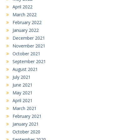
April 2022
March 2022
February 2022
January 2022
December 2021
November 2021
October 2021
September 2021
August 2021
July 2021
June 2021
May 2021
April 2021
March 2021
February 2021
January 2021
October 2020
September 2020