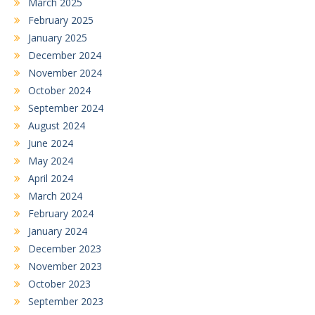
March 2025
February 2025
January 2025
December 2024
November 2024
October 2024
September 2024
August 2024
June 2024
May 2024
April 2024
March 2024
February 2024
January 2024
December 2023
November 2023
October 2023
September 2023