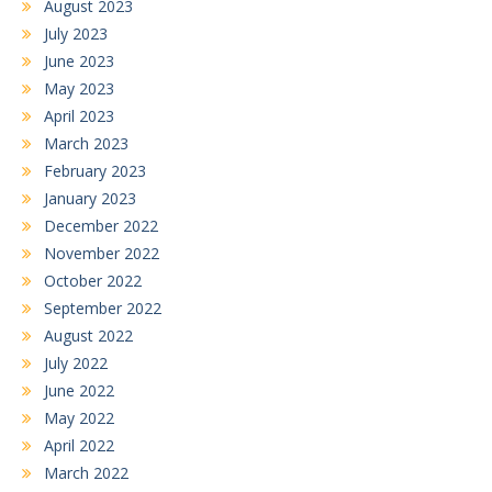
August 2023
July 2023
June 2023
May 2023
April 2023
March 2023
February 2023
January 2023
December 2022
November 2022
October 2022
September 2022
August 2022
July 2022
June 2022
May 2022
April 2022
March 2022