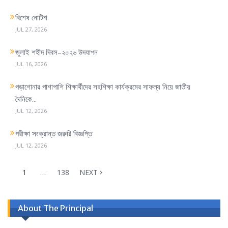
বিশেষ নোটিশ
JUL 27, 2026
জুলাই শহীদ দিবস–২০২৬ উদযাপন
JUL 16, 2026
পড়াশোনার পাশাপাশি শিক্ষার্থীদের সহশিক্ষা কার্যক্রমের সাফল্য নিয়ে জাতীয়
দৈনিকে...
JUL 12, 2026
পরীক্ষা সংক্রান্ত জরুরি বিজ্ঞপ্তি
JUL 12, 2026
1
…
138
NEXT
About The Principal