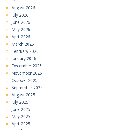
August 2026
July 2026
June 2026
May 2026
April 2026
March 2026
February 2026
January 2026
December 2025
November 2025
October 2025
September 2025
August 2025
July 2025
June 2025
May 2025
April 2025