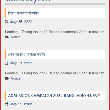
নিয়োগ সংক্রান্ত বিজ্ঞপ্তি
May 25, 2022
Loading... Taking too long? Reload document | Open in new tab
Notice
যৌন হয়রানি ও আমাদের করণীয়
May 19, 2022
Loading... Taking too long? Reload document | Open in new tab
Notice
ADMISSION CAMPAIGN 2022 BANGLADESH NAVY
May 11, 2022