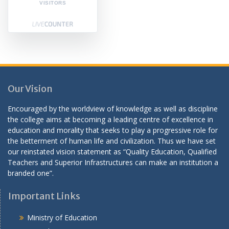
VISITORS
Our Vision
Encouraged by the worldview of knowledge as well as discipline
the college aims at becoming a leading centre of excellence in
education and morality that seeks to play a progressive role for
the betterment of human life and civilization. Thus we have set
our reinstated vision statement as “Quality Education, Qualified
Teachers and Superior Infrastructures can make an institution a
branded one”.
Important Links
Ministry of Education