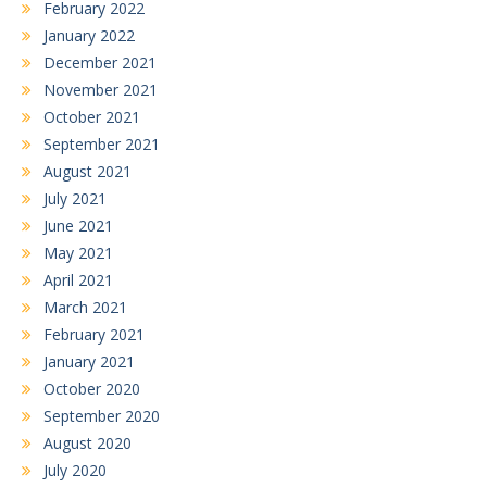
February 2022
January 2022
December 2021
November 2021
October 2021
September 2021
August 2021
July 2021
June 2021
May 2021
April 2021
March 2021
February 2021
January 2021
October 2020
September 2020
August 2020
July 2020