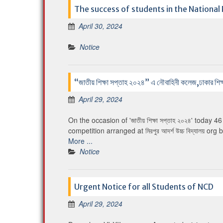
The success of students in the Nationa
April 30, 2024
Notice
“জাতীয় শিক্ষা সপ্তাহ ২০২৪” এ নৌবাহিনী কলেজ,ঢাকার শিক্ষ
April 29, 2024
On the occasion of 'জাতীয় শিক্ষা সপ্তাহ ২০২৪' toda
competition arranged at মিরপুর আদর্শ উচ্চ বিদ্যালয় or
More ...
Notice
Urgent Notice for all Students of NCD
April 29, 2024