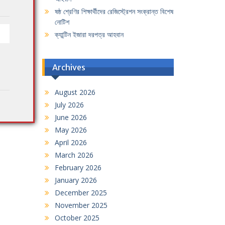
ষষ্ঠ শ্রেণির শিক্ষার্থীদের রেজিস্ট্রেশন সংক্রান্ত বিশেষ
নোটিশ
ক্যান্টিন ইজারা দরপত্র আহবান
Archives
August 2026
July 2026
June 2026
May 2026
April 2026
March 2026
February 2026
January 2026
December 2025
November 2025
October 2025