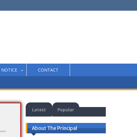
NOTICE
CONTACT
Latest
Popular
About The Principal