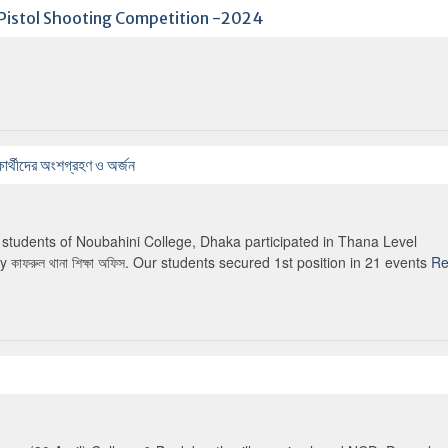
l Pistol Shooting Competition -2024
ার্থীদের অংশগ্রহণ ও অর্জন
y 46 students of Noubahini College, Dhaka participated in Thana Level
g by কাফরুল থানা শিক্ষা অফিস. Our students secured 1st position in 21 events
Re