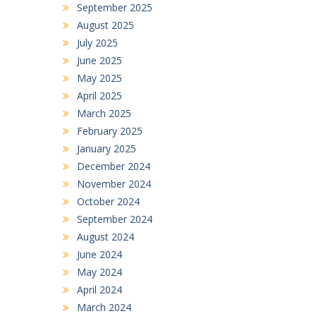
September 2025
August 2025
July 2025
June 2025
May 2025
April 2025
March 2025
February 2025
January 2025
December 2024
November 2024
October 2024
September 2024
August 2024
June 2024
May 2024
April 2024
March 2024