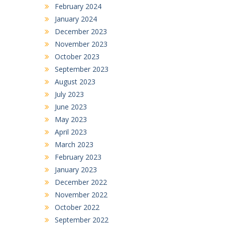
February 2024
January 2024
December 2023
November 2023
October 2023
September 2023
August 2023
July 2023
June 2023
May 2023
April 2023
March 2023
February 2023
January 2023
December 2022
November 2022
October 2022
September 2022