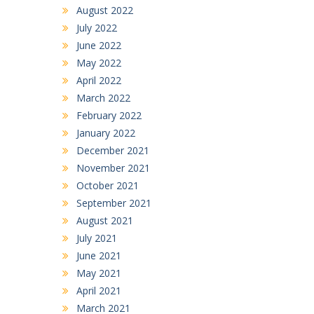
August 2022
July 2022
June 2022
May 2022
April 2022
March 2022
February 2022
January 2022
December 2021
November 2021
October 2021
September 2021
August 2021
July 2021
June 2021
May 2021
April 2021
March 2021