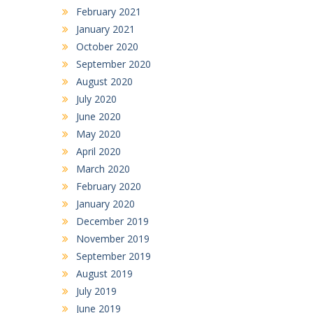
February 2021
January 2021
October 2020
September 2020
August 2020
July 2020
June 2020
May 2020
April 2020
March 2020
February 2020
January 2020
December 2019
November 2019
September 2019
August 2019
July 2019
June 2019