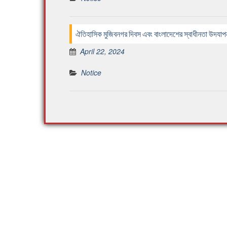
ঐতিহাসিক মুজিবনগর দিবস এবং বাংলাদেশের স্বাধীনতা উদযা
April 22, 2024
Notice