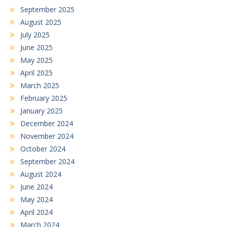
September 2025
August 2025
July 2025
June 2025
May 2025
April 2025
March 2025
February 2025
January 2025
December 2024
November 2024
October 2024
September 2024
August 2024
June 2024
May 2024
April 2024
March 2024