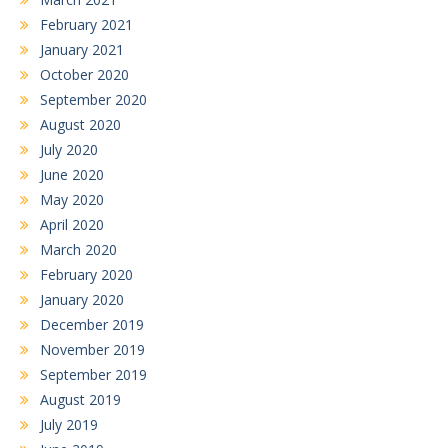
February 2021
January 2021
October 2020
September 2020
August 2020
July 2020
June 2020
May 2020
April 2020
March 2020
February 2020
January 2020
December 2019
November 2019
September 2019
August 2019
July 2019