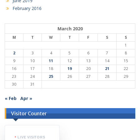
June 2019
February 2016
March 2020
M
T
W
T
F
S
S
1
2
3
4
5
6
7
8
9
10
11
12
13
14
15
16
17
18
19
20
21
22
23
24
25
26
27
28
29
30
31
« Feb
Apr »
Visitor Counter
LIVE VISITORS