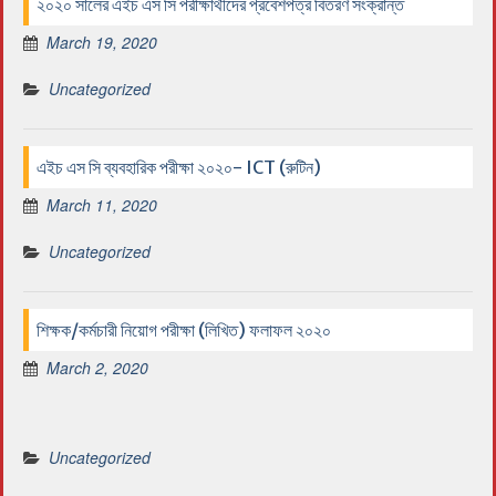
২০২০ সালের এইচ এস সি পরীক্ষার্থীদের প্রবেশপত্র বিতরণ সংক্রান্ত
March 19, 2020
Uncategorized
এইচ এস সি ব্যবহারিক পরীক্ষা ২০২০- ICT (রুটিন)
March 11, 2020
Uncategorized
শিক্ষক/কর্মচারী নিয়োগ পরীক্ষা (লিখিত) ফলাফল ২০২০
March 2, 2020
Uncategorized