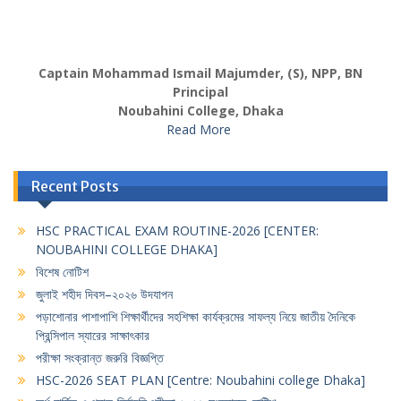
Captain Mohammad Ismail Majumder, (S), NPP, BN
Principal
Noubahini College, Dhaka
Read More
Recent Posts
HSC PRACTICAL EXAM ROUTINE-2026 [CENTER:
NOUBAHINI COLLEGE DHAKA]
বিশেষ নোটিশ
জুলাই শহীদ দিবস–২০২৬ উদযাপন
পড়াশোনার পাশাপাশি শিক্ষার্থীদের সহশিক্ষা কার্যক্রমের সাফল্য নিয়ে জাতীয় দৈনিকে
প্রিন্সিপাল স্যারের সাক্ষাৎকার
পরীক্ষা সংক্রান্ত জরুরি বিজ্ঞপ্তি
HSC-2026 SEAT PLAN [Centre: Noubahini college Dhaka]