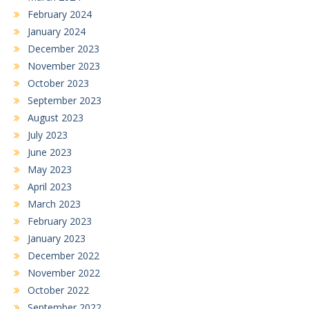
February 2024
January 2024
December 2023
November 2023
October 2023
September 2023
August 2023
July 2023
June 2023
May 2023
April 2023
March 2023
February 2023
January 2023
December 2022
November 2022
October 2022
September 2022