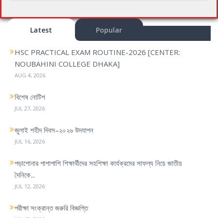
Latest
Popular
HSC PRACTICAL EXAM ROUTINE-2026 [CENTER:
NOUBAHINI COLLEGE DHAKA]
AUG 4, 2026
বিশেষ নোটিশ
JUL 27, 2026
জুলাই শহীদ দিবস–২০২৬ উদযাপন
JUL 16, 2026
পড়াশোনার পাশাপাশি শিক্ষার্থীদের সহশিক্ষা কার্যক্রমের সাফল্য নিয়ে জাতীয়
দৈনিকে...
JUL 12, 2026
পরীক্ষা সংক্রান্ত জরুরি বিজ্ঞপ্তি