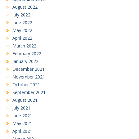
August 2022
July 2022
June 2022
May 2022
April 2022
March 2022
February 2022
January 2022
December 2021
November 2021
October 2021
September 2021
August 2021
July 2021
June 2021
May 2021
April 2021
March 2021