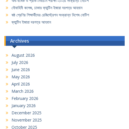
অর্ধ-বার্ষিক ও প্রাক-নির্বাচনি পরীক্ষা-২০২৬ সংক্রান্ত নোটিশ
নৌবাহিনী কলেজ, ঢাকার ক্যান্টিন ইজারা দরপত্র আহবান
ষষ্ঠ শ্রেণির শিক্ষার্থীদের রেজিস্ট্রেশন সংক্রান্ত বিশেষ নোটিশ
ক্যান্টিন ইজারা দরপত্র আহবান
Archives
August 2026
July 2026
June 2026
May 2026
April 2026
March 2026
February 2026
January 2026
December 2025
November 2025
October 2025