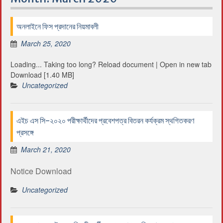
অনলাইনে ফিস প্রদানের নিয়মাবলী
March 25, 2020
Loading... Taking too long? Reload document | Open in new tab
Download [1.40 MB]
Uncategorized
এইচ এস সি-২০২০ পরীক্ষার্থীদের প্রবেশপত্র বিতরন কর্যক্রম স্থগিতকরণ
প্রসঙ্গে
March 21, 2020
Notice Download
Uncategorized