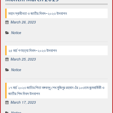
মহান স্বাধীনতা ও জাতীয় দিবস-২০২৩ উদযাপন
March 26, 2023
Notice
২৫ মার্চ গণহত্যা দিবস-২০২৩ উদযাপন
March 25, 2023
Notice
১৭ মার্চ ২০২৩ জাতির পিতা বঙ্গবন্ধু শেখ মুজিবুর রহমান এঁর ১০৩তম জন্মবার্ষিকী ও
জাতীয় শিশু দিবস উদযাপন
March 17, 2023
Notice