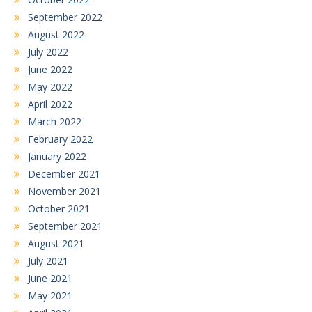
September 2022
August 2022
July 2022
June 2022
May 2022
April 2022
March 2022
February 2022
January 2022
December 2021
November 2021
October 2021
September 2021
August 2021
July 2021
June 2021
May 2021