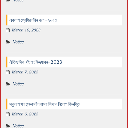
একাদশ শ্রেণির নবীন বরণ -২০২৩
March 16, 2023
Notice
ঐতিহাসিক ৭ই মার্চ উদযাপন-2023
March 7, 2023
Notice
স্কুল শাখায় খন্ডকালীন বাংলা শিক্ষক নিয়োগ বিজ্ঞপ্তি
March 6, 2023
Notice