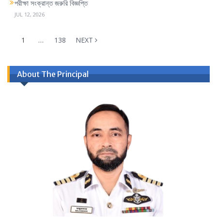
পরীক্ষা সংক্রান্ত জরুরি বিজ্ঞপ্তি
JUL 12, 2026
1
…
138
NEXT
About The Principal