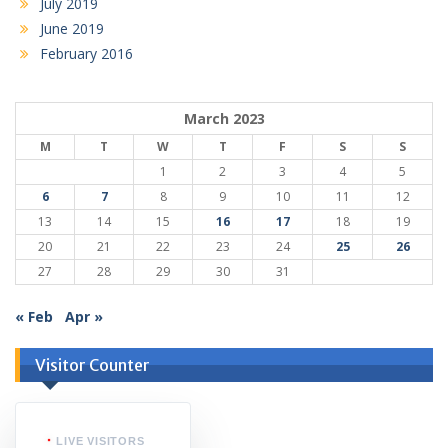
July 2019
June 2019
February 2016
March 2023
M
T
W
T
F
S
S
1
2
3
4
5
6
7
8
9
10
11
12
13
14
15
16
17
18
19
20
21
22
23
24
25
26
27
28
29
30
31
« Feb
Apr »
Visitor Counter
LIVE VISITORS