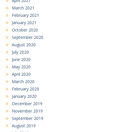
April 2021
March 2021
February 2021
January 2021
October 2020
September 2020
August 2020
July 2020
June 2020
May 2020
April 2020
March 2020
February 2020
January 2020
December 2019
November 2019
September 2019
August 2019