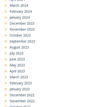
March 2024
February 2024
January 2024
December 2023
November 2023
October 2023
September 2023
August 2023
July 2023
June 2023
May 2023
April 2023
March 2023
February 2023
January 2023
December 2022
November 2022
October 2022