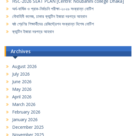
HSC-2026 SEAT PLAN [Centre: Noubahini college Dhaka]
অর্ধ-বার্ষিক ও প্রাক-নির্বাচনি পরীক্ষা-২০২৬ সংক্রান্ত নোটিশ
নৌবাহিনী কলেজ, ঢাকার ক্যান্টিন ইজারা দরপত্র আহবান
ষষ্ঠ শ্রেণির শিক্ষার্থীদের রেজিস্ট্রেশন সংক্রান্ত বিশেষ নোটিশ
ক্যান্টিন ইজারা দরপত্র আহবান
Archives
August 2026
July 2026
June 2026
May 2026
April 2026
March 2026
February 2026
January 2026
December 2025
November 2025