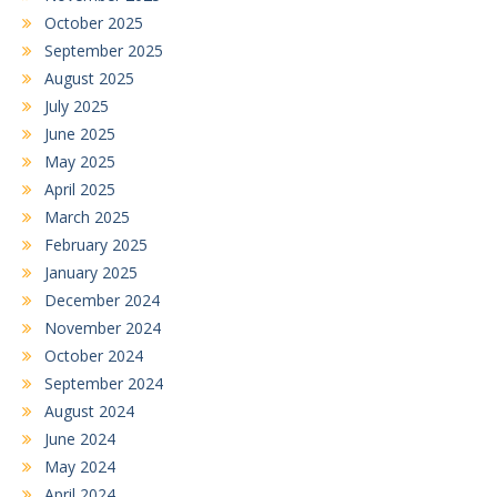
October 2025
September 2025
August 2025
July 2025
June 2025
May 2025
April 2025
March 2025
February 2025
January 2025
December 2024
November 2024
October 2024
September 2024
August 2024
June 2024
May 2024
April 2024