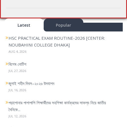
Latest
Popular
HSC PRACTICAL EXAM ROUTINE-2026 [CENTER:
NOUBAHINI COLLEGE DHAKA]
AUG 4, 2026
বিশেষ নোটিশ
JUL 27, 2026
জুলাই শহীদ দিবস–২০২৬ উদযাপন
JUL 16, 2026
পড়াশোনার পাশাপাশি শিক্ষার্থীদের সহশিক্ষা কার্যক্রমের সাফল্য নিয়ে জাতীয়
দৈনিকে...
JUL 12, 2026