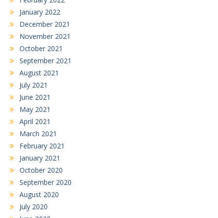
January 2022
December 2021
November 2021
October 2021
September 2021
August 2021
July 2021
June 2021
May 2021
April 2021
March 2021
February 2021
January 2021
October 2020
September 2020
August 2020
July 2020