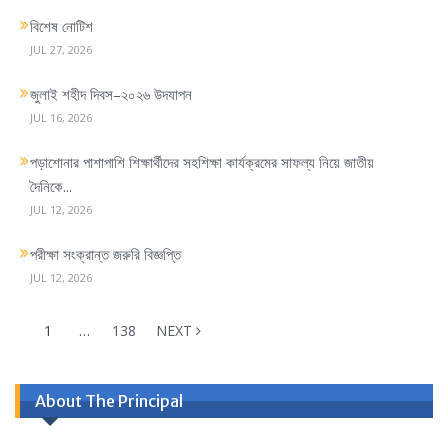
বিশেষ নোটিশ
JUL 27, 2026
জুলাই শহীদ দিবস–২০২৬ উদযাপন
JUL 16, 2026
পড়াশোনার পাশাপাশি শিক্ষার্থীদের সহশিক্ষা কার্যক্রমের সাফল্য নিয়ে জাতীয়
দৈনিকে...
JUL 12, 2026
পরীক্ষা সংক্রান্ত জরুরি বিজ্ঞপ্তি
JUL 12, 2026
1
…
138
NEXT
About The Principal