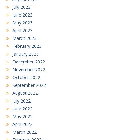
July 2023
June 2023
May 2023
April 2023
March 2023
February 2023
January 2023
December 2022
November 2022
October 2022
September 2022
August 2022
July 2022
June 2022
May 2022
April 2022
March 2022
February 2022