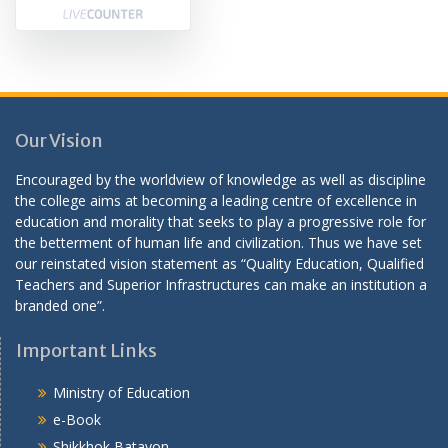
Our Vision
Encouraged by the worldview of knowledge as well as discipline
the college aims at becoming a leading centre of excellence in
education and morality that seeks to play a progressive role for
the betterment of human life and civilization. Thus we have set
our reinstated vision statement as “Quality Education, Qualified
Teachers and Superior Infrastructures can make an institution a
branded one”.
Important Links
Ministry of Education
e-Book
Shikkhok Batayon