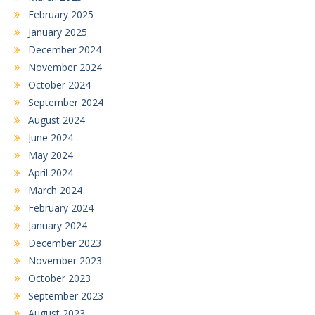
February 2025
January 2025
December 2024
November 2024
October 2024
September 2024
August 2024
June 2024
May 2024
April 2024
March 2024
February 2024
January 2024
December 2023
November 2023
October 2023
September 2023
August 2023