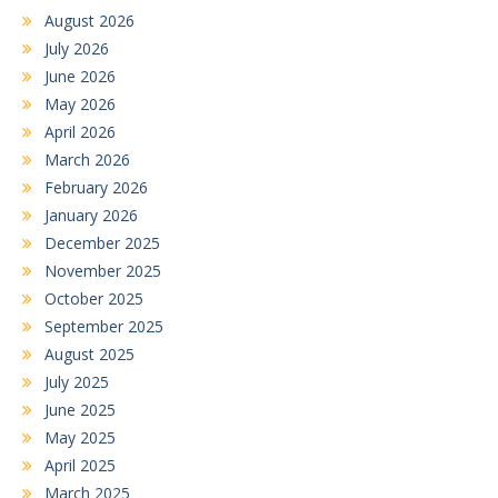
August 2026
July 2026
June 2026
May 2026
April 2026
March 2026
February 2026
January 2026
December 2025
November 2025
October 2025
September 2025
August 2025
July 2025
June 2025
May 2025
April 2025
March 2025