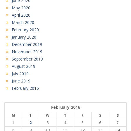
June 2020
May 2020
April 2020
March 2020
February 2020
January 2020
December 2019
November 2019
September 2019
August 2019
July 2019
June 2019
February 2016
February 2016
M
T
W
T
F
S
S
1
2
3
4
5
6
7
8
9
10
11
12
13
14