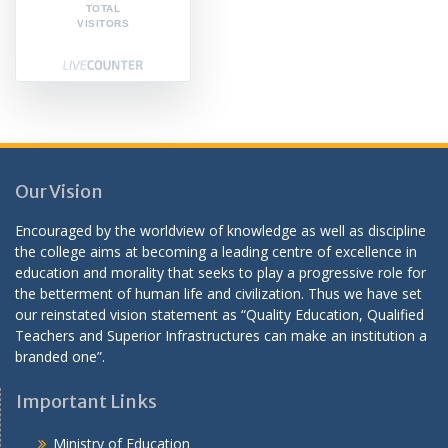
TOTAL
VISITORS
Our Vision
Encouraged by the worldview of knowledge as well as discipline
the college aims at becoming a leading centre of excellence in
education and morality that seeks to play a progressive role for
the betterment of human life and civilization. Thus we have set
our reinstated vision statement as “Quality Education, Qualified
Teachers and Superior Infrastructures can make an institution a
branded one”.
Important Links
Ministry of Education