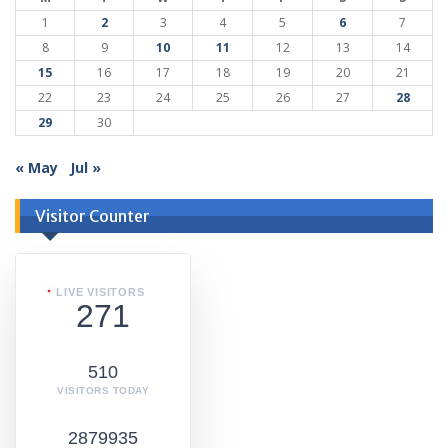
1
2
3
4
5
6
7
8
9
10
11
12
13
14
15
16
17
18
19
20
21
22
23
24
25
26
27
28
29
30
« May
Jul »
Visitor Counter
LIVE VISITORS
271
510
VISITORS TODAY
2879935