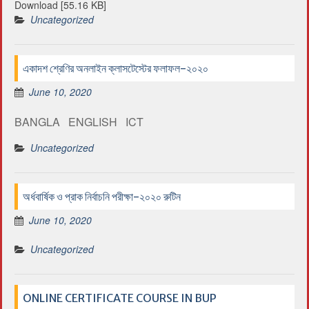
Download [55.16 KB]
Uncategorized
একাদশ শ্রেণির অনলাইন ক্লাসটেস্টের ফলাফল-২০২০
June 10, 2020
BANGLA ENGLISH ICT
Uncategorized
অর্ধবার্ষিক ও প্রাক নির্বাচনি পরীক্ষা-২০২০ রুটিন
June 10, 2020
Uncategorized
ONLINE CERTIFICATE COURSE IN BUP