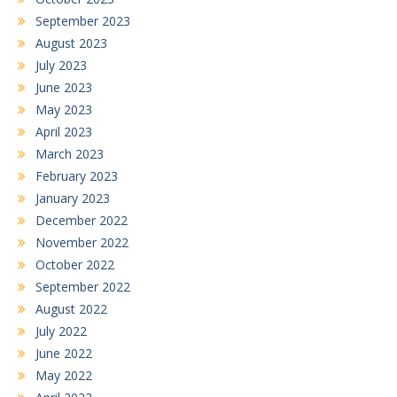
September 2023
August 2023
July 2023
June 2023
May 2023
April 2023
March 2023
February 2023
January 2023
December 2022
November 2022
October 2022
September 2022
August 2022
July 2022
June 2022
May 2022