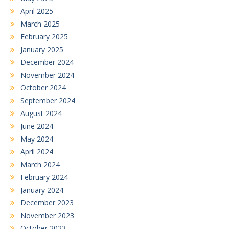
April 2025
March 2025
February 2025
January 2025
December 2024
November 2024
October 2024
September 2024
August 2024
June 2024
May 2024
April 2024
March 2024
February 2024
January 2024
December 2023
November 2023
October 2023