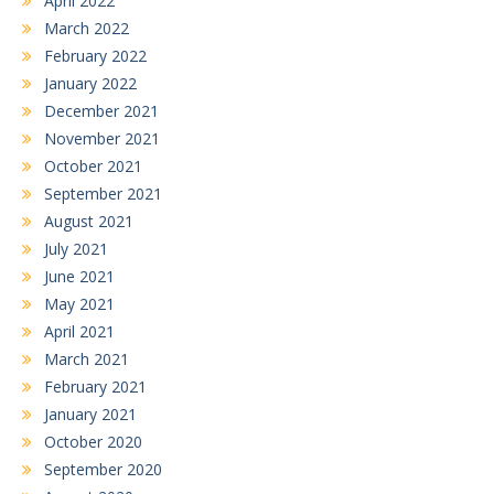
April 2022
March 2022
February 2022
January 2022
December 2021
November 2021
October 2021
September 2021
August 2021
July 2021
June 2021
May 2021
April 2021
March 2021
February 2021
January 2021
October 2020
September 2020