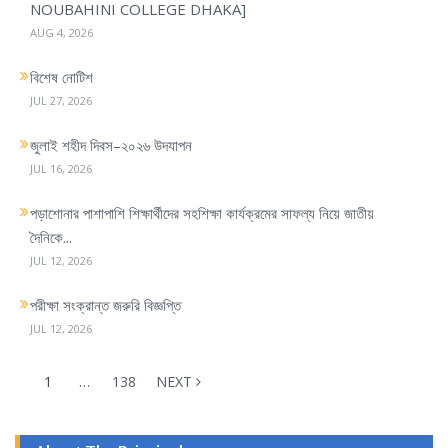
NOUBAHINI COLLEGE DHAKA]
AUG 4, 2026
বিশেষ নোটিশ
JUL 27, 2026
জুলাই শহীদ দিবস–২০২৬ উদযাপন
JUL 16, 2026
পড়াশোনার পাশাপাশি শিক্ষার্থীদের সহশিক্ষা কার্যক্রমের সাফল্য নিয়ে জাতীয়
দৈনিকে...
JUL 12, 2026
পরীক্ষা সংক্রান্ত জরুরি বিজ্ঞপ্তি
JUL 12, 2026
1
…
138
NEXT