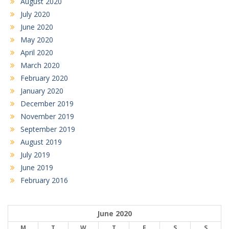
August 2020
July 2020
June 2020
May 2020
April 2020
March 2020
February 2020
January 2020
December 2019
November 2019
September 2019
August 2019
July 2019
June 2019
February 2016
June 2020
M
T
W
T
F
S
S