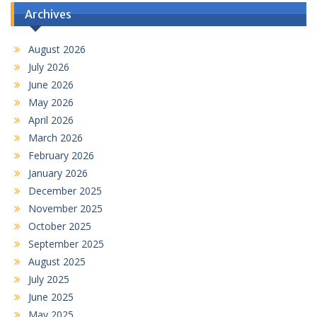
Archives
August 2026
July 2026
June 2026
May 2026
April 2026
March 2026
February 2026
January 2026
December 2025
November 2025
October 2025
September 2025
August 2025
July 2025
June 2025
May 2025