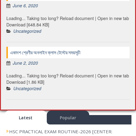
June 6, 2020
Loading... Taking too long? Reload document | Open in new tab
Download [648.84 KB]
Uncategorized
একাদশ শ্রেণীর অনলাইন ক্লাস টেস্টের সময়সূচী
June 2, 2020
Loading... Taking too long? Reload document | Open in new tab
Download [1.86 KB]
Uncategorized
Latest
Popular
HSC PRACTICAL EXAM ROUTINE-2026 [CENTER: