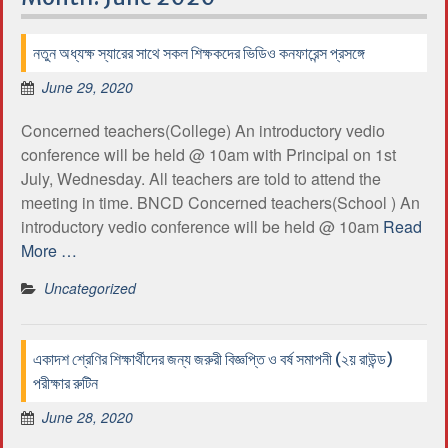
নতুন অধ্যক্ষ স্যারের সাথে সকল শিক্ষকদের ভিডিও কনফারেন্স প্রসঙ্গে
June 29, 2020
Concerned teachers(College) An introductory vedio
conference will be held @ 10am with Principal on 1st
July, Wednesday. All teachers are told to attend the
meeting in time. BNCD Concerned teachers(School ) An
introductory vedio conference will be held @ 10am
Read
More …
Uncategorized
একাদশ শ্রেণির শিক্ষার্থীদের জন্য জরুরী বিজ্ঞপ্তি ও বর্ষ সমাপনী (২য় রাউন্ড)
পরীক্ষার রুটিন
June 28, 2020