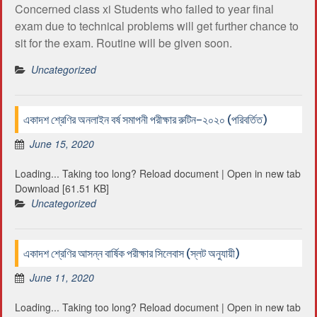
Concerned class xi Students who failed to year final
exam due to technical problems will get further chance to
sit for the exam. Routine will be given soon.
Uncategorized
একাদশ শ্রেণির অনলাইন বর্ষ সমাপনী পরীক্ষার রুটিন-২০২০ (পরিবর্তিত)
June 15, 2020
Loading... Taking too long? Reload document | Open in new tab
Download [61.51 KB]
Uncategorized
একাদশ শ্রেণির আসন্ন বার্ষিক পরীক্ষার সিলেবাস (স্লট অনুযায়ী)
June 11, 2020
Loading... Taking too long? Reload document | Open in new tab