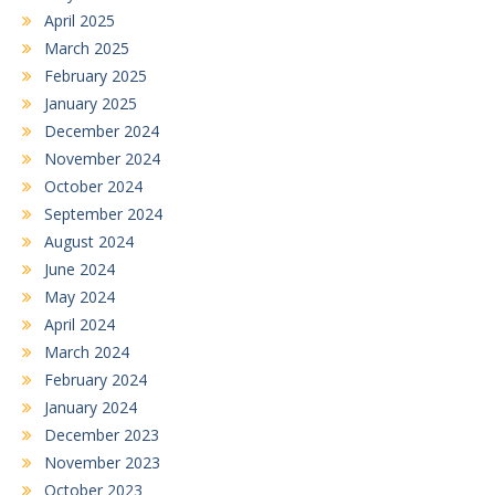
April 2025
March 2025
February 2025
January 2025
December 2024
November 2024
October 2024
September 2024
August 2024
June 2024
May 2024
April 2024
March 2024
February 2024
January 2024
December 2023
November 2023
October 2023