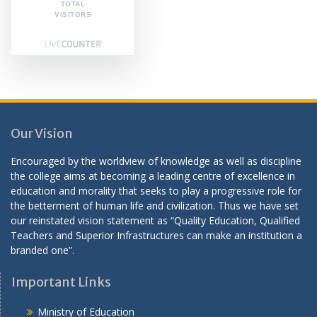
TOTAL
VISITORS
Our Vision
Encouraged by the worldview of knowledge as well as discipline
the college aims at becoming a leading centre of excellence in
education and morality that seeks to play a progressive role for
the betterment of human life and civilization. Thus we have set
our reinstated vision statement as “Quality Education, Qualified
Teachers and Superior Infrastructures can make an institution a
branded one”.
Important Links
Ministry of Education