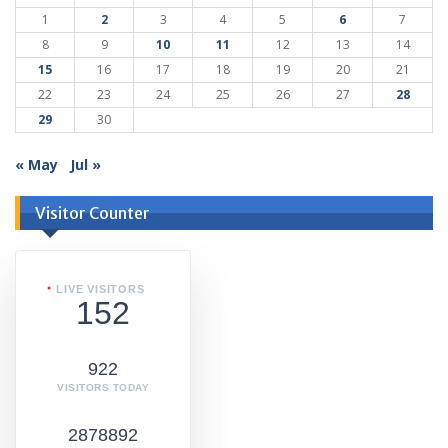
1
2
3
4
5
6
7
8
9
10
11
12
13
14
15
16
17
18
19
20
21
22
23
24
25
26
27
28
29
30
« May
Jul »
Visitor Counter
LIVE VISITORS
152
922
VISITORS TODAY
2878892