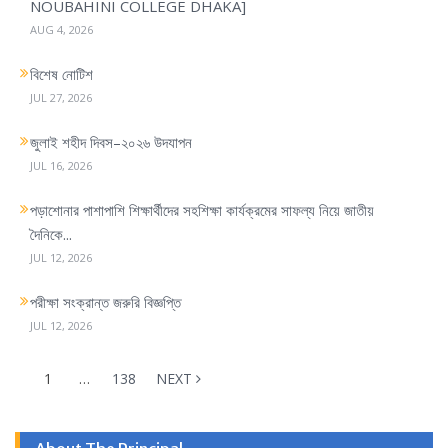
NOUBAHINI COLLEGE DHAKA]
AUG 4, 2026
বিশেষ নোটিশ
JUL 27, 2026
জুলাই শহীদ দিবস–২০২৬ উদযাপন
JUL 16, 2026
পড়াশোনার পাশাপাশি শিক্ষার্থীদের সহশিক্ষা কার্যক্রমের সাফল্য নিয়ে জাতীয়
দৈনিকে...
JUL 12, 2026
পরীক্ষা সংক্রান্ত জরুরি বিজ্ঞপ্তি
JUL 12, 2026
1
…
138
NEXT