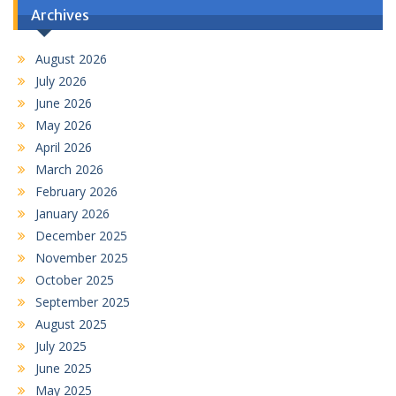
Archives
August 2026
July 2026
June 2026
May 2026
April 2026
March 2026
February 2026
January 2026
December 2025
November 2025
October 2025
September 2025
August 2025
July 2025
June 2025
May 2025