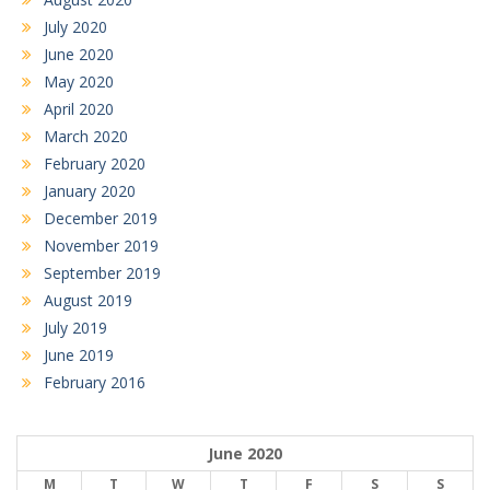
July 2020
June 2020
May 2020
April 2020
March 2020
February 2020
January 2020
December 2019
November 2019
September 2019
August 2019
July 2019
June 2019
February 2016
June 2020
M
T
W
T
F
S
S