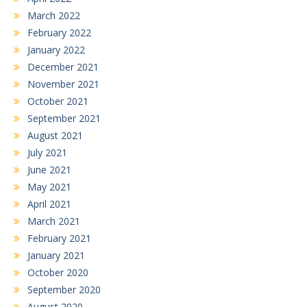
March 2022
February 2022
January 2022
December 2021
November 2021
October 2021
September 2021
August 2021
July 2021
June 2021
May 2021
April 2021
March 2021
February 2021
January 2021
October 2020
September 2020
August 2020