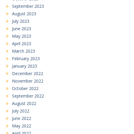
September 2023
August 2023
July 2023
June 2023
May 2023
April 2023
March 2023
February 2023
January 2023
December 2022
November 2022
October 2022
September 2022
August 2022
July 2022
June 2022
May 2022
April 2022