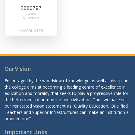
2880797
TOTAL
VISITORS
Our Vision
Encouraged by the worldview of knowledge as well as discipline
the college aims at becoming a leading centre of excellence in
education and morality that seeks to play a progressive role for
the betterment of human life and civilization. Thus we have set
our reinstated vision statement as “Quality Education, Qualified
Teachers and Superior Infrastructures can make an institution a
branded one”.
Important Links