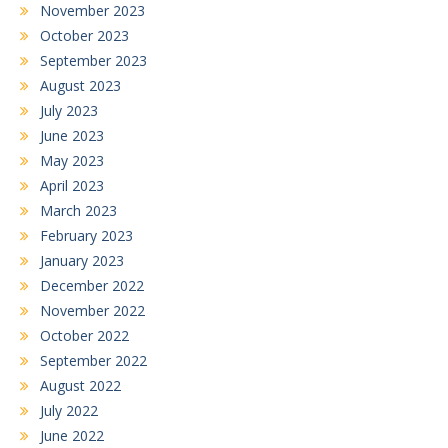
November 2023
October 2023
September 2023
August 2023
July 2023
June 2023
May 2023
April 2023
March 2023
February 2023
January 2023
December 2022
November 2022
October 2022
September 2022
August 2022
July 2022
June 2022