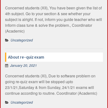
Concerned students (XII), You have been given the list of
4th subject. Go to your section & see whether your
subject is alright. If not, inform you guide teacher who will
inform class tune & solve the problem., Coordinator
(Academic)
Uncategorized
About re-quiz exam
January 20, 2021
Concerned students (XI), Due to software problem on
going re-quiz exam will be stopped upto
23/1/21,Saturday & from Sunday, 24/1/21 exams will
continue according to routine. Coordinator (Academic)
Uncategorized