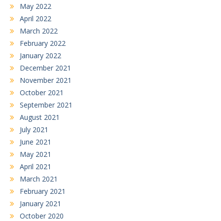
May 2022
April 2022
March 2022
February 2022
January 2022
December 2021
November 2021
October 2021
September 2021
August 2021
July 2021
June 2021
May 2021
April 2021
March 2021
February 2021
January 2021
October 2020