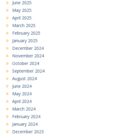
June 2025
May 2025
April 2025
March 2025
February 2025
January 2025
December 2024
November 2024
October 2024
September 2024
August 2024
June 2024
May 2024
April 2024
March 2024
February 2024
January 2024
December 2023