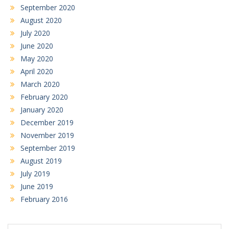
September 2020
August 2020
July 2020
June 2020
May 2020
April 2020
March 2020
February 2020
January 2020
December 2019
November 2019
September 2019
August 2019
July 2019
June 2019
February 2016