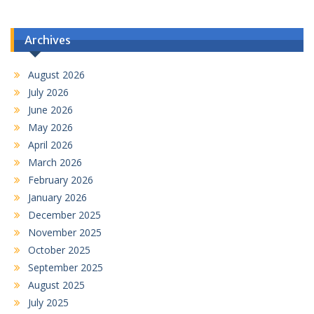
Archives
August 2026
July 2026
June 2026
May 2026
April 2026
March 2026
February 2026
January 2026
December 2025
November 2025
October 2025
September 2025
August 2025
July 2025