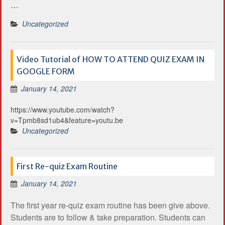
…
Uncategorized
Video Tutorial of HOW TO ATTEND QUIZ EXAM IN
GOOGLE FORM
January 14, 2021
https://www.youtube.com/watch?
v=Tpmb8sd1ub4&feature=youtu.be
Uncategorized
First Re-quiz Exam Routine
January 14, 2021
The first year re-quiz exam routine has been give above.
Students are to follow & take preparation. Students can