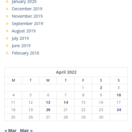
January 2020
December 2019
November 2019
September 2019
August 2019
July 2019
June 2019
February 2016
April 2022
M
T
W
T
F
S
S
1
2
3
4
5
6
7
8
9
10
11
12
13
14
15
16
17
18
19
20
21
22
23
24
25
26
27
28
29
30
« Mar
May »