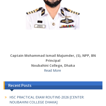
Captain Mohammad Ismail Majumder, (S), NPP, BN
Principal
Noubahini College, Dhaka
Read More
Recent Posts
HSC PRACTICAL EXAM ROUTINE-2026 [CENTER:
NOUBAHINI COLLEGE DHAKA]