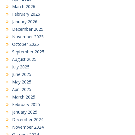
March 2026
February 2026
January 2026
December 2025
November 2025
October 2025
September 2025
August 2025
July 2025
June 2025
May 2025
April 2025
March 2025
February 2025
January 2025
December 2024
November 2024
October 2024