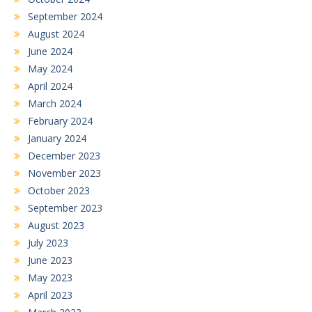
September 2024
August 2024
June 2024
May 2024
April 2024
March 2024
February 2024
January 2024
December 2023
November 2023
October 2023
September 2023
August 2023
July 2023
June 2023
May 2023
April 2023