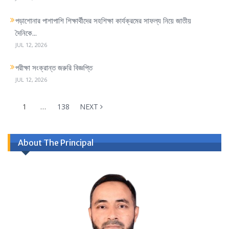
পড়াশোনার পাশাপাশি শিক্ষার্থীদের সহশিক্ষা কার্যক্রমের সাফল্য নিয়ে জাতীয়
দৈনিকে...
JUL 12, 2026
পরীক্ষা সংক্রান্ত জরুরি বিজ্ঞপ্তি
JUL 12, 2026
1
…
138
NEXT
About The Principal