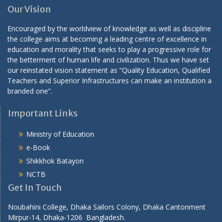
Our Vision
Encouraged by the worldview of knowledge as well as discipline
the college aims at becoming a leading centre of excellence in
education and morality that seeks to play a progressive role for
the betterment of human life and civilization. Thus we have set
our reinstated vision statement as “Quality Education, Qualified
Teachers and Superior Infrastructures can make an institution a
branded one”.
Important Links
Ministry of Education
e-Book
Shikkhok Batayon
NCTB
Get In Touch
Noubahini College, Dhaka Sailors Colony, Dhaka Cantonment
Mirpur-14, Dhaka-1206 Bangladesh.