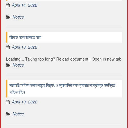
April 14, 2022
Notice
বাঁচতে হলে জানতে হবে
April 13, 2022
Loading... Taking too long? Reload document | Open in new tab
Notice
সরকারি অফিস ভবন সমূহে বিদ্যুৎ ও জ্বালানির দক্ষ ব্যবহার সংক্রান্ত সমন্বিত
গাইডলাইন
April 10, 2022
Notice