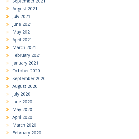
September 2021
August 2021
July 2021
June 2021
May 2021
April 2021
March 2021
February 2021
January 2021
October 2020
September 2020
August 2020
July 2020
June 2020
May 2020
April 2020
March 2020
February 2020