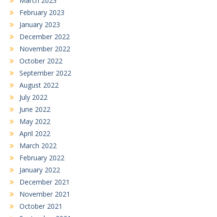
March 2023
February 2023
January 2023
December 2022
November 2022
October 2022
September 2022
August 2022
July 2022
June 2022
May 2022
April 2022
March 2022
February 2022
January 2022
December 2021
November 2021
October 2021