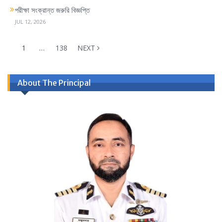
পরীক্ষা সংক্রান্ত জরুরি বিজ্ঞপ্তি
JUL 12, 2026
1
…
138
NEXT
About The Principal