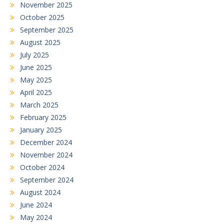
November 2025
October 2025
September 2025
August 2025
July 2025
June 2025
May 2025
April 2025
March 2025
February 2025
January 2025
December 2024
November 2024
October 2024
September 2024
August 2024
June 2024
May 2024