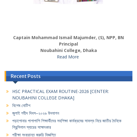
Captain Mohammad Ismail Majumder, (S), NPP, BN
Principal
Noubahini College, Dhaka
Read More
Recent Posts
HSC PRACTICAL EXAM ROUTINE-2026 [CENTER:
NOUBAHINI COLLEGE DHAKA]
বিশেষ নোটিশ
জুলাই শহীদ দিবস–২০২৬ উদযাপন
পড়াশোনার পাশাপাশি শিক্ষার্থীদের সহশিক্ষা কার্যক্রমের সাফল্য নিয়ে জাতীয় দৈনিকে
প্রিন্সিপাল স্যারের সাক্ষাৎকার
পরীক্ষা সংক্রান্ত জরুরি বিজ্ঞপ্তি