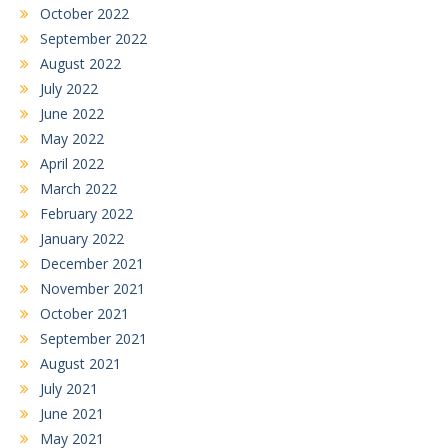
October 2022
September 2022
August 2022
July 2022
June 2022
May 2022
April 2022
March 2022
February 2022
January 2022
December 2021
November 2021
October 2021
September 2021
August 2021
July 2021
June 2021
May 2021