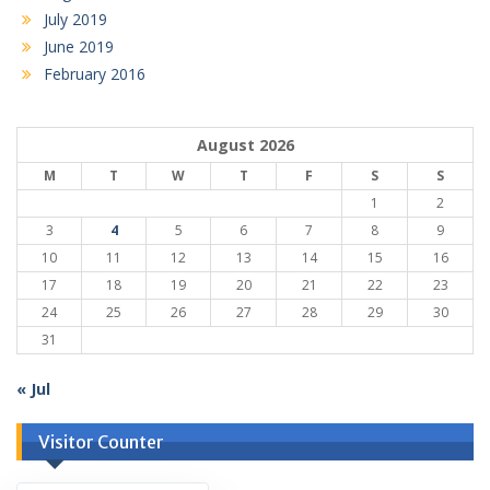
July 2019
June 2019
February 2016
August 2026
M
T
W
T
F
S
S
1
2
3
4
5
6
7
8
9
10
11
12
13
14
15
16
17
18
19
20
21
22
23
24
25
26
27
28
29
30
31
« Jul
Visitor Counter