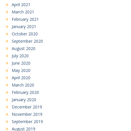
April 2021
March 2021
February 2021
January 2021
October 2020
September 2020
August 2020
July 2020
June 2020
May 2020
April 2020
March 2020
February 2020
January 2020
December 2019
November 2019
September 2019
August 2019