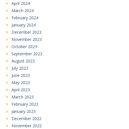
April 2024
March 2024
February 2024
January 2024
December 2023
November 2023
October 2023
September 2023
August 2023
July 2023
June 2023
May 2023
April 2023
March 2023
February 2023
January 2023
December 2022
November 2022