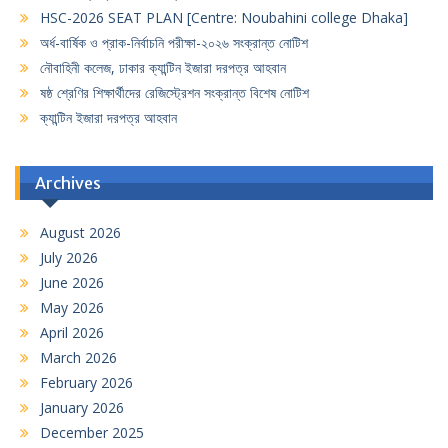
HSC-2026 SEAT PLAN [Centre: Noubahini college Dhaka]
অর্ধ-বার্ষিক ও প্রাক-নির্বাচনি পরীক্ষা-২০২৬ সংক্রান্ত নোটিশ
নৌবাহিনী কলেজ, ঢাকার ক্যান্টিন ইজারা দরপত্র আহবান
ষষ্ঠ শ্রেণির শিক্ষার্থীদের রেজিস্ট্রেশন সংক্রান্ত বিশেষ নোটিশ
ক্যান্টিন ইজারা দরপত্র আহবান
Archives
August 2026
July 2026
June 2026
May 2026
April 2026
March 2026
February 2026
January 2026
December 2025