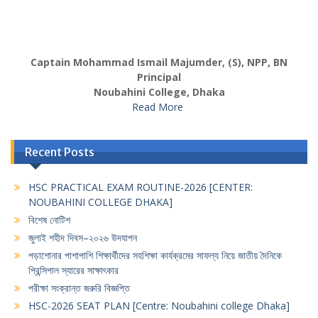
Captain Mohammad Ismail Majumder, (S), NPP, BN
Principal
Noubahini College, Dhaka
Read More
Recent Posts
HSC PRACTICAL EXAM ROUTINE-2026 [CENTER:
NOUBAHINI COLLEGE DHAKA]
বিশেষ নোটিশ
জুলাই শহীদ দিবস–২০২৬ উদযাপন
পড়াশোনার পাশাপাশি শিক্ষার্থীদের সহশিক্ষা কার্যক্রমের সাফল্য নিয়ে জাতীয় দৈনিকে
প্রিন্সিপাল স্যারের সাক্ষাৎকার
পরীক্ষা সংক্রান্ত জরুরি বিজ্ঞপ্তি
HSC-2026 SEAT PLAN [Centre: Noubahini college Dhaka]