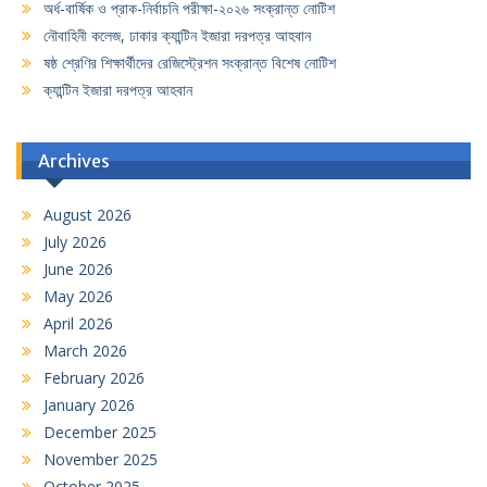
অর্ধ-বার্ষিক ও প্রাক-নির্বাচনি পরীক্ষা-২০২৬ সংক্রান্ত নোটিশ
নৌবাহিনী কলেজ, ঢাকার ক্যান্টিন ইজারা দরপত্র আহবান
ষষ্ঠ শ্রেণির শিক্ষার্থীদের রেজিস্ট্রেশন সংক্রান্ত বিশেষ নোটিশ
ক্যান্টিন ইজারা দরপত্র আহবান
Archives
August 2026
July 2026
June 2026
May 2026
April 2026
March 2026
February 2026
January 2026
December 2025
November 2025
October 2025