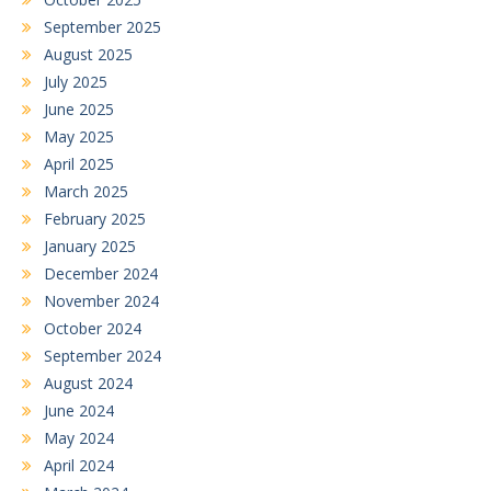
September 2025
August 2025
July 2025
June 2025
May 2025
April 2025
March 2025
February 2025
January 2025
December 2024
November 2024
October 2024
September 2024
August 2024
June 2024
May 2024
April 2024