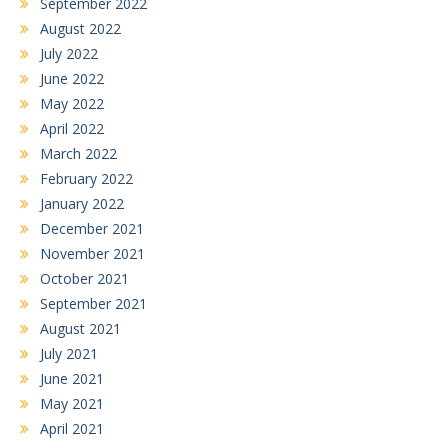
September 2022
August 2022
July 2022
June 2022
May 2022
April 2022
March 2022
February 2022
January 2022
December 2021
November 2021
October 2021
September 2021
August 2021
July 2021
June 2021
May 2021
April 2021