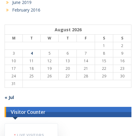
June 2019
February 2016
August 2026
M
T
W
T
F
S
S
1
2
3
4
5
6
7
8
9
10
11
12
13
14
15
16
17
18
19
20
21
22
23
24
25
26
27
28
29
30
31
« Jul
Visitor Counter
LIVE VISITORS