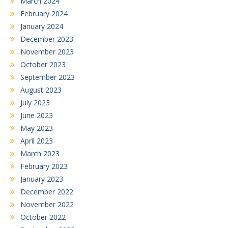
March 2024
February 2024
January 2024
December 2023
November 2023
October 2023
September 2023
August 2023
July 2023
June 2023
May 2023
April 2023
March 2023
February 2023
January 2023
December 2022
November 2022
October 2022