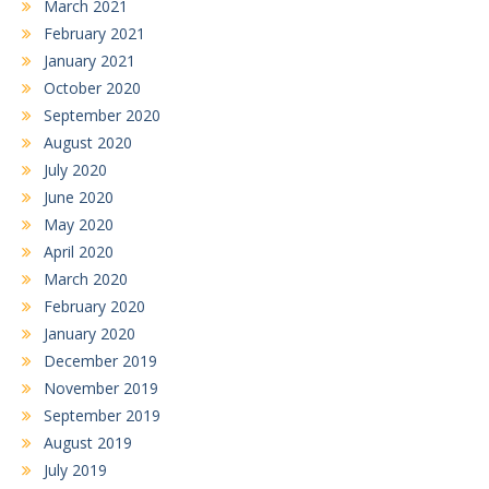
March 2021
February 2021
January 2021
October 2020
September 2020
August 2020
July 2020
June 2020
May 2020
April 2020
March 2020
February 2020
January 2020
December 2019
November 2019
September 2019
August 2019
July 2019