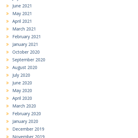
June 2021
May 2021
April 2021
March 2021
February 2021
January 2021
October 2020
September 2020
August 2020
July 2020
June 2020
May 2020
April 2020
March 2020
February 2020
January 2020
December 2019
November 2019