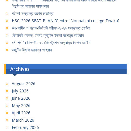
প্রিন্সিপাল স্যারের সাক্ষাৎকার
পরীক্ষা সংক্রান্ত জরুরি বিজ্ঞপ্তি
HSC-2026 SEAT PLAN [Centre: Noubahini college Dhaka]
অর্ধ-বার্ষিক ও প্রাক-নির্বাচনি পরীক্ষা-২০২৬ সংক্রান্ত নোটিশ
নৌবাহিনী কলেজ, ঢাকার ক্যান্টিন ইজারা দরপত্র আহবান
ষষ্ঠ শ্রেণির শিক্ষার্থীদের রেজিস্ট্রেশন সংক্রান্ত বিশেষ নোটিশ
ক্যান্টিন ইজারা দরপত্র আহবান
Archives
August 2026
July 2026
June 2026
May 2026
April 2026
March 2026
February 2026