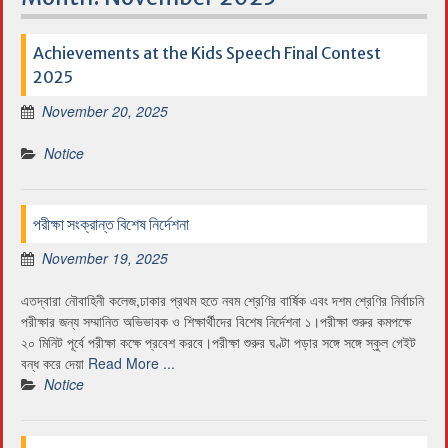
Achievements at the Kids Speech Final Contest
2025
November 20, 2025
Notice
পরীক্ষা সংক্রান্ত বিশেষ নির্দেশনা
November 19, 2025
এতদ্বারা নৌবাহিনী কলেজ,ঢাকার প্রথম হতে নবম শ্রেণির বার্ষিক এবং দশম শ্রেণির নির্বাচনি
পরীক্ষার জন্য সম্মানিত অভিভাবক ও শিক্ষার্থীদের বিশেষ নির্দেশনা ১।পরীক্ষা শুরুর কমপক্ষে
২০ মিনিট পূর্বে পরীক্ষা কক্ষে প্রবেশ করবে।পরীক্ষা শুরুর ঘণ্টা পড়ার সঙ্গে সঙ্গে স্কুল গেইট
বন্ধ করে দেয়া
Read More ...
Notice