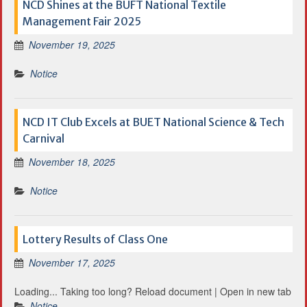
NCD Shines at the BUFT National Textile
Management Fair 2025
November 19, 2025
Notice
NCD IT Club Excels at BUET National Science & Tech
Carnival
November 18, 2025
Notice
Lottery Results of Class One
November 17, 2025
Loading... Taking too long? Reload document | Open in new tab
Notice