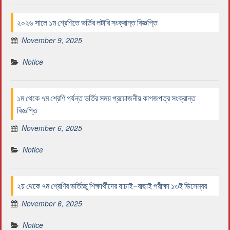
২০২৬ সালে ১ম শ্রেণিতে ভর্তির লটারি সংক্রান্ত বিজ্ঞপ্তি
November 9, 2025
Notice
১ম থেকে ৭ম শ্রেণি পর্যন্ত ভর্তির সময় প্রয়োজনীয় কাগজপত্র সংক্রান্ত
বিজ্ঞপ্তি
November 6, 2025
Notice
২য় থেকে ৭ম শ্রেণির ভর্তিচ্ছু শিক্ষার্থীদের যাচাই-বাছাই পরীক্ষা ১৩ই ডিসেম্বর
November 6, 2025
Notice