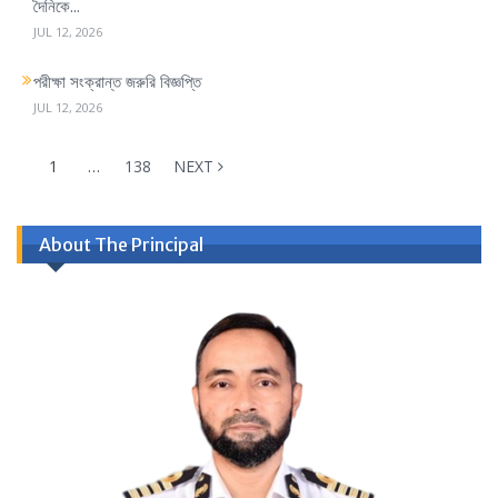
দৈনিকে...
JUL 12, 2026
পরীক্ষা সংক্রান্ত জরুরি বিজ্ঞপ্তি
JUL 12, 2026
1
…
138
NEXT
About The Principal