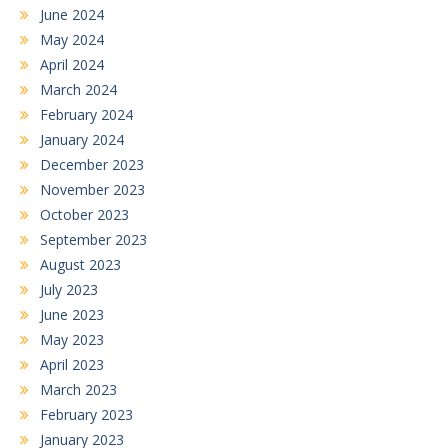
June 2024
May 2024
April 2024
March 2024
February 2024
January 2024
December 2023
November 2023
October 2023
September 2023
August 2023
July 2023
June 2023
May 2023
April 2023
March 2023
February 2023
January 2023