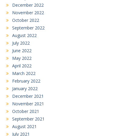
December 2022
November 2022
October 2022
September 2022
August 2022
July 2022
June 2022
May 2022
April 2022
March 2022
February 2022
January 2022
December 2021
November 2021
October 2021
September 2021
August 2021
July 2021