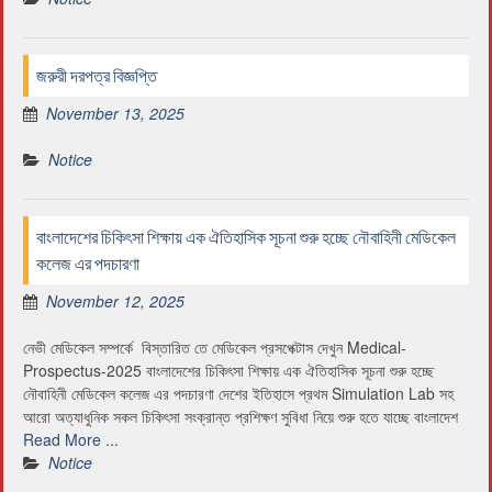
জরুরী দরপত্র বিজ্ঞপ্তি
November 13, 2025
Notice
বাংলাদেশের চিকিৎসা শিক্ষায় এক ঐতিহাসিক সূচনা শুরু হচ্ছে নৌবাহিনী মেডিকেল
কলেজ এর পদচারণা
November 12, 2025
নেভী মেডিকেল সম্পর্কে বিস্তারিত তে মেডিকেল প্রসপেক্টাস দেখুন Medical-
Prospectus-2025 বাংলাদেশের চিকিৎসা শিক্ষায় এক ঐতিহাসিক সূচনা শুরু হচ্ছে
নৌবাহিনী মেডিকেল কলেজ এর পদচারণা দেশের ইতিহাসে প্রথম Simulation Lab সহ
আরো অত্যাধুনিক সকল চিকিৎসা সংক্রান্ত প্রশিক্ষণ সুবিধা নিয়ে শুরু হতে যাচ্ছে বাংলাদেশ
Read More ...
Notice