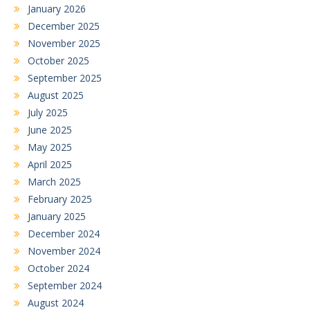
January 2026
December 2025
November 2025
October 2025
September 2025
August 2025
July 2025
June 2025
May 2025
April 2025
March 2025
February 2025
January 2025
December 2024
November 2024
October 2024
September 2024
August 2024