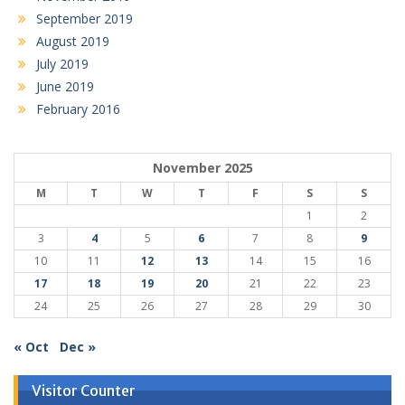
September 2019
August 2019
July 2019
June 2019
February 2016
November 2025
M
T
W
T
F
S
S
1
2
3
4
5
6
7
8
9
10
11
12
13
14
15
16
17
18
19
20
21
22
23
24
25
26
27
28
29
30
« Oct
Dec »
Visitor Counter