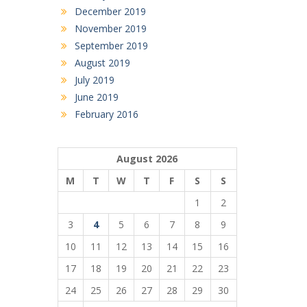
December 2019
November 2019
September 2019
August 2019
July 2019
June 2019
February 2016
August 2026
M
T
W
T
F
S
S
1
2
3
4
5
6
7
8
9
10
11
12
13
14
15
16
17
18
19
20
21
22
23
24
25
26
27
28
29
30