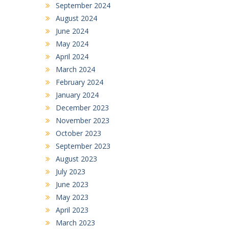
September 2024
August 2024
June 2024
May 2024
April 2024
March 2024
February 2024
January 2024
December 2023
November 2023
October 2023
September 2023
August 2023
July 2023
June 2023
May 2023
April 2023
March 2023