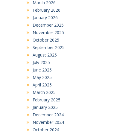
March 2026
February 2026
January 2026
December 2025
November 2025
October 2025
September 2025
August 2025
July 2025
June 2025
May 2025
April 2025
March 2025
February 2025
January 2025
December 2024
November 2024
October 2024