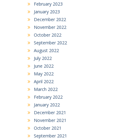
February 2023
January 2023
December 2022
November 2022
October 2022
September 2022
August 2022
July 2022
June 2022
May 2022
April 2022
March 2022
February 2022
January 2022
December 2021
November 2021
October 2021
September 2021