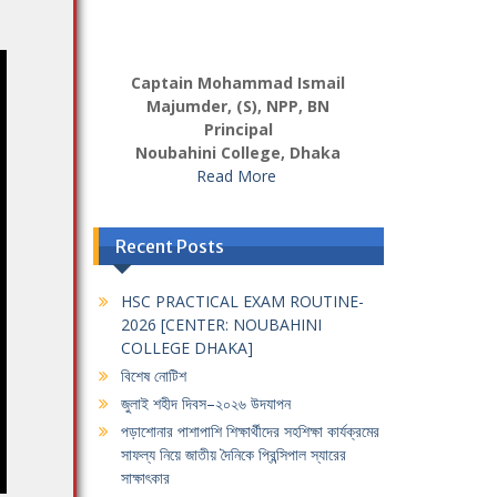
Captain Mohammad Ismail
Majumder, (S), NPP, BN
Principal
Noubahini College, Dhaka
Read More
Recent Posts
HSC PRACTICAL EXAM ROUTINE-
2026 [CENTER: NOUBAHINI
COLLEGE DHAKA]
বিশেষ নোটিশ
জুলাই শহীদ দিবস–২০২৬ উদযাপন
পড়াশোনার পাশাপাশি শিক্ষার্থীদের সহশিক্ষা কার্যক্রমের
সাফল্য নিয়ে জাতীয় দৈনিকে প্রিন্সিপাল স্যারের
সাক্ষাৎকার