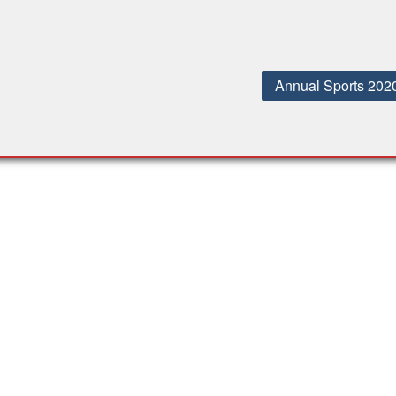
Annual Sports 202