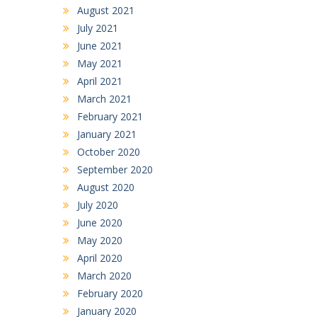
August 2021
July 2021
June 2021
May 2021
April 2021
March 2021
February 2021
January 2021
October 2020
September 2020
August 2020
July 2020
June 2020
May 2020
April 2020
March 2020
February 2020
January 2020