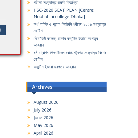
পরীক্ষা সংক্রান্ত জরুরি বিজ্ঞপ্তি
HSC-2026 SEAT PLAN [Centre:
Noubahini college Dhaka]
অর্ধ-বার্ষিক ও প্রাক-নির্বাচনি পরীক্ষা-২০২৬ সংক্রান্ত
0
নোটিশ
নৌবাহিনী কলেজ, ঢাকার ক্যান্টিন ইজারা দরপত্র
আহবান
ষষ্ঠ শ্রেণির শিক্ষার্থীদের রেজিস্ট্রেশন সংক্রান্ত বিশেষ
নোটিশ
ক্যান্টিন ইজারা দরপত্র আহবান
Archives
August 2026
July 2026
June 2026
May 2026
April 2026