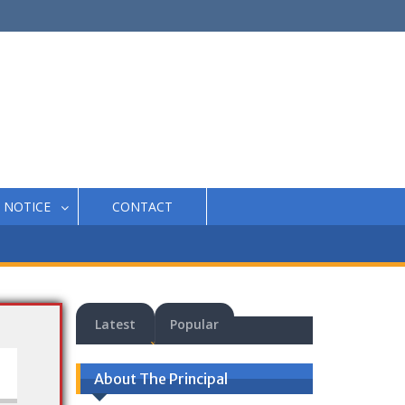
NOTICE
CONTACT
Latest
Popular
About The Principal