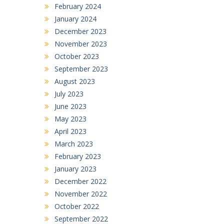
February 2024
January 2024
December 2023
November 2023
October 2023
September 2023
August 2023
July 2023
June 2023
May 2023
April 2023
March 2023
February 2023
January 2023
December 2022
November 2022
October 2022
September 2022