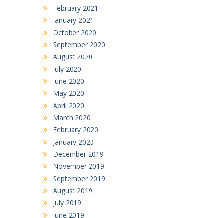
February 2021
January 2021
October 2020
September 2020
August 2020
July 2020
June 2020
May 2020
April 2020
March 2020
February 2020
January 2020
December 2019
November 2019
September 2019
August 2019
July 2019
June 2019