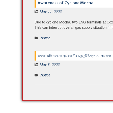
Awareness of Cyclone Mocha
May 11, 2023
Due to cyclone Mocha, two LNG terminals at Cox 
This can interrupt overall gas supply situation 
...
Notice
কলেজ অফিস থেকে প্রয়োজনীয় ডকুমেন্ট উত্তোলন প্রসেঙ্গে
May 8, 2023
Notice