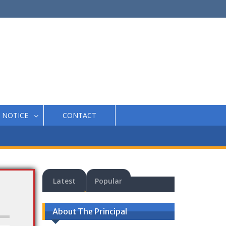
NOTICE
CONTACT
Latest
Popular
About The Principal