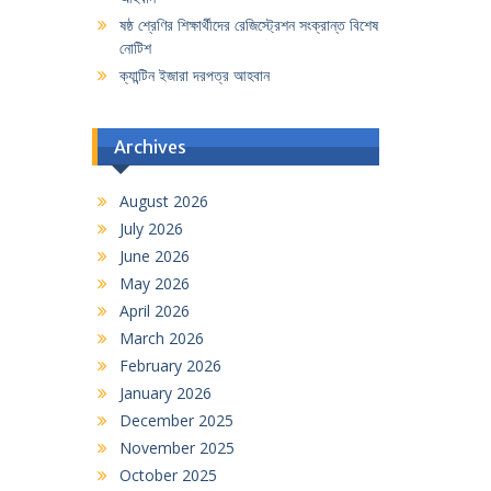
ষষ্ঠ শ্রেণির শিক্ষার্থীদের রেজিস্ট্রেশন সংক্রান্ত বিশেষ
নোটিশ
ক্যান্টিন ইজারা দরপত্র আহবান
Archives
August 2026
July 2026
June 2026
May 2026
April 2026
March 2026
February 2026
January 2026
December 2025
November 2025
October 2025