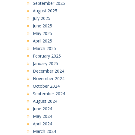
September 2025
August 2025
July 2025
June 2025
May 2025
April 2025
March 2025
February 2025
January 2025
December 2024
November 2024
October 2024
September 2024
August 2024
June 2024
May 2024
April 2024
March 2024