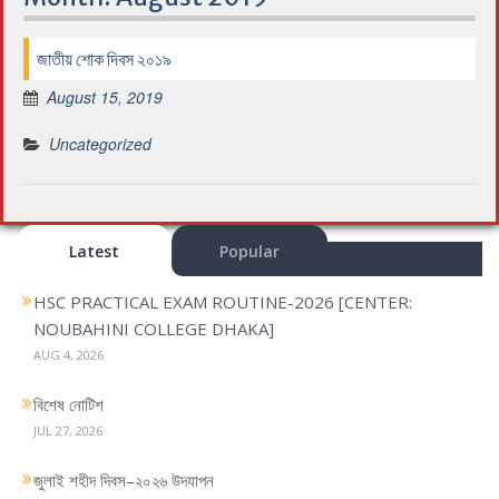
জাতীয় শোক দিবস ২০১৯
August 15, 2019
Uncategorized
Latest
Popular
HSC PRACTICAL EXAM ROUTINE-2026 [CENTER:
NOUBAHINI COLLEGE DHAKA]
AUG 4, 2026
বিশেষ নোটিশ
JUL 27, 2026
জুলাই শহীদ দিবস–২০২৬ উদযাপন