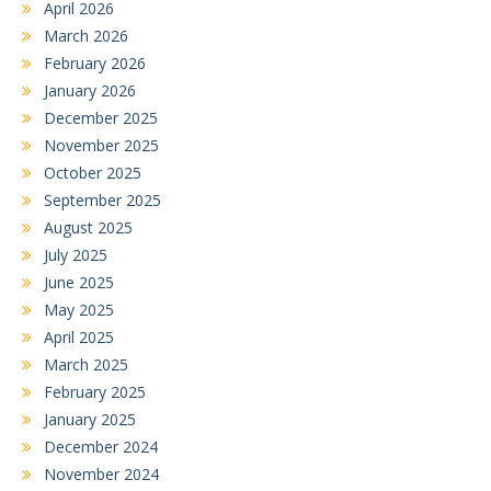
April 2026
March 2026
February 2026
January 2026
December 2025
November 2025
October 2025
September 2025
August 2025
July 2025
June 2025
May 2025
April 2025
March 2025
February 2025
January 2025
December 2024
November 2024