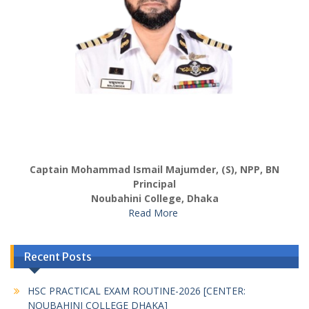
Captain Mohammad Ismail Majumder, (S), NPP, BN
Principal
Noubahini College, Dhaka
Read More
Recent Posts
HSC PRACTICAL EXAM ROUTINE-2026 [CENTER:
NOUBAHINI COLLEGE DHAKA]