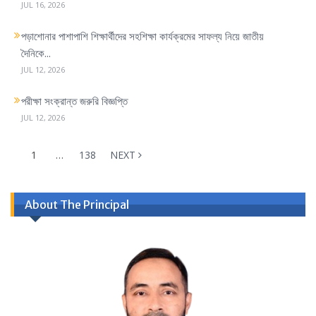
JUL 16, 2026
পড়াশোনার পাশাপাশি শিক্ষার্থীদের সহশিক্ষা কার্যক্রমের সাফল্য নিয়ে জাতীয়
দৈনিকে...
JUL 12, 2026
পরীক্ষা সংক্রান্ত জরুরি বিজ্ঞপ্তি
JUL 12, 2026
1
…
138
NEXT
About The Principal