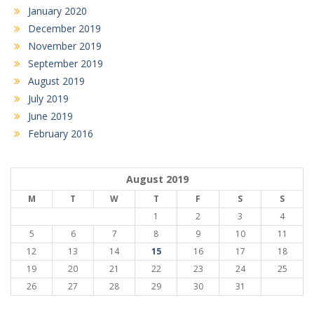
January 2020
December 2019
November 2019
September 2019
August 2019
July 2019
June 2019
February 2016
August 2019
M
T
W
T
F
S
S
1
2
3
4
5
6
7
8
9
10
11
12
13
14
15
16
17
18
19
20
21
22
23
24
25
26
27
28
29
30
31