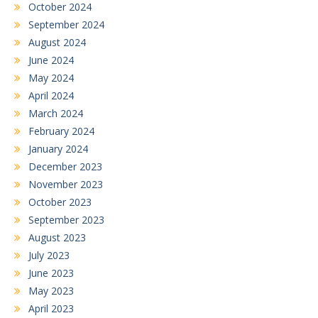
October 2024
September 2024
August 2024
June 2024
May 2024
April 2024
March 2024
February 2024
January 2024
December 2023
November 2023
October 2023
September 2023
August 2023
July 2023
June 2023
May 2023
April 2023