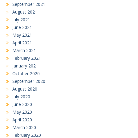
September 2021
August 2021
July 2021
June 2021
May 2021
April 2021
March 2021
February 2021
January 2021
October 2020
September 2020
August 2020
July 2020
June 2020
May 2020
April 2020
March 2020
February 2020