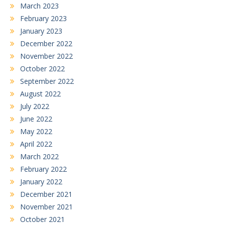
March 2023
February 2023
January 2023
December 2022
November 2022
October 2022
September 2022
August 2022
July 2022
June 2022
May 2022
April 2022
March 2022
February 2022
January 2022
December 2021
November 2021
October 2021