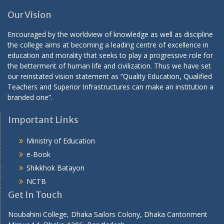
Our Vision
Encouraged by the worldview of knowledge as well as discipline
the college aims at becoming a leading centre of excellence in
education and morality that seeks to play a progressive role for
the betterment of human life and civilization. Thus we have set
our reinstated vision statement as “Quality Education, Qualified
Teachers and Superior Infrastructures can make an institution a
branded one”.
Important Links
Ministry of Education
e-Book
Shikkhok Batayon
NCTB
Get In Touch
Noubahini College, Dhaka Sailors Colony, Dhaka Cantonment