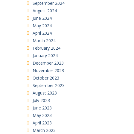
September 2024
August 2024
June 2024
May 2024
April 2024
March 2024
February 2024
January 2024
December 2023
November 2023
October 2023
September 2023
August 2023
July 2023
June 2023
May 2023
April 2023
March 2023