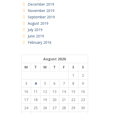
December 2019
November 2019
September 2019
August 2019
July 2019
June 2019
February 2016
August 2026
M
T
W
T
F
S
S
1
2
3
4
5
6
7
8
9
10
11
12
13
14
15
16
17
18
19
20
21
22
23
24
25
26
27
28
29
30