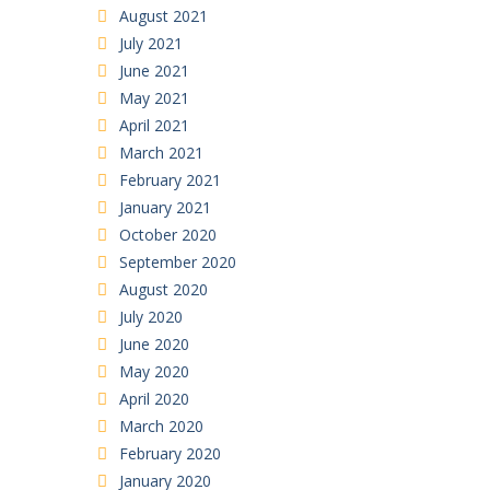
August 2021
July 2021
June 2021
May 2021
April 2021
March 2021
February 2021
January 2021
October 2020
September 2020
August 2020
July 2020
June 2020
May 2020
April 2020
March 2020
February 2020
January 2020