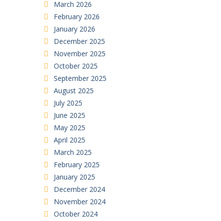
March 2026
February 2026
January 2026
December 2025
November 2025
October 2025
September 2025
August 2025
July 2025
June 2025
May 2025
April 2025
March 2025
February 2025
January 2025
December 2024
November 2024
October 2024