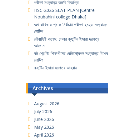
পরীক্ষা সংক্রান্ত জরুরি বিজ্ঞপ্তি
HSC-2026 SEAT PLAN [Centre:
Noubahini college Dhaka]
অর্ধ-বার্ষিক ও প্রাক-নির্বাচনি পরীক্ষা-২০২৬ সংক্রান্ত
নোটিশ
নৌবাহিনী কলেজ, ঢাকার ক্যান্টিন ইজারা দরপত্র
আহবান
ষষ্ঠ শ্রেণির শিক্ষার্থীদের রেজিস্ট্রেশন সংক্রান্ত বিশেষ
নোটিশ
ক্যান্টিন ইজারা দরপত্র আহবান
Archives
August 2026
July 2026
June 2026
May 2026
April 2026