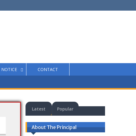
NOTICE
CONTACT
Latest
Popular
About The Principal