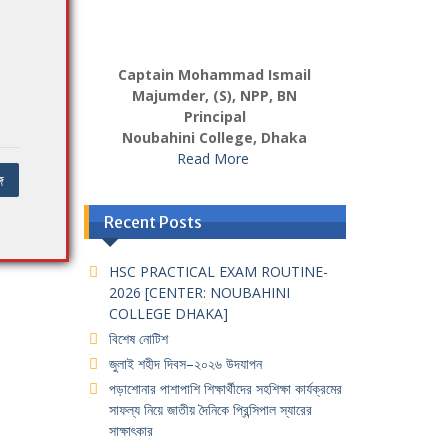
Captain Mohammad Ismail
Majumder, (S), NPP, BN
Principal
Noubahini College, Dhaka
Read More
ে
Recent Posts
HSC PRACTICAL EXAM ROUTINE-
2026 [CENTER: NOUBAHINI
COLLEGE DHAKA]
বিশেষ নোটিশ
জুলাই শহীদ দিবস–২০২৬ উদযাপন
পড়াশোনার পাশাপাশি শিক্ষার্থীদের সহশিক্ষা কার্যক্রমের
সাফল্য নিয়ে জাতীয় দৈনিকে প্রিন্সিপাল স্যারের
সাক্ষাৎকার