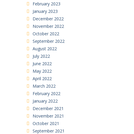
February 2023
January 2023
December 2022
November 2022
October 2022
September 2022
August 2022
July 2022
June 2022
May 2022
April 2022
March 2022
February 2022
January 2022
December 2021
November 2021
October 2021
September 2021