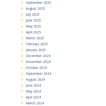
September 2025
August 2025
July 2025
June 2025
May 2025
April 2025
March 2025
February 2025
January 2025
December 2024
November 2024
October 2024
September 2024
August 2024
June 2024
May 2024
April 2024
March 2024