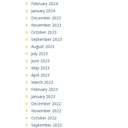
February 2024
January 2024
December 2023
November 2023
October 2023
September 2023
August 2023
July 2023
June 2023
May 2023
April 2023
March 2023
February 2023
January 2023
December 2022
November 2022
October 2022
September 2022