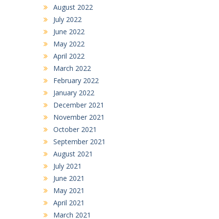
August 2022
July 2022
June 2022
May 2022
April 2022
March 2022
February 2022
January 2022
December 2021
November 2021
October 2021
September 2021
August 2021
July 2021
June 2021
May 2021
April 2021
March 2021