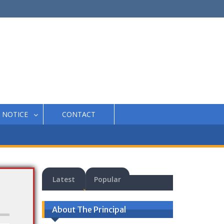
NOTICE
CONTACT
Latest
Popular
About The Principal