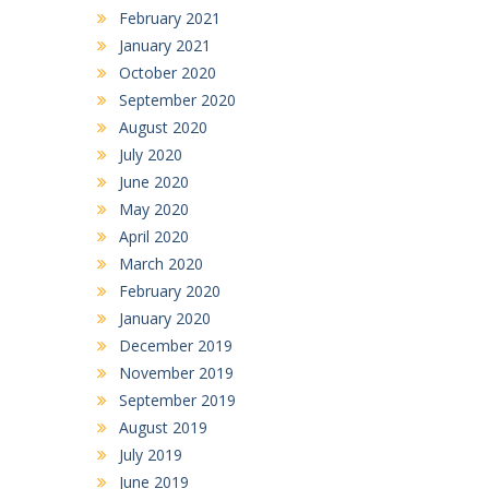
February 2021
January 2021
October 2020
September 2020
August 2020
July 2020
June 2020
May 2020
April 2020
March 2020
February 2020
January 2020
December 2019
November 2019
September 2019
August 2019
July 2019
June 2019