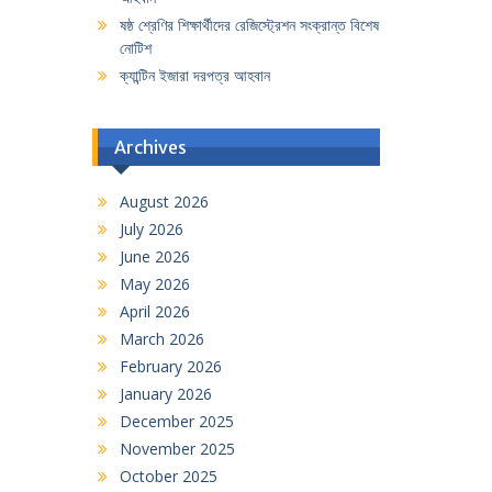
ষষ্ঠ শ্রেণির শিক্ষার্থীদের রেজিস্ট্রেশন সংক্রান্ত বিশেষ
নোটিশ
ক্যান্টিন ইজারা দরপত্র আহবান
Archives
August 2026
July 2026
June 2026
May 2026
April 2026
March 2026
February 2026
January 2026
December 2025
November 2025
October 2025