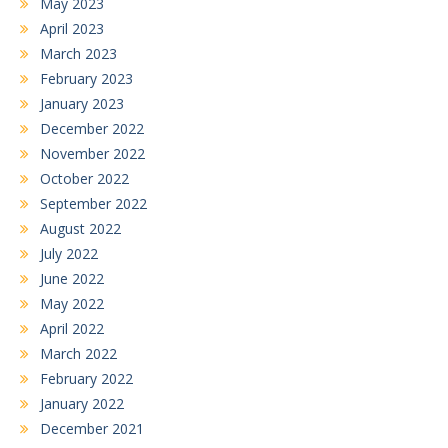
May 2023
April 2023
March 2023
February 2023
January 2023
December 2022
November 2022
October 2022
September 2022
August 2022
July 2022
June 2022
May 2022
April 2022
March 2022
February 2022
January 2022
December 2021