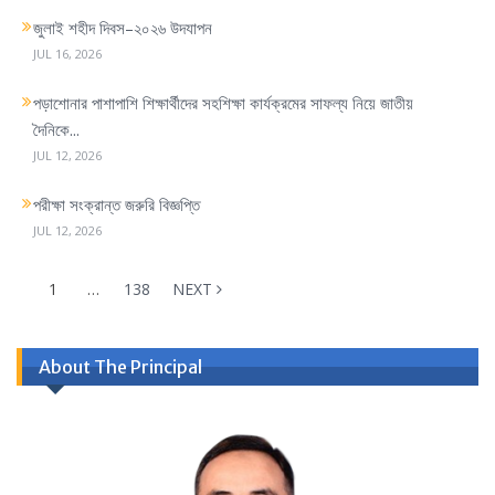
জুলাই শহীদ দিবস–২০২৬ উদযাপন
JUL 16, 2026
পড়াশোনার পাশাপাশি শিক্ষার্থীদের সহশিক্ষা কার্যক্রমের সাফল্য নিয়ে জাতীয়
দৈনিকে...
JUL 12, 2026
পরীক্ষা সংক্রান্ত জরুরি বিজ্ঞপ্তি
JUL 12, 2026
1
…
138
NEXT
About The Principal