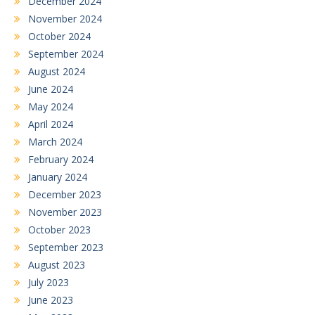
December 2024
November 2024
October 2024
September 2024
August 2024
June 2024
May 2024
April 2024
March 2024
February 2024
January 2024
December 2023
November 2023
October 2023
September 2023
August 2023
July 2023
June 2023