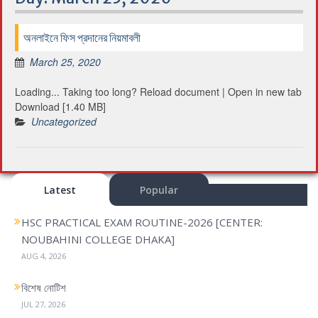
অনলাইনে ফিস প্রদানের নিয়মাবলী
March 25, 2020
Loading... Taking too long? Reload document | Open in new tab
Download [1.40 MB]
Uncategorized
Latest
Popular
HSC PRACTICAL EXAM ROUTINE-2026 [CENTER:
NOUBAHINI COLLEGE DHAKA]
AUG 4, 2026
বিশেষ নোটিশ
JUL 27, 2026