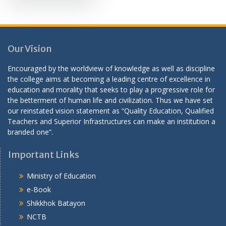
Our Vision
Encouraged by the worldview of knowledge as well as discipline
the college aims at becoming a leading centre of excellence in
education and morality that seeks to play a progressive role for
the betterment of human life and civilization. Thus we have set
our reinstated vision statement as “Quality Education, Qualified
Teachers and Superior Infrastructures can make an institution a
branded one”.
Important Links
Ministry of Education
e-Book
Shikkhok Batayon
NCTB