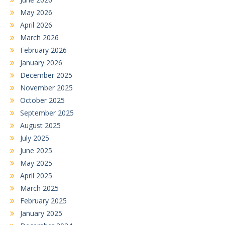
May 2026
April 2026
March 2026
February 2026
January 2026
December 2025
November 2025
October 2025
September 2025
August 2025
July 2025
June 2025
May 2025
April 2025
March 2025
February 2025
January 2025