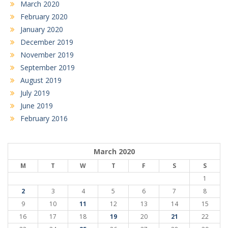
March 2020
February 2020
January 2020
December 2019
November 2019
September 2019
August 2019
July 2019
June 2019
February 2016
March 2020
M
T
W
T
F
S
S
1
2
3
4
5
6
7
8
9
10
11
12
13
14
15
16
17
18
19
20
21
22