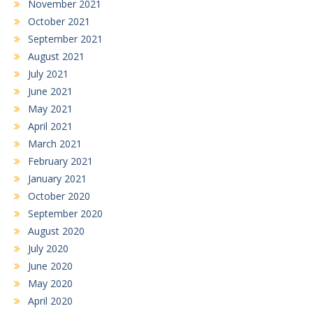
November 2021
October 2021
September 2021
August 2021
July 2021
June 2021
May 2021
April 2021
March 2021
February 2021
January 2021
October 2020
September 2020
August 2020
July 2020
June 2020
May 2020
April 2020