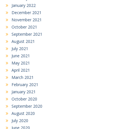
January 2022
December 2021
November 2021
October 2021
September 2021
August 2021
July 2021
June 2021
May 2021
April 2021
March 2021
February 2021
January 2021
October 2020
September 2020
August 2020
July 2020
June 2020