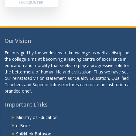
Our Vision
Encouraged by the worldview of knowledge as well as discipline
the college aims at becoming a leading centre of excellence in
education and morality that seeks to play a progressive role for
the betterment of human life and civilization. Thus we have set
our reinstated vision statement as “Quality Education, Qualified
Teachers and Superior Infrastructures can make an institution a
branded one”.
Important Links
Ministry of Education
e-Book
Shikkhok Batayon