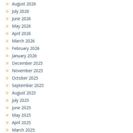
August 2026
July 2026
June 2026
May 2026
April 2026
March 2026
February 2026
January 2026
December 2025
November 2025
October 2025
September 2025
August 2025
July 2025
June 2025
May 2025
April 2025
March 2025