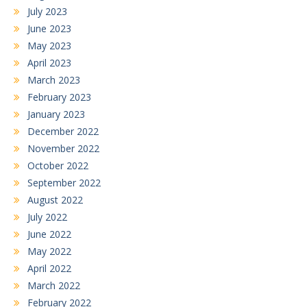
July 2023
June 2023
May 2023
April 2023
March 2023
February 2023
January 2023
December 2022
November 2022
October 2022
September 2022
August 2022
July 2022
June 2022
May 2022
April 2022
March 2022
February 2022