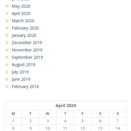
May 2020
April 2020
March 2020
February 2020
January 2020
December 2019
November 2019
September 2019
August 2019
July 2019
June 2019
February 2016
April 2024
M
T
W
T
F
S
S
1
2
3
4
5
6
7
8
9
10
11
12
13
14