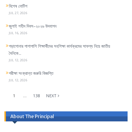
বিশেষ নোটিশ
JUL 27, 2026
জুলাই শহীদ দিবস–২০২৬ উদযাপন
JUL 16, 2026
পড়াশোনার পাশাপাশি শিক্ষার্থীদের সহশিক্ষা কার্যক্রমের সাফল্য নিয়ে জাতীয়
দৈনিকে...
JUL 12, 2026
পরীক্ষা সংক্রান্ত জরুরি বিজ্ঞপ্তি
JUL 12, 2026
1
…
138
NEXT
About The Principal