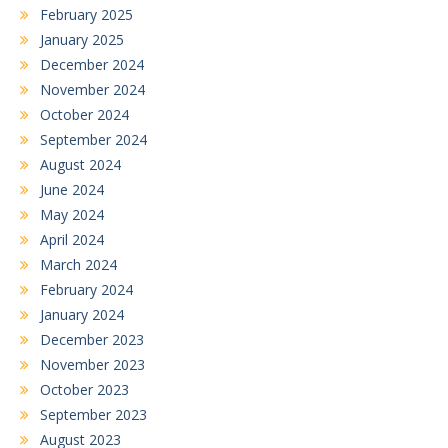
February 2025
January 2025
December 2024
November 2024
October 2024
September 2024
August 2024
June 2024
May 2024
April 2024
March 2024
February 2024
January 2024
December 2023
November 2023
October 2023
September 2023
August 2023