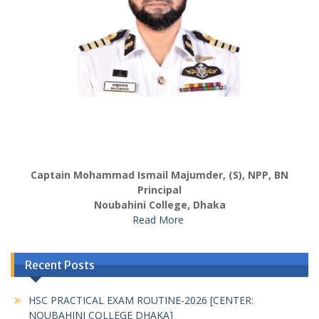
Captain Mohammad Ismail Majumder, (S), NPP, BN
Principal
Noubahini College, Dhaka
Read More
Recent Posts
HSC PRACTICAL EXAM ROUTINE-2026 [CENTER:
NOUBAHINI COLLEGE DHAKA]