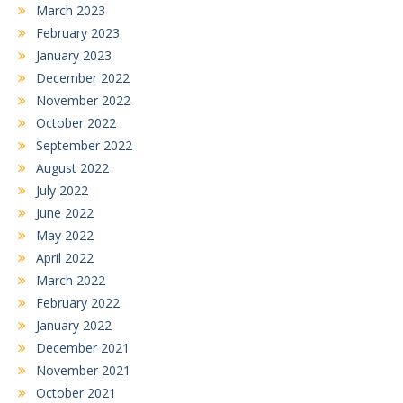
March 2023
February 2023
January 2023
December 2022
November 2022
October 2022
September 2022
August 2022
July 2022
June 2022
May 2022
April 2022
March 2022
February 2022
January 2022
December 2021
November 2021
October 2021