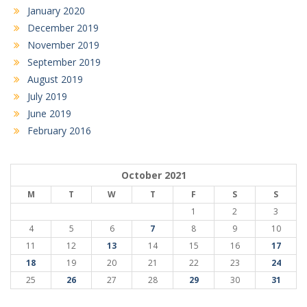
January 2020
December 2019
November 2019
September 2019
August 2019
July 2019
June 2019
February 2016
October 2021
M
T
W
T
F
S
S
1
2
3
4
5
6
7
8
9
10
11
12
13
14
15
16
17
18
19
20
21
22
23
24
25
26
27
28
29
30
31