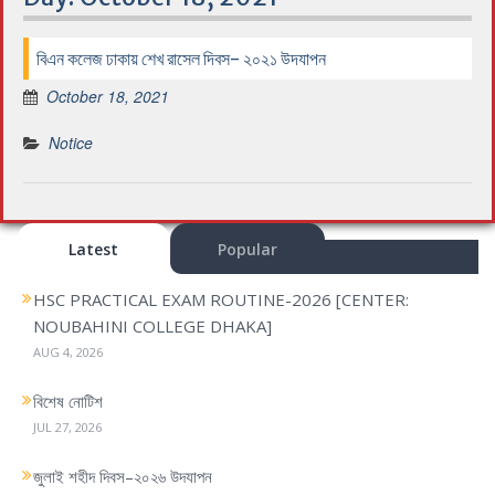
বিএন কলেজ ঢাকায় শেখ রাসেল দিবস- ২০২১ উদযাপন
October 18, 2021
Notice
Latest
Popular
HSC PRACTICAL EXAM ROUTINE-2026 [CENTER:
NOUBAHINI COLLEGE DHAKA]
AUG 4, 2026
বিশেষ নোটিশ
JUL 27, 2026
জুলাই শহীদ দিবস–২০২৬ উদযাপন