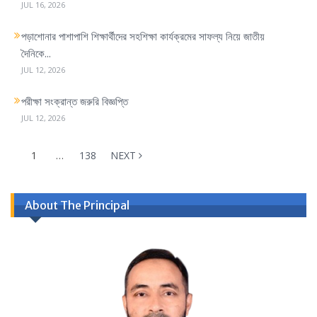
JUL 16, 2026
পড়াশোনার পাশাপাশি শিক্ষার্থীদের সহশিক্ষা কার্যক্রমের সাফল্য নিয়ে জাতীয়
দৈনিকে...
JUL 12, 2026
পরীক্ষা সংক্রান্ত জরুরি বিজ্ঞপ্তি
JUL 12, 2026
1
…
138
NEXT
About The Principal