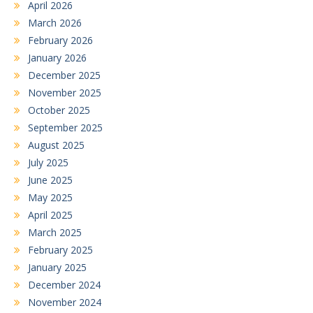
April 2026
March 2026
February 2026
January 2026
December 2025
November 2025
October 2025
September 2025
August 2025
July 2025
June 2025
May 2025
April 2025
March 2025
February 2025
January 2025
December 2024
November 2024