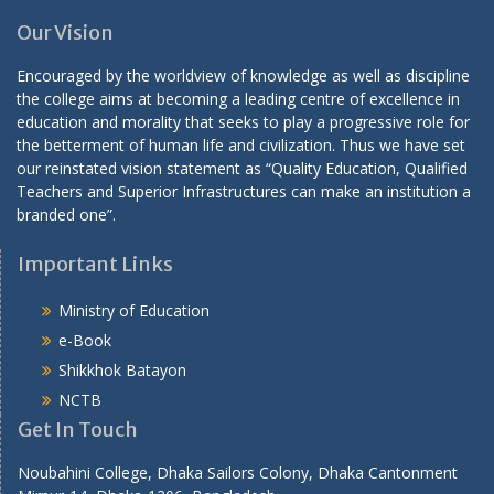
Our Vision
Encouraged by the worldview of knowledge as well as discipline
the college aims at becoming a leading centre of excellence in
education and morality that seeks to play a progressive role for
the betterment of human life and civilization. Thus we have set
our reinstated vision statement as “Quality Education, Qualified
Teachers and Superior Infrastructures can make an institution a
branded one”.
Important Links
Ministry of Education
e-Book
Shikkhok Batayon
NCTB
Get In Touch
Noubahini College, Dhaka Sailors Colony, Dhaka Cantonment