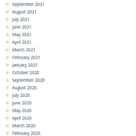
September 2021
August 2021
July 2021
June 2021
May 2021
April 2021
March 2021
February 2021
January 2021
October 2020
September 2020
August 2020
July 2020
June 2020
May 2020
April 2020
March 2020
February 2020