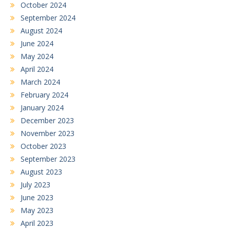
October 2024
September 2024
August 2024
June 2024
May 2024
April 2024
March 2024
February 2024
January 2024
December 2023
November 2023
October 2023
September 2023
August 2023
July 2023
June 2023
May 2023
April 2023