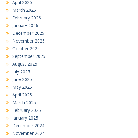
April 2026
March 2026
February 2026
January 2026
December 2025
November 2025
October 2025
September 2025
August 2025
July 2025
June 2025
May 2025
April 2025
March 2025
February 2025
January 2025
December 2024
November 2024