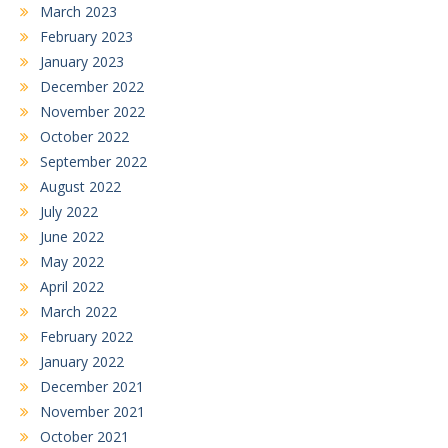
March 2023
February 2023
January 2023
December 2022
November 2022
October 2022
September 2022
August 2022
July 2022
June 2022
May 2022
April 2022
March 2022
February 2022
January 2022
December 2021
November 2021
October 2021