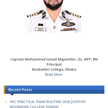
Captain Mohammad Ismail Majumder, (S), NPP, BN
Principal
Noubahini College, Dhaka
Read More
Recent Posts
HSC PRACTICAL EXAM ROUTINE-2026 [CENTER:
NOUBAHINI COLLEGE DHAKA]