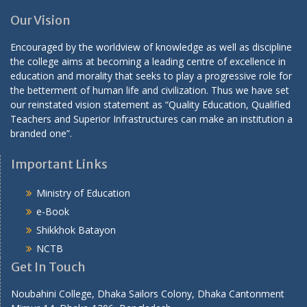
Our Vision
Encouraged by the worldview of knowledge as well as discipline
the college aims at becoming a leading centre of excellence in
education and morality that seeks to play a progressive role for
the betterment of human life and civilization. Thus we have set
our reinstated vision statement as “Quality Education, Qualified
Teachers and Superior Infrastructures can make an institution a
branded one”.
Important Links
Ministry of Education
e-Book
Shikkhok Batayon
NCTB
Get In Touch
Noubahini College, Dhaka Sailors Colony, Dhaka Cantonment