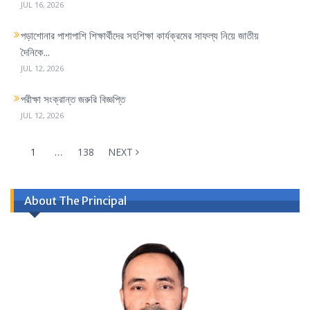
JUL 16, 2026
পড়াশোনার পাশাপাশি শিক্ষার্থীদের সহশিক্ষা কার্যক্রমের সাফল্য নিয়ে জাতীয়
দৈনিকে...
JUL 12, 2026
পরীক্ষা সংক্রান্ত জরুরি বিজ্ঞপ্তি
JUL 12, 2026
1
…
138
NEXT
About The Principal