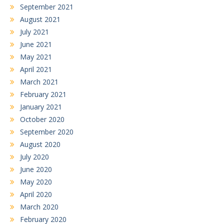
September 2021
August 2021
July 2021
June 2021
May 2021
April 2021
March 2021
February 2021
January 2021
October 2020
September 2020
August 2020
July 2020
June 2020
May 2020
April 2020
March 2020
February 2020