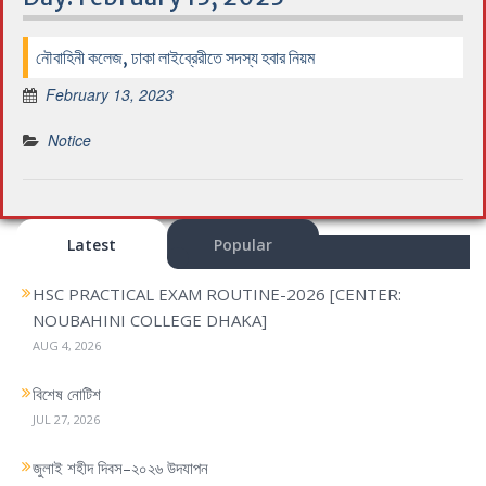
নৌবাহিনী কলেজ, ঢাকা লাইব্রেরীতে সদস্য হবার নিয়ম
February 13, 2023
Notice
Latest
Popular
HSC PRACTICAL EXAM ROUTINE-2026 [CENTER:
NOUBAHINI COLLEGE DHAKA]
AUG 4, 2026
বিশেষ নোটিশ
JUL 27, 2026
জুলাই শহীদ দিবস–২০২৬ উদযাপন