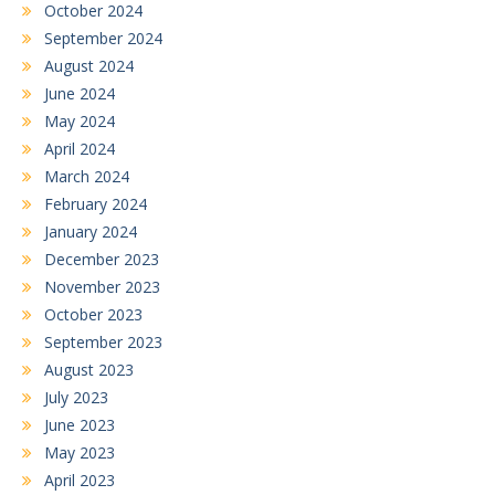
October 2024
September 2024
August 2024
June 2024
May 2024
April 2024
March 2024
February 2024
January 2024
December 2023
November 2023
October 2023
September 2023
August 2023
July 2023
June 2023
May 2023
April 2023