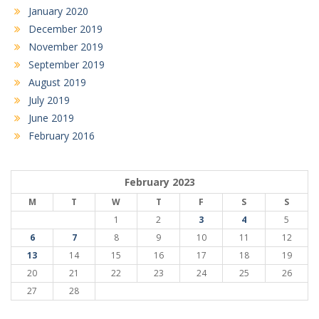
January 2020
December 2019
November 2019
September 2019
August 2019
July 2019
June 2019
February 2016
February 2023
M
T
W
T
F
S
S
1
2
3
4
5
6
7
8
9
10
11
12
13
14
15
16
17
18
19
20
21
22
23
24
25
26
27
28