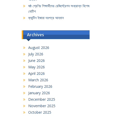
ষষ্ঠ শ্রেণির শিক্ষার্থীদের রেজিস্ট্রেশন সংক্রান্ত বিশেষ
নোটিশ
ক্যান্টিন ইজারা দরপত্র আহবান
Archives
August 2026
July 2026
June 2026
May 2026
April 2026
March 2026
February 2026
January 2026
December 2025
November 2025
October 2025