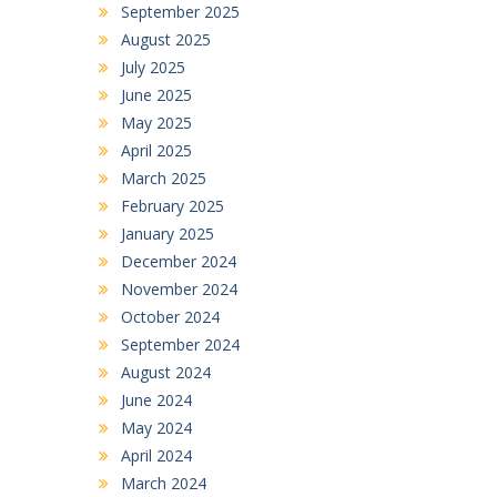
September 2025
August 2025
July 2025
June 2025
May 2025
April 2025
March 2025
February 2025
January 2025
December 2024
November 2024
October 2024
September 2024
August 2024
June 2024
May 2024
April 2024
March 2024