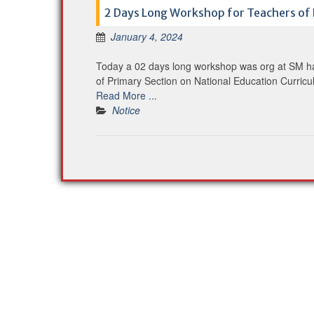
2 Days Long Workshop for Teachers of 
January 4, 2024
Today a 02 days long workshop was org at SM hal
of Primary Section on National Education Curric
Read More ...
Notice