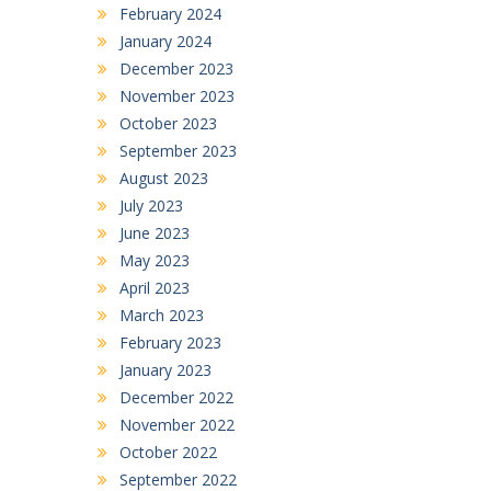
February 2024
January 2024
December 2023
November 2023
October 2023
September 2023
August 2023
July 2023
June 2023
May 2023
April 2023
March 2023
February 2023
January 2023
December 2022
November 2022
October 2022
September 2022