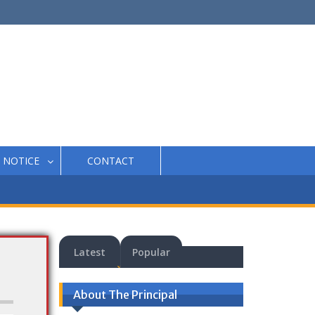
NOTICE
CONTACT
Latest
Popular
About The Principal