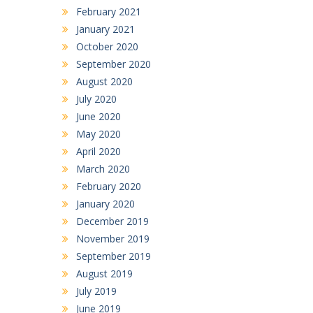
February 2021
January 2021
October 2020
September 2020
August 2020
July 2020
June 2020
May 2020
April 2020
March 2020
February 2020
January 2020
December 2019
November 2019
September 2019
August 2019
July 2019
June 2019