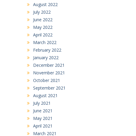
August 2022
July 2022
June 2022
May 2022
April 2022
March 2022
February 2022
January 2022
December 2021
November 2021
October 2021
September 2021
August 2021
July 2021
June 2021
May 2021
April 2021
March 2021