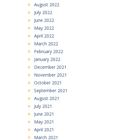
August 2022
July 2022
June 2022
May 2022
April 2022
March 2022
February 2022
January 2022
December 2021
November 2021
October 2021
September 2021
August 2021
July 2021
June 2021
May 2021
April 2021
March 2021