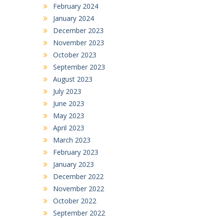
February 2024
January 2024
December 2023
November 2023
October 2023
September 2023
August 2023
July 2023
June 2023
May 2023
April 2023
March 2023
February 2023
January 2023
December 2022
November 2022
October 2022
September 2022