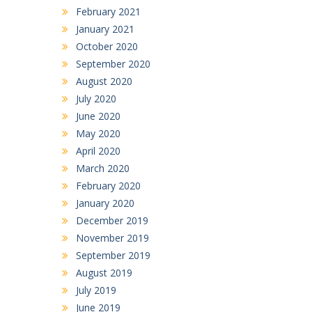
February 2021
January 2021
October 2020
September 2020
August 2020
July 2020
June 2020
May 2020
April 2020
March 2020
February 2020
January 2020
December 2019
November 2019
September 2019
August 2019
July 2019
June 2019