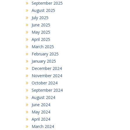
September 2025
August 2025
July 2025
June 2025
May 2025
April 2025
March 2025
February 2025
January 2025
December 2024
November 2024
October 2024
September 2024
August 2024
June 2024
May 2024
April 2024
March 2024