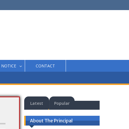
NOTICE
CONTACT
Latest
Popular
About The Principal