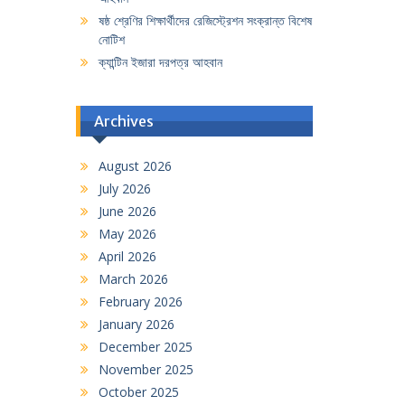
ষষ্ঠ শ্রেণির শিক্ষার্থীদের রেজিস্ট্রেশন সংক্রান্ত বিশেষ
নোটিশ
ক্যান্টিন ইজারা দরপত্র আহবান
Archives
August 2026
July 2026
June 2026
May 2026
April 2026
March 2026
February 2026
January 2026
December 2025
November 2025
October 2025