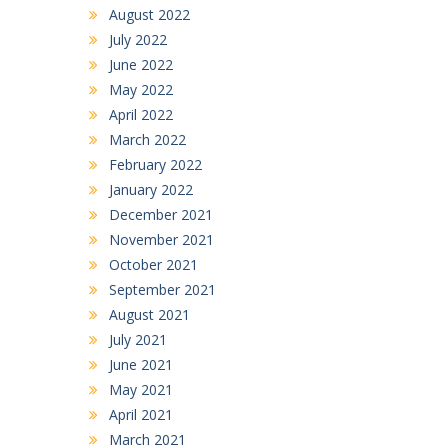
August 2022
July 2022
June 2022
May 2022
April 2022
March 2022
February 2022
January 2022
December 2021
November 2021
October 2021
September 2021
August 2021
July 2021
June 2021
May 2021
April 2021
March 2021