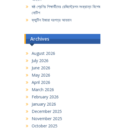
ষষ্ঠ শ্রেণির শিক্ষার্থীদের রেজিস্ট্রেশন সংক্রান্ত বিশেষ
নোটিশ
ক্যান্টিন ইজারা দরপত্র আহবান
Archives
August 2026
July 2026
June 2026
May 2026
April 2026
March 2026
February 2026
January 2026
December 2025
November 2025
October 2025