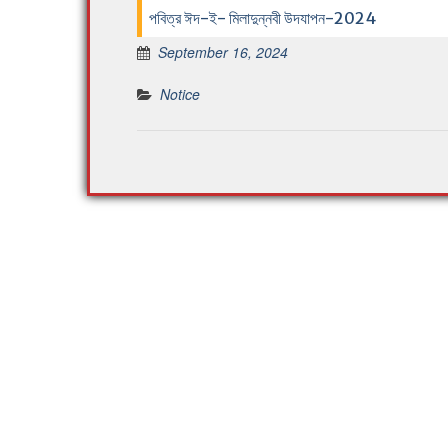
পবিত্র ঈদ-ই- মিলাদুন্নবী উদযাপন-2024
September 16, 2024
Notice