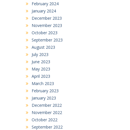
February 2024
January 2024
December 2023
November 2023
October 2023
September 2023
August 2023
July 2023
June 2023
May 2023
April 2023
March 2023
February 2023
January 2023
December 2022
November 2022
October 2022
September 2022