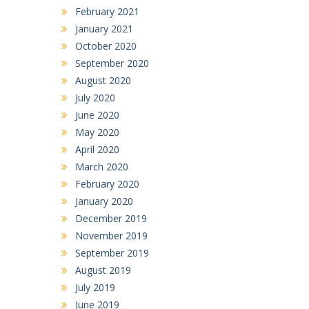
February 2021
January 2021
October 2020
September 2020
August 2020
July 2020
June 2020
May 2020
April 2020
March 2020
February 2020
January 2020
December 2019
November 2019
September 2019
August 2019
July 2019
June 2019