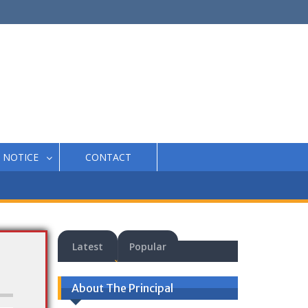
NOTICE
CONTACT
Latest
Popular
About The Principal