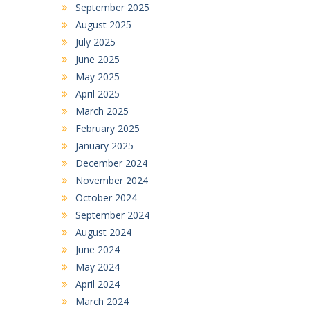
September 2025
August 2025
July 2025
June 2025
May 2025
April 2025
March 2025
February 2025
January 2025
December 2024
November 2024
October 2024
September 2024
August 2024
June 2024
May 2024
April 2024
March 2024