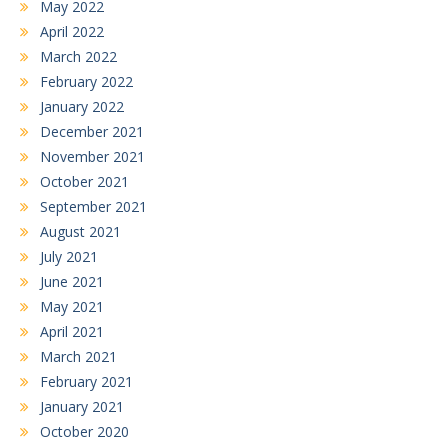
May 2022
April 2022
March 2022
February 2022
January 2022
December 2021
November 2021
October 2021
September 2021
August 2021
July 2021
June 2021
May 2021
April 2021
March 2021
February 2021
January 2021
October 2020