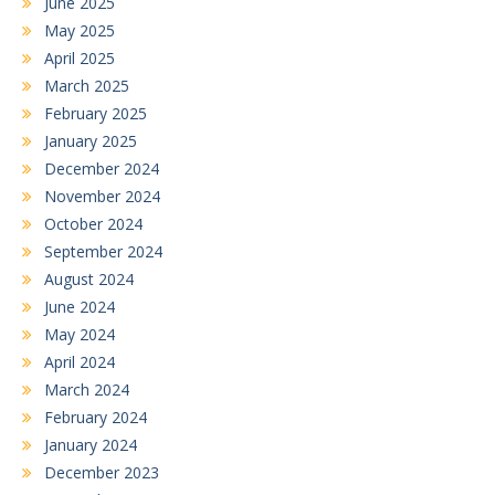
June 2025
May 2025
April 2025
March 2025
February 2025
January 2025
December 2024
November 2024
October 2024
September 2024
August 2024
June 2024
May 2024
April 2024
March 2024
February 2024
January 2024
December 2023