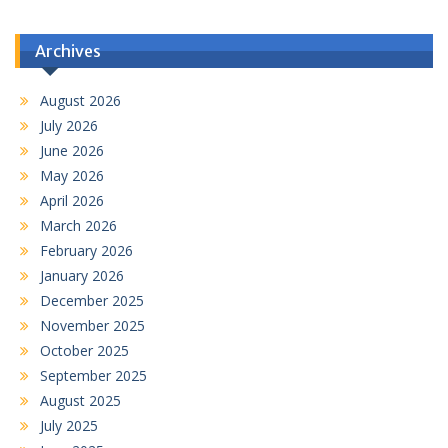
Archives
August 2026
July 2026
June 2026
May 2026
April 2026
March 2026
February 2026
January 2026
December 2025
November 2025
October 2025
September 2025
August 2025
July 2025