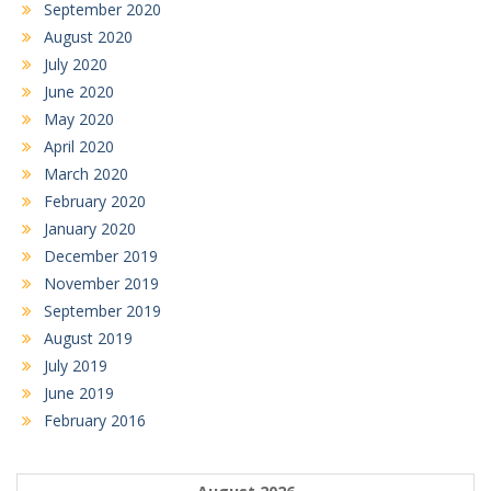
September 2020
August 2020
July 2020
June 2020
May 2020
April 2020
March 2020
February 2020
January 2020
December 2019
November 2019
September 2019
August 2019
July 2019
June 2019
February 2016