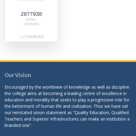
2877938
TOTAL
VISITORS
Our Vision
Encouraged by the worldview of knowledge as well as discipline
the college aims at becoming a leading centre of excellence in
education and morality that seeks to play a progressive role for
the betterment of human life and civilization. Thus we have set
our reinstated vision statement as “Quality Education, Qualified
Teachers and Superior Infrastructures can make an institution a
branded one”.