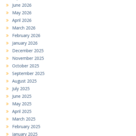
June 2026
May 2026
April 2026
March 2026
February 2026
January 2026
December 2025
November 2025
October 2025
September 2025
August 2025
July 2025
June 2025
May 2025
April 2025
March 2025
February 2025
January 2025