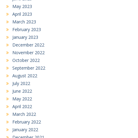
May 2023
April 2023
March 2023
February 2023
January 2023
December 2022
November 2022
October 2022
September 2022
August 2022
July 2022
June 2022
May 2022
April 2022
March 2022
February 2022
January 2022
December 2021