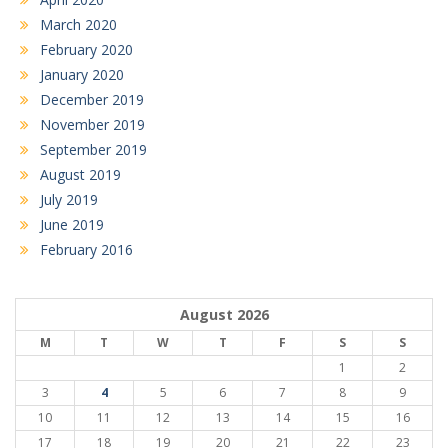
March 2020
February 2020
January 2020
December 2019
November 2019
September 2019
August 2019
July 2019
June 2019
February 2016
August 2026
M
T
W
T
F
S
S
1
2
3
4
5
6
7
8
9
10
11
12
13
14
15
16
17
18
19
20
21
22
23