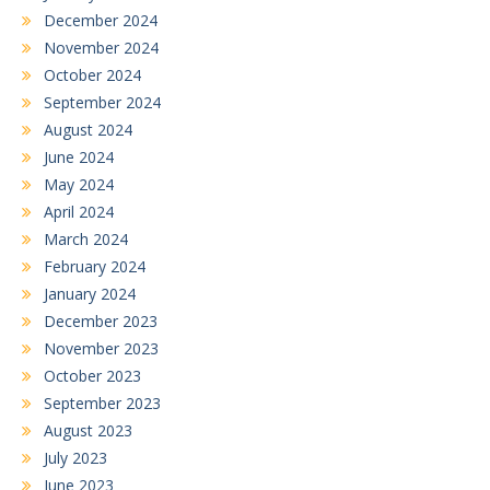
December 2024
November 2024
October 2024
September 2024
August 2024
June 2024
May 2024
April 2024
March 2024
February 2024
January 2024
December 2023
November 2023
October 2023
September 2023
August 2023
July 2023
June 2023