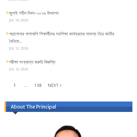
n
জুলাই শহীদ দিবস–২০২৬ উদযাপন
JUL 16, 2026
পড়াশোনার পাশাপাশি শিক্ষার্থীদের সহশিক্ষা কার্যক্রমের সাফল্য নিয়ে জাতীয়
দৈনিকে...
JUL 12, 2026
পরীক্ষা সংক্রান্ত জরুরি বিজ্ঞপ্তি
JUL 12, 2026
1
…
138
NEXT
About The Principal