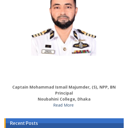
Captain Mohammad Ismail Majumder, (S), NPP, BN
Principal
Noubahini College, Dhaka
Read More
Recent Posts