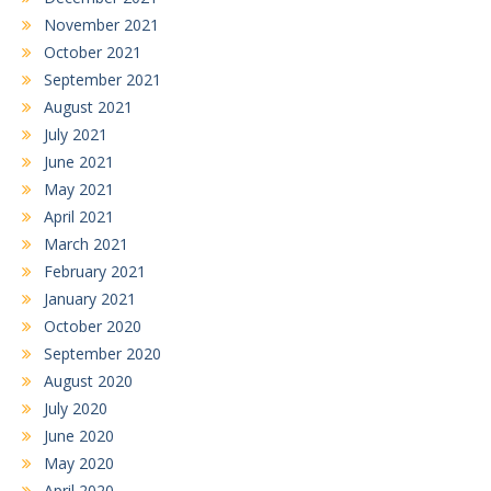
November 2021
October 2021
September 2021
August 2021
July 2021
June 2021
May 2021
April 2021
March 2021
February 2021
January 2021
October 2020
September 2020
August 2020
July 2020
June 2020
May 2020
April 2020