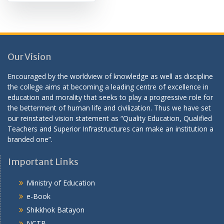
Our Vision
Encouraged by the worldview of knowledge as well as discipline
the college aims at becoming a leading centre of excellence in
education and morality that seeks to play a progressive role for
the betterment of human life and civilization. Thus we have set
our reinstated vision statement as “Quality Education, Qualified
Teachers and Superior Infrastructures can make an institution a
branded one”.
Important Links
Ministry of Education
e-Book
Shikkhok Batayon
NCTB