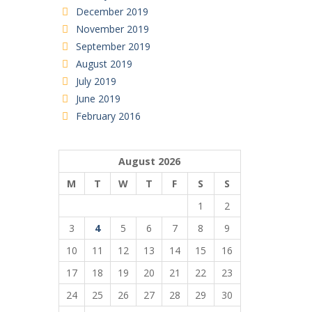
December 2019
November 2019
September 2019
August 2019
July 2019
June 2019
February 2016
August 2026
M
T
W
T
F
S
S
1
2
3
4
5
6
7
8
9
10
11
12
13
14
15
16
17
18
19
20
21
22
23
24
25
26
27
28
29
30