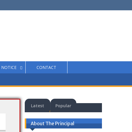
NOTICE
CONTACT
Latest
Popular
About The Principal