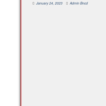
January 24, 2023
Admin Bncd