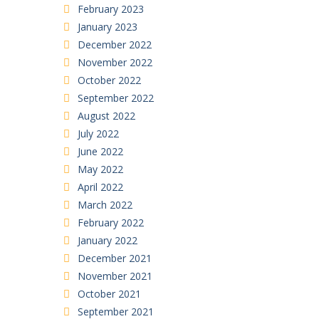
February 2023
January 2023
December 2022
November 2022
October 2022
September 2022
August 2022
July 2022
June 2022
May 2022
April 2022
March 2022
February 2022
January 2022
December 2021
November 2021
October 2021
September 2021