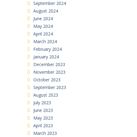
September 2024
August 2024
June 2024
May 2024
April 2024
March 2024
February 2024
January 2024
December 2023
November 2023
October 2023
September 2023
August 2023
July 2023
June 2023
May 2023
April 2023
March 2023