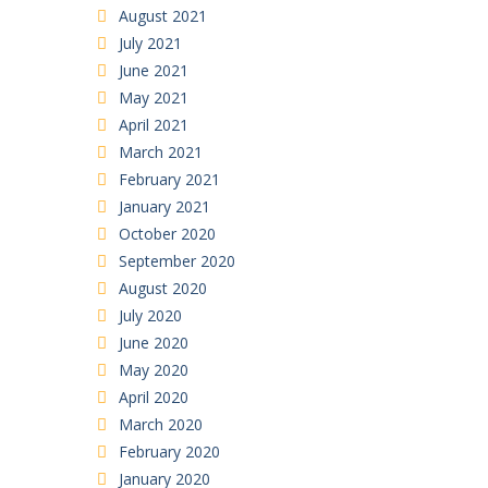
August 2021
July 2021
June 2021
May 2021
April 2021
March 2021
February 2021
January 2021
October 2020
September 2020
August 2020
July 2020
June 2020
May 2020
April 2020
March 2020
February 2020
January 2020