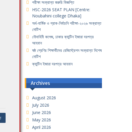
পরীক্ষা সংক্রান্ত জরুরি বিজ্ঞপ্তি
HSC-2026 SEAT PLAN [Centre:
Noubahini college Dhaka]
অর্ধ-বার্ষিক ও প্রাক-নির্বাচনি পরীক্ষা-২০২৬ সংক্রান্ত
নোটিশ
নৌবাহিনী কলেজ, ঢাকার ক্যান্টিন ইজারা দরপত্র
আহবান
ষষ্ঠ শ্রেণির শিক্ষার্থীদের রেজিস্ট্রেশন সংক্রান্ত বিশেষ
নোটিশ
ক্যান্টিন ইজারা দরপত্র আহবান
Archives
August 2026
July 2026
June 2026
ি
May 2026
April 2026