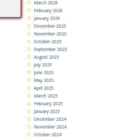
March 2026
February 2026
January 2026
December 2025
November 2025
October 2025
September 2025
August 2025
July 2025
June 2025
May 2025
April 2025
March 2025
February 2025
January 2025
December 2024
November 2024
October 2024