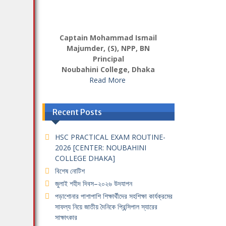
Captain Mohammad Ismail
Majumder, (S), NPP, BN
Principal
Noubahini College, Dhaka
Read More
Recent Posts
HSC PRACTICAL EXAM ROUTINE-
2026 [CENTER: NOUBAHINI
COLLEGE DHAKA]
বিশেষ নোটিশ
জুলাই শহীদ দিবস–২০২৬ উদযাপন
পড়াশোনার পাশাপাশি শিক্ষার্থীদের সহশিক্ষা কার্যক্রমের
সাফল্য নিয়ে জাতীয় দৈনিকে প্রিন্সিপাল স্যারের
সাক্ষাৎকার