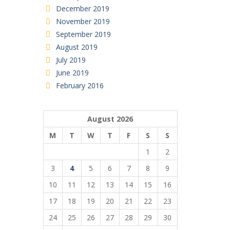
December 2019
November 2019
September 2019
August 2019
July 2019
June 2019
February 2016
August 2026
M
T
W
T
F
S
S
1
2
3
4
5
6
7
8
9
10
11
12
13
14
15
16
17
18
19
20
21
22
23
24
25
26
27
28
29
30