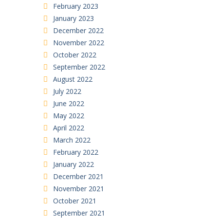
February 2023
January 2023
December 2022
November 2022
October 2022
September 2022
August 2022
July 2022
June 2022
May 2022
April 2022
March 2022
February 2022
January 2022
December 2021
November 2021
October 2021
September 2021