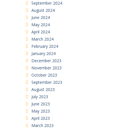
September 2024
August 2024
June 2024
May 2024
April 2024
March 2024
February 2024
January 2024
December 2023
November 2023
October 2023
September 2023
August 2023
July 2023
June 2023
May 2023
April 2023
March 2023