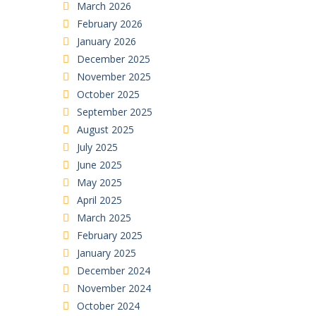
March 2026
February 2026
January 2026
December 2025
November 2025
October 2025
September 2025
August 2025
July 2025
June 2025
May 2025
April 2025
March 2025
February 2025
January 2025
December 2024
November 2024
October 2024