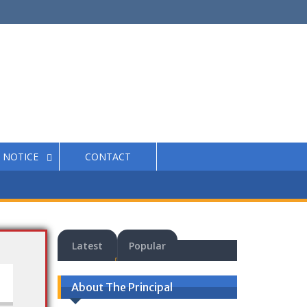
NOTICE
CONTACT
Latest
Popular
About The Principal