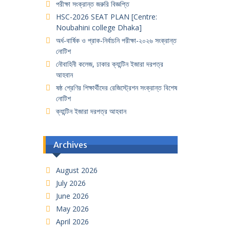
পরীক্ষা সংক্রান্ত জরুরি বিজ্ঞপ্তি
HSC-2026 SEAT PLAN [Centre:
Noubahini college Dhaka]
অর্ধ-বার্ষিক ও প্রাক-নির্বাচনি পরীক্ষা-২০২৬ সংক্রান্ত
নোটিশ
নৌবাহিনী কলেজ, ঢাকার ক্যান্টিন ইজারা দরপত্র
আহবান
ষষ্ঠ শ্রেণির শিক্ষার্থীদের রেজিস্ট্রেশন সংক্রান্ত বিশেষ
নোটিশ
ক্যান্টিন ইজারা দরপত্র আহবান
Archives
August 2026
July 2026
June 2026
May 2026
April 2026