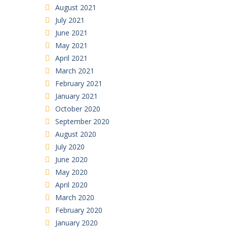
August 2021
July 2021
June 2021
May 2021
April 2021
March 2021
February 2021
January 2021
October 2020
September 2020
August 2020
July 2020
June 2020
May 2020
April 2020
March 2020
February 2020
January 2020