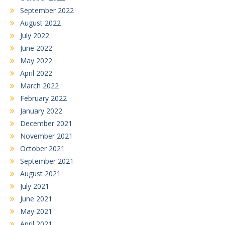
September 2022
August 2022
July 2022
June 2022
May 2022
April 2022
March 2022
February 2022
January 2022
December 2021
November 2021
October 2021
September 2021
August 2021
July 2021
June 2021
May 2021
April 2021