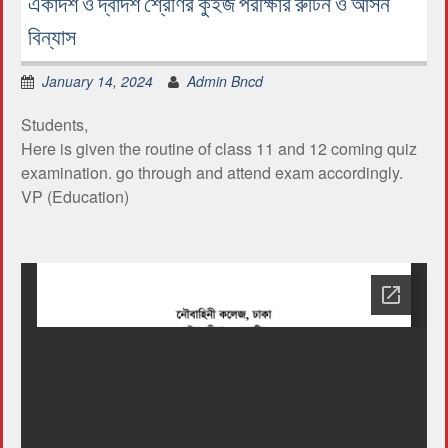
একাদশ ও দ্বাদশ শ্রেণির কুইজ পরীক্ষার রুটিন ও আসন
বিন্যাস
January 14, 2024
Admin Bncd
Students,
Here is given the routine of class 11 and 12 coming quiz
examination. go through and attend exam accordingly.
VP (Education)