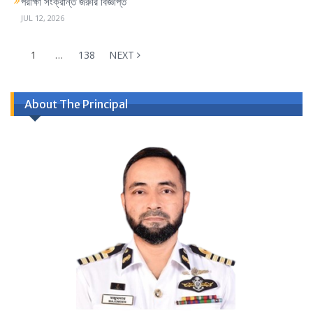
পরীক্ষা সংক্রান্ত জরুরি বিজ্ঞপ্তি
JUL 12, 2026
1
…
138
NEXT
About The Principal