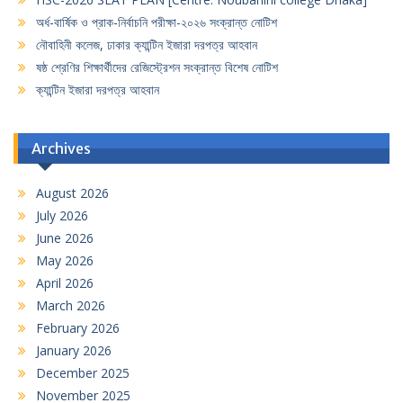
অর্ধ-বার্ষিক ও প্রাক-নির্বাচনি পরীক্ষা-২০২৬ সংক্রান্ত নোটিশ
নৌবাহিনী কলেজ, ঢাকার ক্যান্টিন ইজারা দরপত্র আহবান
ষষ্ঠ শ্রেণির শিক্ষার্থীদের রেজিস্ট্রেশন সংক্রান্ত বিশেষ নোটিশ
ক্যান্টিন ইজারা দরপত্র আহবান
Archives
August 2026
July 2026
June 2026
May 2026
April 2026
March 2026
February 2026
January 2026
December 2025
November 2025