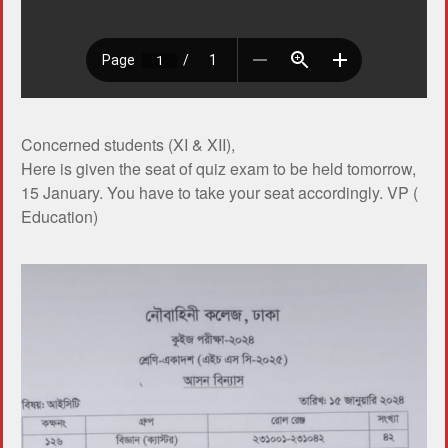
Concerned students (XI & XII),
Here is given the seat of quiz exam to be held tomorrow,
15 January. You have to take your seat accordingly. VP (
Education)