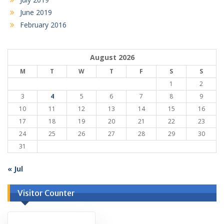
June 2019
February 2016
August 2026
M
T
W
T
F
S
S
1
2
3
4
5
6
7
8
9
10
11
12
13
14
15
16
17
18
19
20
21
22
23
24
25
26
27
28
29
30
31
« Jul
Visitor Counter