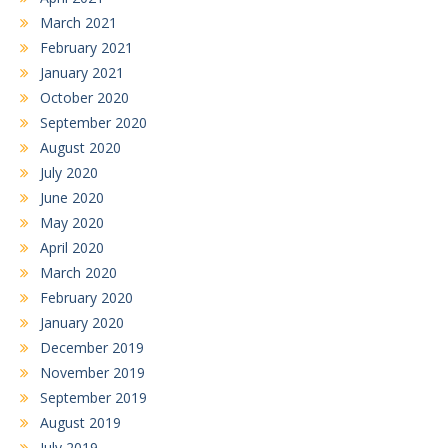
March 2021
February 2021
January 2021
October 2020
September 2020
August 2020
July 2020
June 2020
May 2020
April 2020
March 2020
February 2020
January 2020
December 2019
November 2019
September 2019
August 2019
July 2019