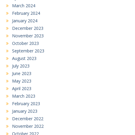
March 2024
February 2024
January 2024
December 2023
November 2023
October 2023
September 2023
August 2023
July 2023
June 2023
May 2023
April 2023
March 2023
February 2023
January 2023
December 2022
November 2022
October 2022