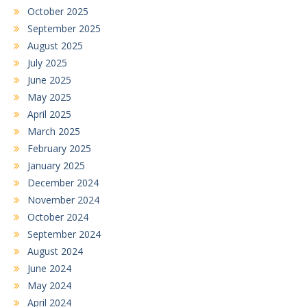
October 2025
September 2025
August 2025
July 2025
June 2025
May 2025
April 2025
March 2025
February 2025
January 2025
December 2024
November 2024
October 2024
September 2024
August 2024
June 2024
May 2024
April 2024