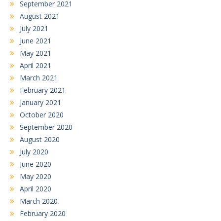
September 2021
August 2021
July 2021
June 2021
May 2021
April 2021
March 2021
February 2021
January 2021
October 2020
September 2020
August 2020
July 2020
June 2020
May 2020
April 2020
March 2020
February 2020