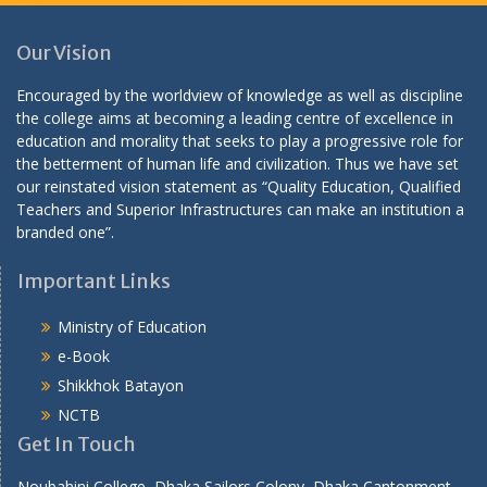
Our Vision
Encouraged by the worldview of knowledge as well as discipline
the college aims at becoming a leading centre of excellence in
education and morality that seeks to play a progressive role for
the betterment of human life and civilization. Thus we have set
our reinstated vision statement as “Quality Education, Qualified
Teachers and Superior Infrastructures can make an institution a
branded one”.
Important Links
Ministry of Education
e-Book
Shikkhok Batayon
NCTB
Get In Touch
Noubahini College, Dhaka Sailors Colony, Dhaka Cantonment