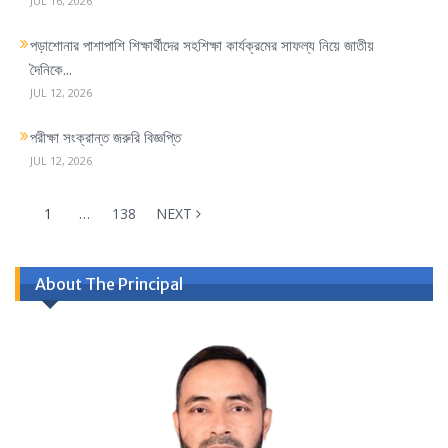
JUL 16, 2026
পড়াশোনার পাশাপাশি শিক্ষার্থীদের সহশিক্ষা কার্যক্রমের সাফল্য নিয়ে জাতীয়
দৈনিকে...
JUL 12, 2026
পরীক্ষা সংক্রান্ত জরুরি বিজ্ঞপ্তি
JUL 12, 2026
1
…
138
NEXT
About The Principal