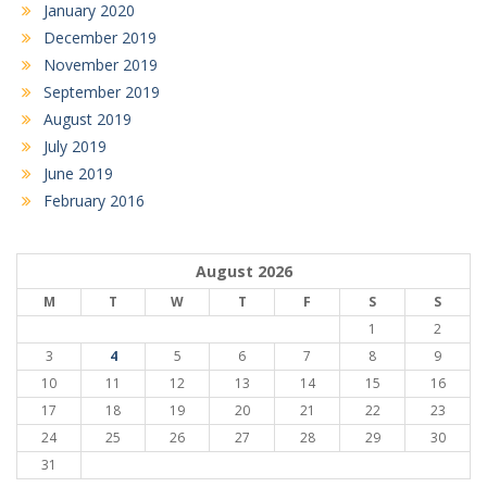
January 2020
December 2019
November 2019
September 2019
August 2019
July 2019
June 2019
February 2016
August 2026
M
T
W
T
F
S
S
1
2
3
4
5
6
7
8
9
10
11
12
13
14
15
16
17
18
19
20
21
22
23
24
25
26
27
28
29
30
31