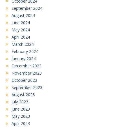
October 2024
September 2024
August 2024
June 2024
May 2024
April 2024
March 2024
February 2024
January 2024
December 2023
November 2023
October 2023
September 2023
August 2023
July 2023
June 2023
May 2023
April 2023