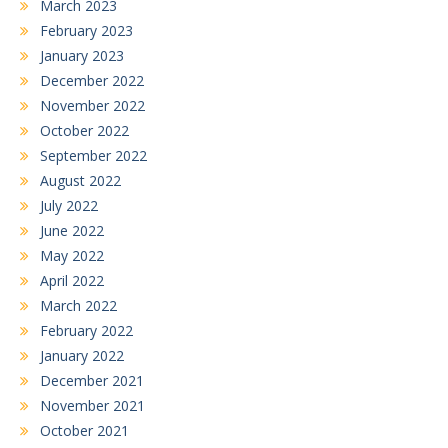
March 2023
February 2023
January 2023
December 2022
November 2022
October 2022
September 2022
August 2022
July 2022
June 2022
May 2022
April 2022
March 2022
February 2022
January 2022
December 2021
November 2021
October 2021