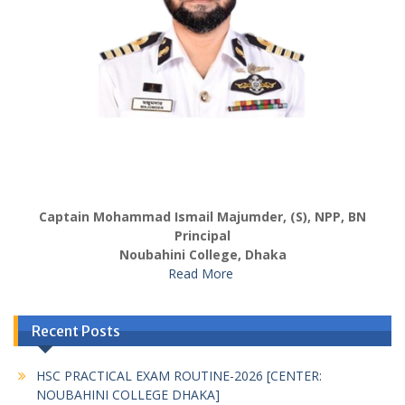
Captain Mohammad Ismail Majumder, (S), NPP, BN
Principal
Noubahini College, Dhaka
Read More
Recent Posts
HSC PRACTICAL EXAM ROUTINE-2026 [CENTER:
NOUBAHINI COLLEGE DHAKA]