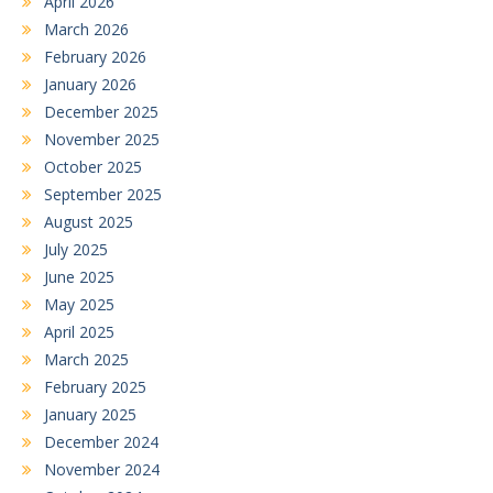
April 2026
March 2026
February 2026
January 2026
December 2025
November 2025
October 2025
September 2025
August 2025
July 2025
June 2025
May 2025
April 2025
March 2025
February 2025
January 2025
December 2024
November 2024