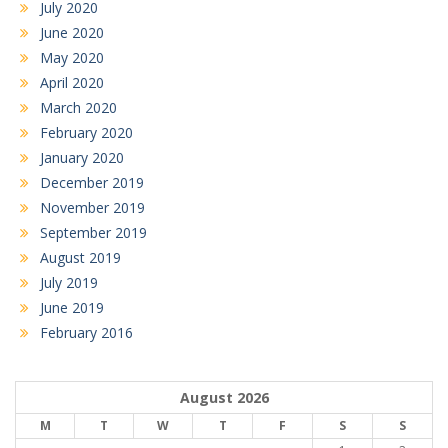
July 2020
June 2020
May 2020
April 2020
March 2020
February 2020
January 2020
December 2019
November 2019
September 2019
August 2019
July 2019
June 2019
February 2016
August 2026
M
T
W
T
F
S
S