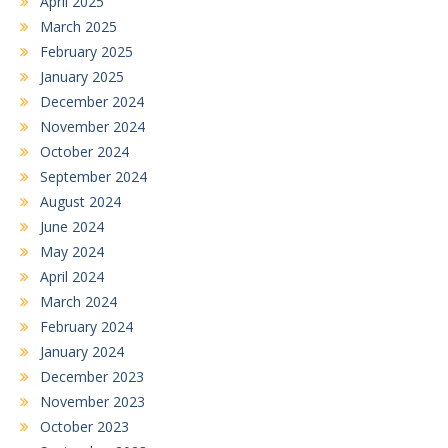
April 2025
March 2025
February 2025
January 2025
December 2024
November 2024
October 2024
September 2024
August 2024
June 2024
May 2024
April 2024
March 2024
February 2024
January 2024
December 2023
November 2023
October 2023