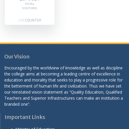
TOTAL
VISITORS
Our Vision
Encouraged by the worldview of knowledge as well as discipline
the college aims at becoming a leading centre of excellence in
education and morality that seeks to play a progressive role for
the betterment of human life and civilization. Thus we have set
our reinstated vision statement as “Quality Education, Qualified
Teachers and Superior Infrastructures can make an institution a
branded one”.
Important Links