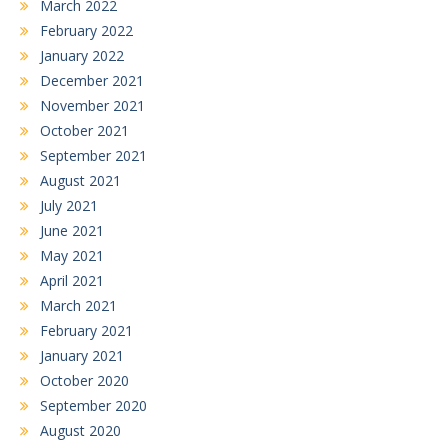
March 2022
February 2022
January 2022
December 2021
November 2021
October 2021
September 2021
August 2021
July 2021
June 2021
May 2021
April 2021
March 2021
February 2021
January 2021
October 2020
September 2020
August 2020