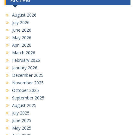
August 2026
July 2026
June 2026
May 2026
April 2026
March 2026
February 2026
January 2026
December 2025
November 2025
October 2025
September 2025
August 2025
July 2025
June 2025
May 2025