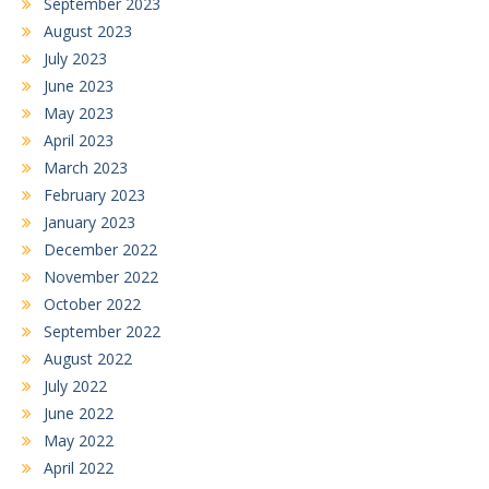
September 2023
August 2023
July 2023
June 2023
May 2023
April 2023
March 2023
February 2023
January 2023
December 2022
November 2022
October 2022
September 2022
August 2022
July 2022
June 2022
May 2022
April 2022