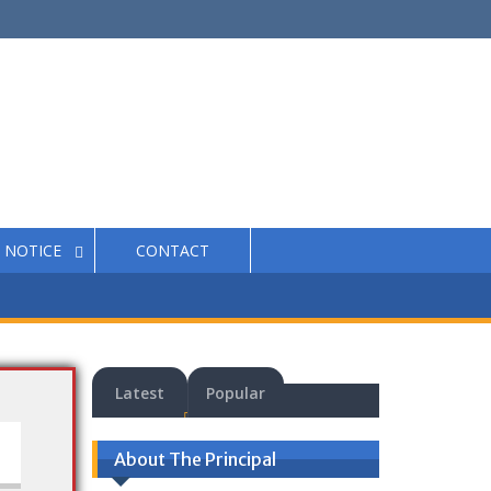
NOTICE
CONTACT
Latest
Popular
About The Principal