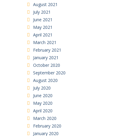
August 2021
July 2021
June 2021
May 2021
April 2021
March 2021
February 2021
January 2021
October 2020
September 2020
August 2020
July 2020
June 2020
May 2020
April 2020
March 2020
February 2020
January 2020