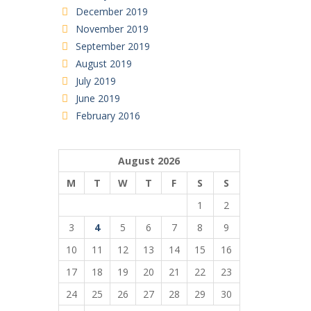
December 2019
November 2019
September 2019
August 2019
July 2019
June 2019
February 2016
August 2026
M
T
W
T
F
S
S
1
2
3
4
5
6
7
8
9
10
11
12
13
14
15
16
17
18
19
20
21
22
23
24
25
26
27
28
29
30