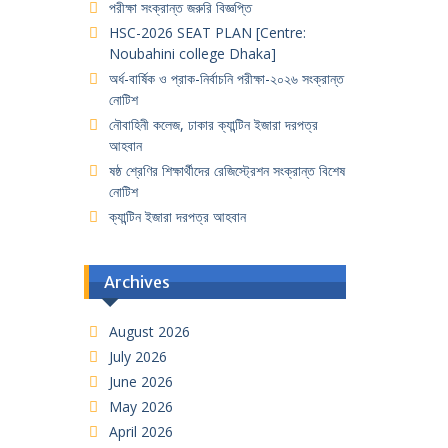
পরীক্ষা সংক্রান্ত জরুরি বিজ্ঞপ্তি
HSC-2026 SEAT PLAN [Centre:
Noubahini college Dhaka]
অর্ধ-বার্ষিক ও প্রাক-নির্বাচনি পরীক্ষা-২০২৬ সংক্রান্ত
নোটিশ
নৌবাহিনী কলেজ, ঢাকার ক্যান্টিন ইজারা দরপত্র
আহবান
ষষ্ঠ শ্রেণির শিক্ষার্থীদের রেজিস্ট্রেশন সংক্রান্ত বিশেষ
নোটিশ
ক্যান্টিন ইজারা দরপত্র আহবান
Archives
August 2026
July 2026
June 2026
May 2026
April 2026