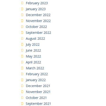
February 2023
January 2023
December 2022
November 2022
October 2022
September 2022
August 2022
July 2022
June 2022
May 2022
April 2022
March 2022
February 2022
January 2022
December 2021
November 2021
October 2021
September 2021