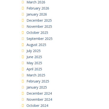
March 2026
February 2026
January 2026
December 2025
November 2025
October 2025
September 2025
August 2025
July 2025
June 2025
May 2025
April 2025
March 2025
February 2025
January 2025
December 2024
November 2024
October 2024