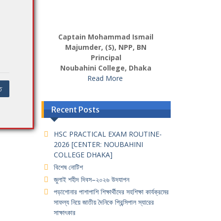
Captain Mohammad Ismail
Majumder, (S), NPP, BN
Principal
Noubahini College, Dhaka
Read More
ি
Recent Posts
HSC PRACTICAL EXAM ROUTINE-
2026 [CENTER: NOUBAHINI
COLLEGE DHAKA]
বিশেষ নোটিশ
জুলাই শহীদ দিবস–২০২৬ উদযাপন
পড়াশোনার পাশাপাশি শিক্ষার্থীদের সহশিক্ষা কার্যক্রমের
সাফল্য নিয়ে জাতীয় দৈনিকে প্রিন্সিপাল স্যারের
সাক্ষাৎকার