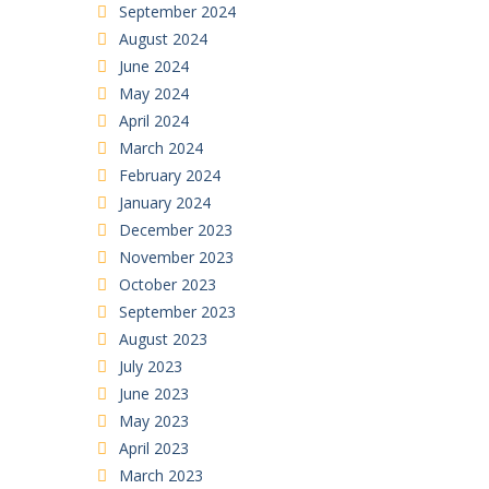
September 2024
August 2024
June 2024
May 2024
April 2024
March 2024
February 2024
January 2024
December 2023
November 2023
October 2023
September 2023
August 2023
July 2023
June 2023
May 2023
April 2023
March 2023