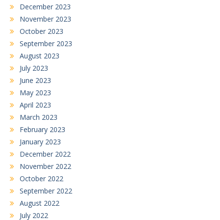
December 2023
November 2023
October 2023
September 2023
August 2023
July 2023
June 2023
May 2023
April 2023
March 2023
February 2023
January 2023
December 2022
November 2022
October 2022
September 2022
August 2022
July 2022