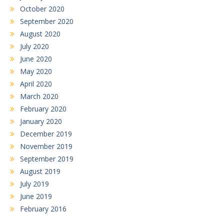
October 2020
September 2020
August 2020
July 2020
June 2020
May 2020
April 2020
March 2020
February 2020
January 2020
December 2019
November 2019
September 2019
August 2019
July 2019
June 2019
February 2016