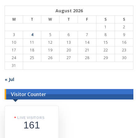
August 2026
M
T
W
T
F
S
S
1
2
3
4
5
6
7
8
9
10
11
12
13
14
15
16
17
18
19
20
21
22
23
24
25
26
27
28
29
30
31
« Jul
Visitor Counter
LIVE VISITORS
161