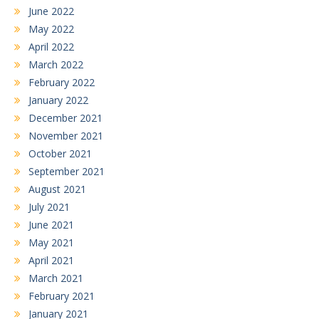
June 2022
May 2022
April 2022
March 2022
February 2022
January 2022
December 2021
November 2021
October 2021
September 2021
August 2021
July 2021
June 2021
May 2021
April 2021
March 2021
February 2021
January 2021