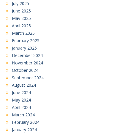
July 2025
June 2025
May 2025
April 2025
March 2025
February 2025
January 2025
December 2024
November 2024
October 2024
September 2024
August 2024
June 2024
May 2024
April 2024
March 2024
February 2024
January 2024