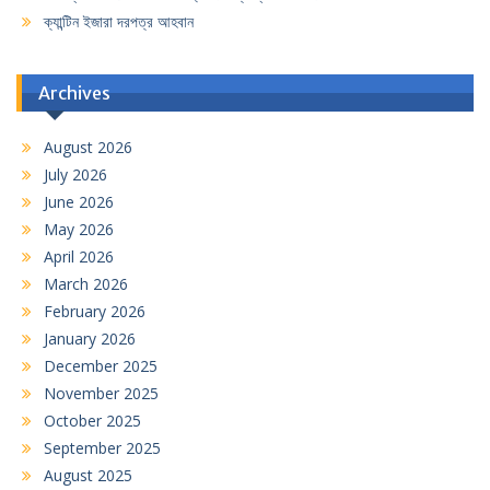
ক্যান্টিন ইজারা দরপত্র আহবান
Archives
August 2026
July 2026
June 2026
May 2026
April 2026
March 2026
February 2026
January 2026
December 2025
November 2025
October 2025
September 2025
August 2025