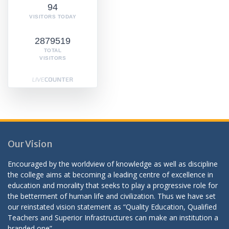
94
VISITORS TODAY
2879519
TOTAL
VISITORS
Our Vision
Encouraged by the worldview of knowledge as well as discipline
the college aims at becoming a leading centre of excellence in
education and morality that seeks to play a progressive role for
the betterment of human life and civilization. Thus we have set
our reinstated vision statement as “Quality Education, Qualified
Teachers and Superior Infrastructures can make an institution a
branded one”.