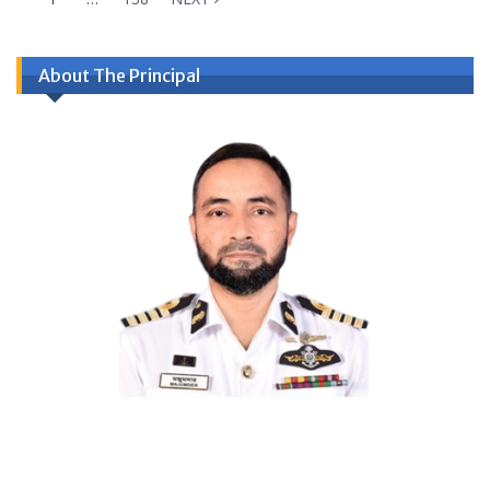
About The Principal