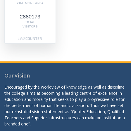
VISITORS TODAY
2880173
TOTAL
VISITORS
Our Vision
Encouraged by the worldview of knowledge as well as discipline
the college aims at becoming a leading centre of excellence in
education and morality that seeks to play a progressive role for
the betterment of human life and civilization. Thus we have set
our reinstated vision statement as “Quality Education, Qualified
Teachers and Superior Infrastructures can make an institution a
branded one”.