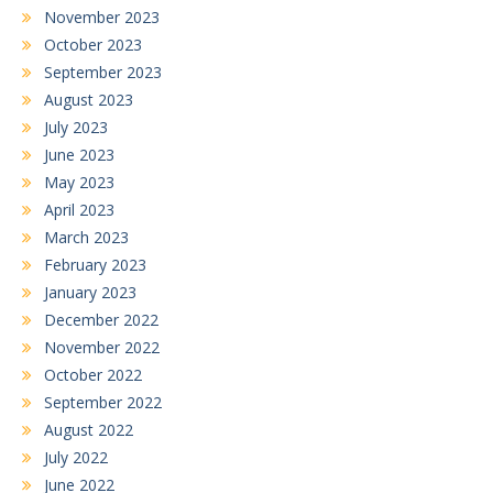
November 2023
October 2023
September 2023
August 2023
July 2023
June 2023
May 2023
April 2023
March 2023
February 2023
January 2023
December 2022
November 2022
October 2022
September 2022
August 2022
July 2022
June 2022