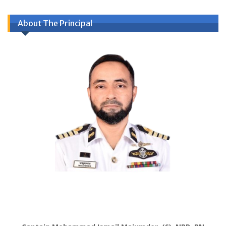
About The Principal