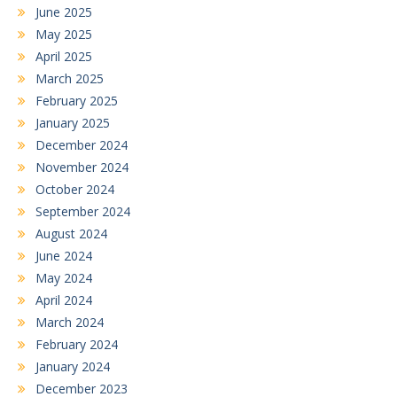
June 2025
May 2025
April 2025
March 2025
February 2025
January 2025
December 2024
November 2024
October 2024
September 2024
August 2024
June 2024
May 2024
April 2024
March 2024
February 2024
January 2024
December 2023