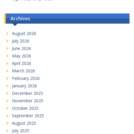
Archives
August 2026
July 2026
June 2026
May 2026
April 2026
March 2026
February 2026
January 2026
December 2025
November 2025
October 2025
September 2025
August 2025
July 2025