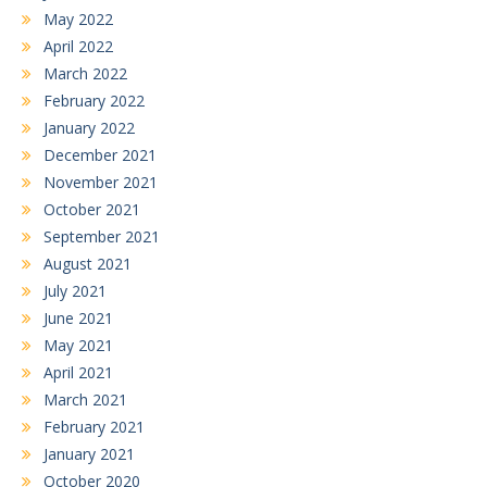
May 2022
April 2022
March 2022
February 2022
January 2022
December 2021
November 2021
October 2021
September 2021
August 2021
July 2021
June 2021
May 2021
April 2021
March 2021
February 2021
January 2021
October 2020