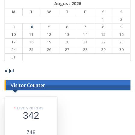
August 2026
M
T
W
T
F
S
S
1
2
3
4
5
6
7
8
9
10
11
12
13
14
15
16
17
18
19
20
21
22
23
24
25
26
27
28
29
30
31
« Jul
Visitor Counter
LIVE VISITORS
342
748