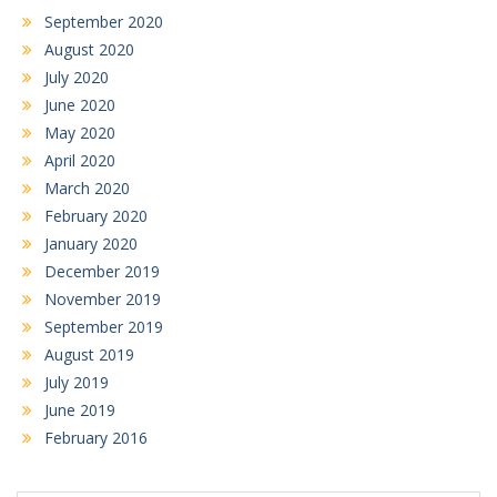
September 2020
August 2020
July 2020
June 2020
May 2020
April 2020
March 2020
February 2020
January 2020
December 2019
November 2019
September 2019
August 2019
July 2019
June 2019
February 2016