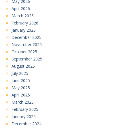
May 2026
April 2026
March 2026
February 2026
January 2026
December 2025
November 2025
October 2025
September 2025
August 2025
July 2025
June 2025
May 2025
April 2025
March 2025
February 2025
January 2025
December 2024