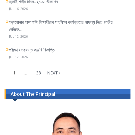
জুলাই শহীদ দিবস–২০২৬ উদযাপন
JUL 16, 2026
পড়াশোনার পাশাপাশি শিক্ষার্থীদের সহশিক্ষা কার্যক্রমের সাফল্য নিয়ে জাতীয়
দৈনিকে...
JUL 12, 2026
পরীক্ষা সংক্রান্ত জরুরি বিজ্ঞপ্তি
JUL 12, 2026
1
…
138
NEXT
About The Principal