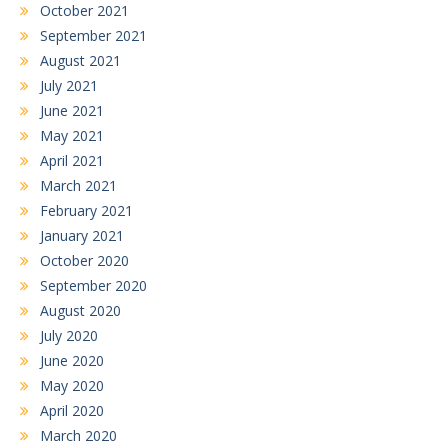
October 2021
September 2021
August 2021
July 2021
June 2021
May 2021
April 2021
March 2021
February 2021
January 2021
October 2020
September 2020
August 2020
July 2020
June 2020
May 2020
April 2020
March 2020