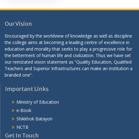
Our Vision
Encouraged by the worldview of knowledge as well as discipline
the college aims at becoming a leading centre of excellence in
education and morality that seeks to play a progressive role for
the betterment of human life and civilization. Thus we have set
our reinstated vision statement as “Quality Education, Qualified
Teachers and Superior Infrastructures can make an institution a
branded one”.
Important Links
Ministry of Education
e-Book
Shikkhok Batayon
NCTB
Get In Touch