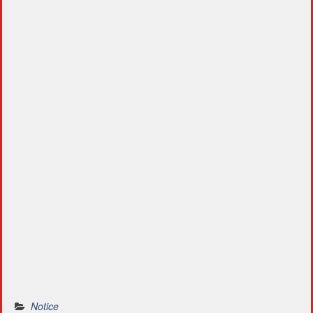
Notice