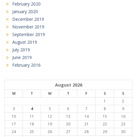
February 2020
January 2020
December 2019
November 2019
September 2019
August 2019
July 2019
June 2019
February 2016
August 2026
M
T
W
T
F
S
S
1
2
3
4
5
6
7
8
9
10
11
12
13
14
15
16
17
18
19
20
21
22
23
24
25
26
27
28
29
30