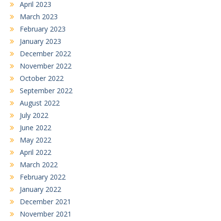
April 2023
March 2023
February 2023
January 2023
December 2022
November 2022
October 2022
September 2022
August 2022
July 2022
June 2022
May 2022
April 2022
March 2022
February 2022
January 2022
December 2021
November 2021