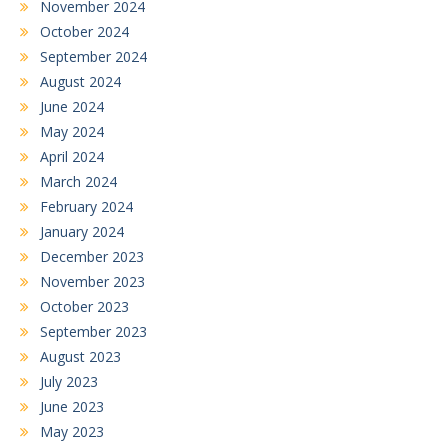
November 2024
October 2024
September 2024
August 2024
June 2024
May 2024
April 2024
March 2024
February 2024
January 2024
December 2023
November 2023
October 2023
September 2023
August 2023
July 2023
June 2023
May 2023