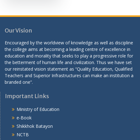
Our Vision
Encouraged by the worldview of knowledge as well as discipline
the college aims at becoming a leading centre of excellence in
education and morality that seeks to play a progressive role for
the betterment of human life and civilization. Thus we have set
our reinstated vision statement as “Quality Education, Qualified
Teachers and Superior Infrastructures can make an institution a
branded one”.
Important Links
Ministry of Education
e-Book
Shikkhok Batayon
NCTB