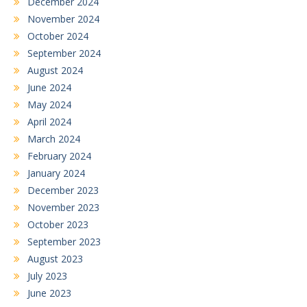
December 2024
November 2024
October 2024
September 2024
August 2024
June 2024
May 2024
April 2024
March 2024
February 2024
January 2024
December 2023
November 2023
October 2023
September 2023
August 2023
July 2023
June 2023