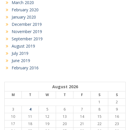
March 2020
February 2020
January 2020
December 2019
November 2019
September 2019
August 2019
July 2019
June 2019
February 2016
August 2026
M
T
W
T
F
S
S
1
2
3
4
5
6
7
8
9
10
11
12
13
14
15
16
17
18
19
20
21
22
23