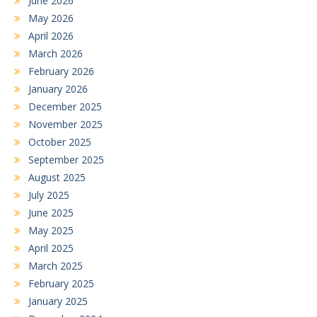
June 2026
May 2026
April 2026
March 2026
February 2026
January 2026
December 2025
November 2025
October 2025
September 2025
August 2025
July 2025
June 2025
May 2025
April 2025
March 2025
February 2025
January 2025