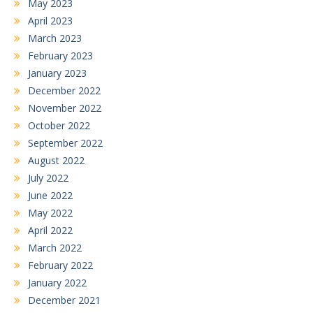
May 2023
April 2023
March 2023
February 2023
January 2023
December 2022
November 2022
October 2022
September 2022
August 2022
July 2022
June 2022
May 2022
April 2022
March 2022
February 2022
January 2022
December 2021