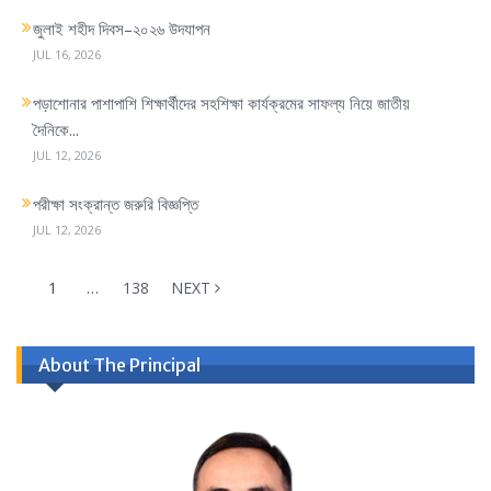
জুলাই শহীদ দিবস–২০২৬ উদযাপন
JUL 16, 2026
পড়াশোনার পাশাপাশি শিক্ষার্থীদের সহশিক্ষা কার্যক্রমের সাফল্য নিয়ে জাতীয়
দৈনিকে...
JUL 12, 2026
পরীক্ষা সংক্রান্ত জরুরি বিজ্ঞপ্তি
JUL 12, 2026
1
…
138
NEXT
About The Principal