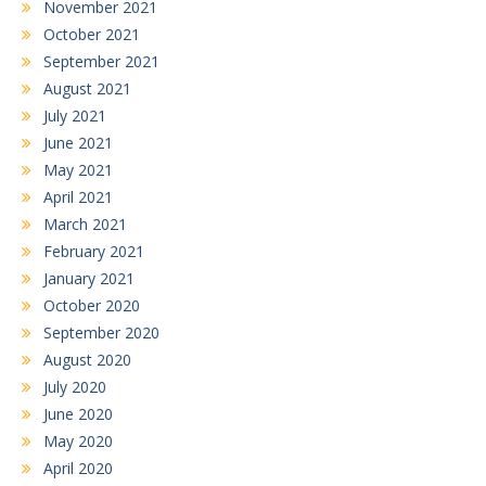
November 2021
October 2021
September 2021
August 2021
July 2021
June 2021
May 2021
April 2021
March 2021
February 2021
January 2021
October 2020
September 2020
August 2020
July 2020
June 2020
May 2020
April 2020