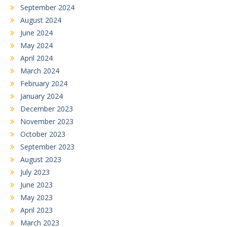
September 2024
August 2024
June 2024
May 2024
April 2024
March 2024
February 2024
January 2024
December 2023
November 2023
October 2023
September 2023
August 2023
July 2023
June 2023
May 2023
April 2023
March 2023