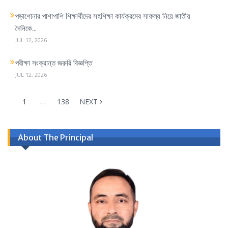
পড়াশোনার পাশাপাশি শিক্ষার্থীদের সহশিক্ষা কার্যক্রমের সাফল্য নিয়ে জাতীয়
দৈনিকে...
JUL 12, 2026
পরীক্ষা সংক্রান্ত জরুরি বিজ্ঞপ্তি
JUL 12, 2026
1
…
138
NEXT
About The Principal