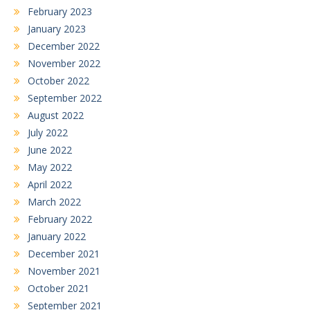
February 2023
January 2023
December 2022
November 2022
October 2022
September 2022
August 2022
July 2022
June 2022
May 2022
April 2022
March 2022
February 2022
January 2022
December 2021
November 2021
October 2021
September 2021