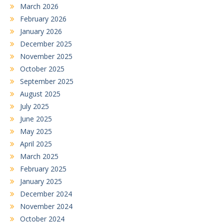
March 2026
February 2026
January 2026
December 2025
November 2025
October 2025
September 2025
August 2025
July 2025
June 2025
May 2025
April 2025
March 2025
February 2025
January 2025
December 2024
November 2024
October 2024