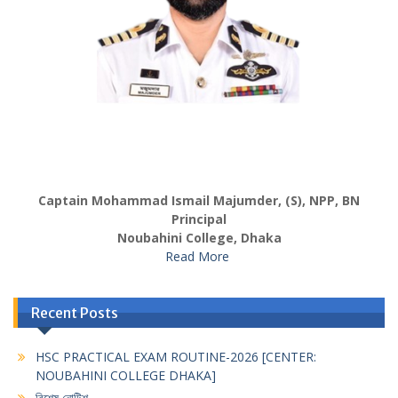
Captain Mohammad Ismail Majumder, (S), NPP, BN
Principal
Noubahini College, Dhaka
Read More
Recent Posts
HSC PRACTICAL EXAM ROUTINE-2026 [CENTER:
NOUBAHINI COLLEGE DHAKA]
বিশেষ নোটিশ