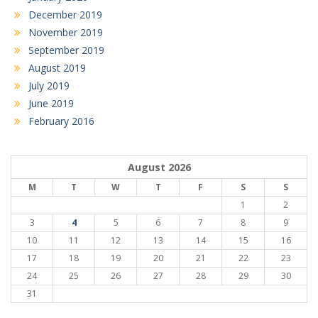
December 2019
November 2019
September 2019
August 2019
July 2019
June 2019
February 2016
August 2026
M
T
W
T
F
S
S
1
2
3
4
5
6
7
8
9
10
11
12
13
14
15
16
17
18
19
20
21
22
23
24
25
26
27
28
29
30
31