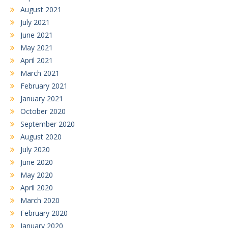
August 2021
July 2021
June 2021
May 2021
April 2021
March 2021
February 2021
January 2021
October 2020
September 2020
August 2020
July 2020
June 2020
May 2020
April 2020
March 2020
February 2020
January 2020