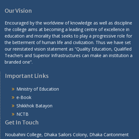
Our Vision
Encouraged by the worldview of knowledge as well as discipline
the college aims at becoming a leading centre of excellence in
education and morality that seeks to play a progressive role for
the betterment of human life and civilization. Thus we have set
our reinstated vision statement as “Quality Education, Qualified
Teachers and Superior Infrastructures can make an institution a
branded one”.
Important Links
Ministry of Education
e-Book
Shikkhok Batayon
NCTB
Get In Touch
Noubahini College, Dhaka Sailors Colony, Dhaka Cantonment