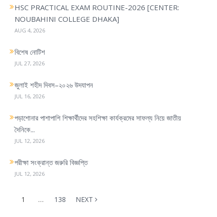
HSC PRACTICAL EXAM ROUTINE-2026 [CENTER:
NOUBAHINI COLLEGE DHAKA]
AUG 4, 2026
বিশেষ নোটিশ
JUL 27, 2026
জুলাই শহীদ দিবস–২০২৬ উদযাপন
JUL 16, 2026
পড়াশোনার পাশাপাশি শিক্ষার্থীদের সহশিক্ষা কার্যক্রমের সাফল্য নিয়ে জাতীয়
দৈনিকে...
JUL 12, 2026
পরীক্ষা সংক্রান্ত জরুরি বিজ্ঞপ্তি
JUL 12, 2026
1
…
138
NEXT