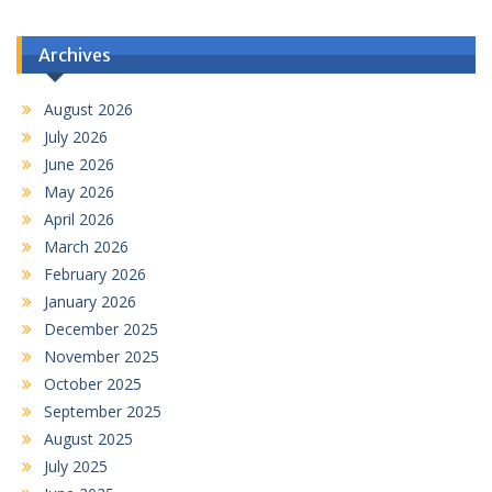
Archives
August 2026
July 2026
June 2026
May 2026
April 2026
March 2026
February 2026
January 2026
December 2025
November 2025
October 2025
September 2025
August 2025
July 2025