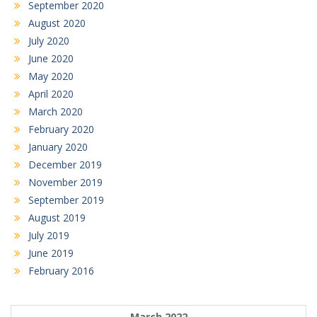
September 2020
August 2020
July 2020
June 2020
May 2020
April 2020
March 2020
February 2020
January 2020
December 2019
November 2019
September 2019
August 2019
July 2019
June 2019
February 2016
March 2022