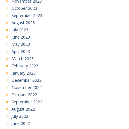
November 2023
October 2023
September 2023
August 2023
July 2023
June 2023
May 2023
April 2023
March 2023
February 2023
January 2023
December 2022
November 2022
October 2022
September 2022
August 2022
July 2022
June 2022