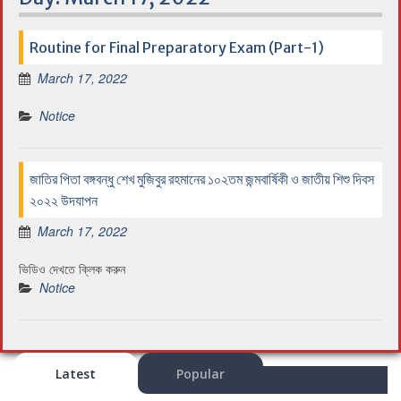
Routine for Final Preparatory Exam (Part-1)
March 17, 2022
Notice
জাতির পিতা বঙ্গবন্ধু শেখ মুজিবুর রহমানের ১০২তম জন্মবার্ষিকী ও জাতীয় শিশু দিবস
২০২২ উদযাপন
March 17, 2022
ভিডিও দেখতে ক্লিক করুন
Notice
Latest
Popular