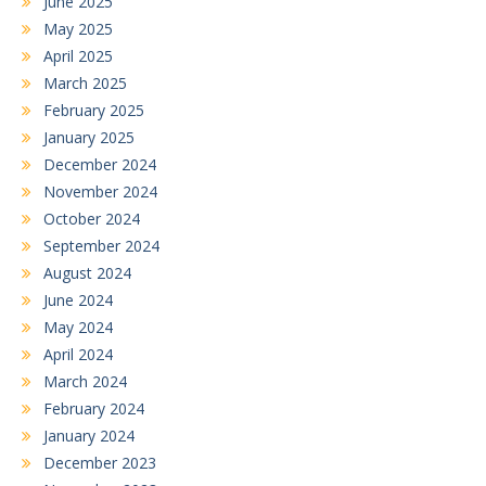
June 2025
May 2025
April 2025
March 2025
February 2025
January 2025
December 2024
November 2024
October 2024
September 2024
August 2024
June 2024
May 2024
April 2024
March 2024
February 2024
January 2024
December 2023