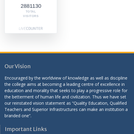
2881130
TOTAL
VISITORS
Our Vision
Encouraged by the worldview of knowledge as well as discipline
the college aims at becoming a leading centre of excellence in
education and morality that seeks to play a progressive role for
the betterment of human life and civilization. Thus we have set
our reinstated vision statement as “Quality Education, Qualified
Teachers and Superior Infrastructures can make an institution a
branded one”.
Important Links