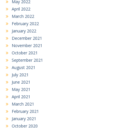
May 2022
April 2022
March 2022
February 2022
January 2022
December 2021
November 2021
October 2021
September 2021
August 2021
July 2021
June 2021
May 2021
April 2021
March 2021
February 2021
January 2021
October 2020