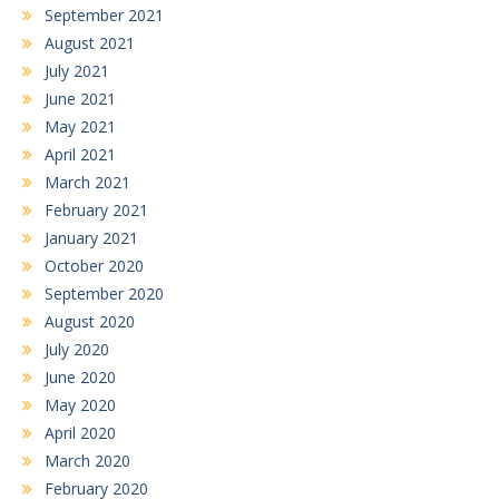
September 2021
August 2021
July 2021
June 2021
May 2021
April 2021
March 2021
February 2021
January 2021
October 2020
September 2020
August 2020
July 2020
June 2020
May 2020
April 2020
March 2020
February 2020