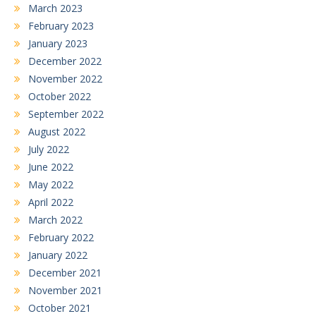
March 2023
February 2023
January 2023
December 2022
November 2022
October 2022
September 2022
August 2022
July 2022
June 2022
May 2022
April 2022
March 2022
February 2022
January 2022
December 2021
November 2021
October 2021