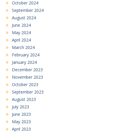
October 2024
September 2024
August 2024
June 2024
May 2024
April 2024
March 2024
February 2024
January 2024
December 2023
November 2023
October 2023
September 2023
August 2023
July 2023
June 2023
May 2023
April 2023