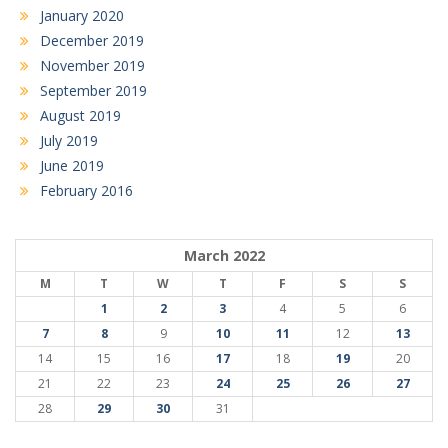
January 2020
December 2019
November 2019
September 2019
August 2019
July 2019
June 2019
February 2016
March 2022
M
T
W
T
F
S
S
1
2
3
4
5
6
7
8
9
10
11
12
13
14
15
16
17
18
19
20
21
22
23
24
25
26
27
28
29
30
31