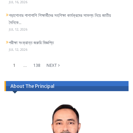
JUL 16, 2026
পড়াশোনার পাশাপাশি শিক্ষার্থীদের সহশিক্ষা কার্যক্রমের সাফল্য নিয়ে জাতীয়
দৈনিকে...
JUL 12, 2026
পরীক্ষা সংক্রান্ত জরুরি বিজ্ঞপ্তি
JUL 12, 2026
1
…
138
NEXT
About The Principal