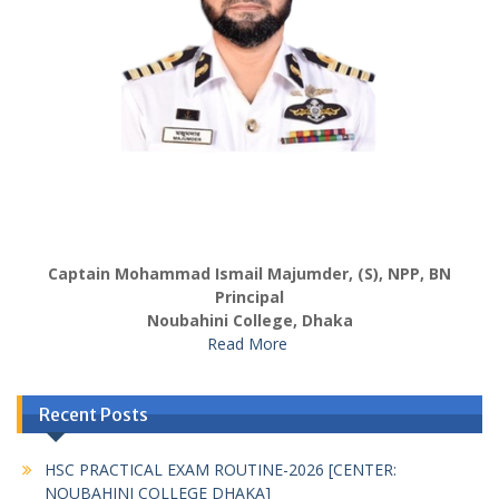
Captain Mohammad Ismail Majumder, (S), NPP, BN
Principal
Noubahini College, Dhaka
Read More
Recent Posts
HSC PRACTICAL EXAM ROUTINE-2026 [CENTER:
NOUBAHINI COLLEGE DHAKA]