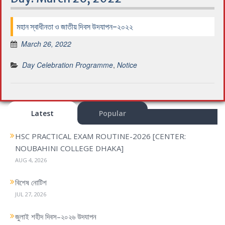
মহান স্বাধীনতা ও জাতীয় দিবস উদযাপন-২০২২
March 26, 2022
Day Celebration Programme
,
Notice
Latest
Popular
HSC PRACTICAL EXAM ROUTINE-2026 [CENTER:
NOUBAHINI COLLEGE DHAKA]
AUG 4, 2026
বিশেষ নোটিশ
JUL 27, 2026
জুলাই শহীদ দিবস–২০২৬ উদযাপন