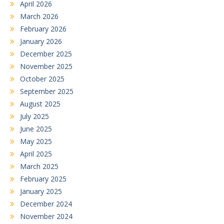
April 2026
March 2026
February 2026
January 2026
December 2025
November 2025
October 2025
September 2025
August 2025
July 2025
June 2025
May 2025
April 2025
March 2025
February 2025
January 2025
December 2024
November 2024