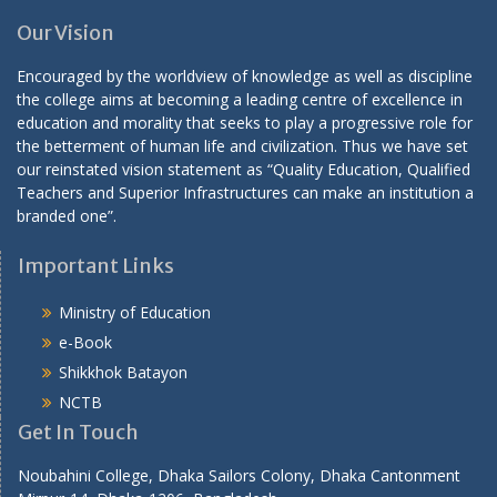
Our Vision
Encouraged by the worldview of knowledge as well as discipline
the college aims at becoming a leading centre of excellence in
education and morality that seeks to play a progressive role for
the betterment of human life and civilization. Thus we have set
our reinstated vision statement as “Quality Education, Qualified
Teachers and Superior Infrastructures can make an institution a
branded one”.
Important Links
Ministry of Education
e-Book
Shikkhok Batayon
NCTB
Get In Touch
Noubahini College, Dhaka Sailors Colony, Dhaka Cantonment