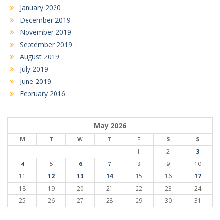
January 2020
December 2019
November 2019
September 2019
August 2019
July 2019
June 2019
February 2016
May 2026
M
T
W
T
F
S
S
1
2
3
4
5
6
7
8
9
10
11
12
13
14
15
16
17
18
19
20
21
22
23
24
25
26
27
28
29
30
31