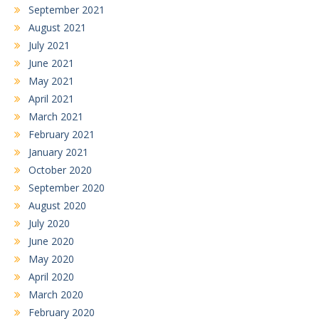
September 2021
August 2021
July 2021
June 2021
May 2021
April 2021
March 2021
February 2021
January 2021
October 2020
September 2020
August 2020
July 2020
June 2020
May 2020
April 2020
March 2020
February 2020