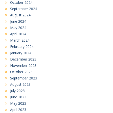
October 2024
September 2024
August 2024
June 2024
May 2024
April 2024
March 2024
February 2024
January 2024
December 2023
November 2023
October 2023
September 2023
August 2023
July 2023
June 2023
May 2023
April 2023