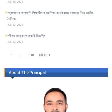
JUL 16, 2026
পড়াশোনার পাশাপাশি শিক্ষার্থীদের সহশিক্ষা কার্যক্রমের সাফল্য নিয়ে জাতীয়
দৈনিকে...
JUL 12, 2026
পরীক্ষা সংক্রান্ত জরুরি বিজ্ঞপ্তি
JUL 12, 2026
1
…
138
NEXT
About The Principal