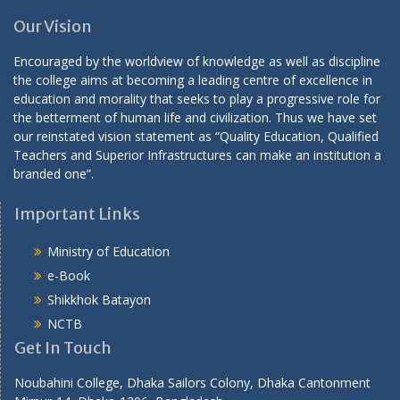
Our Vision
Encouraged by the worldview of knowledge as well as discipline
the college aims at becoming a leading centre of excellence in
education and morality that seeks to play a progressive role for
the betterment of human life and civilization. Thus we have set
our reinstated vision statement as “Quality Education, Qualified
Teachers and Superior Infrastructures can make an institution a
branded one”.
Important Links
Ministry of Education
e-Book
Shikkhok Batayon
NCTB
Get In Touch
Noubahini College, Dhaka Sailors Colony, Dhaka Cantonment