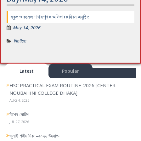
স্কুল ও কলেজ শাখার পৃথক অভিভাবক দিবস অনুষ্ঠিত
May 14, 2026
Notice
Latest
Popular
HSC PRACTICAL EXAM ROUTINE-2026 [CENTER:
NOUBAHINI COLLEGE DHAKA]
AUG 4, 2026
বিশেষ নোটিশ
JUL 27, 2026
জুলাই শহীদ দিবস–২০২৬ উদযাপন