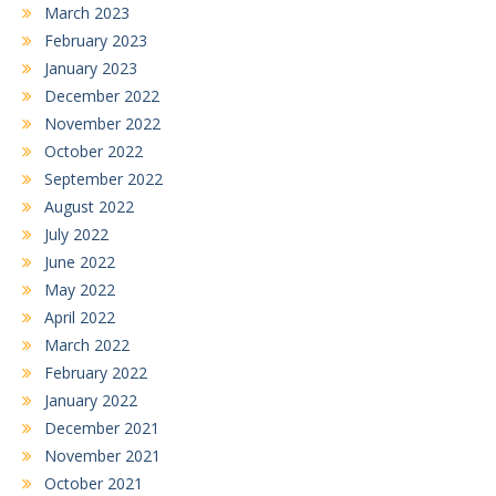
March 2023
February 2023
January 2023
December 2022
November 2022
October 2022
September 2022
August 2022
July 2022
June 2022
May 2022
April 2022
March 2022
February 2022
January 2022
December 2021
November 2021
October 2021