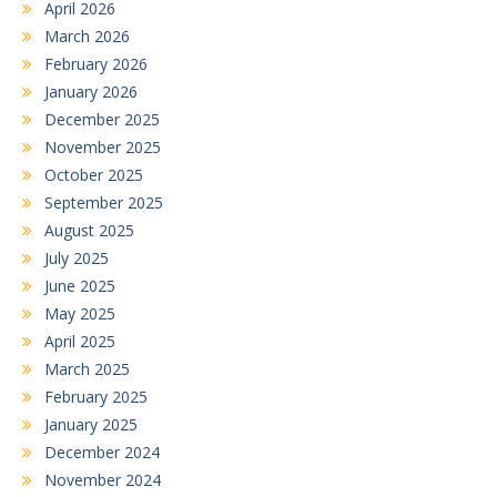
April 2026
March 2026
February 2026
January 2026
December 2025
November 2025
October 2025
September 2025
August 2025
July 2025
June 2025
May 2025
April 2025
March 2025
February 2025
January 2025
December 2024
November 2024