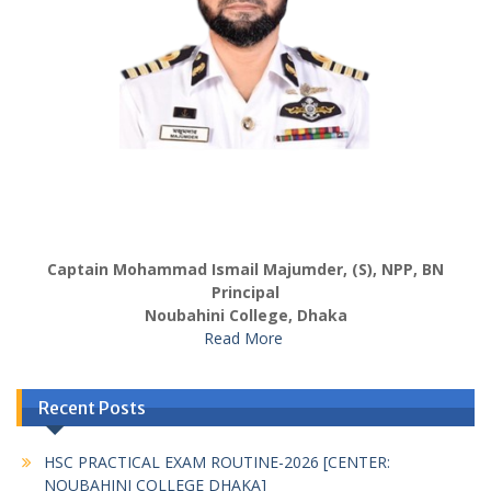
Captain Mohammad Ismail Majumder, (S), NPP, BN
Principal
Noubahini College, Dhaka
Read More
Recent Posts
HSC PRACTICAL EXAM ROUTINE-2026 [CENTER:
NOUBAHINI COLLEGE DHAKA]