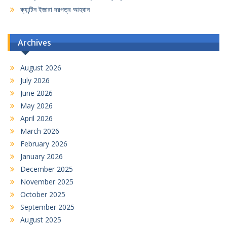
ক্যান্টিন ইজারা দরপত্র আহবান
Archives
August 2026
July 2026
June 2026
May 2026
April 2026
March 2026
February 2026
January 2026
December 2025
November 2025
October 2025
September 2025
August 2025