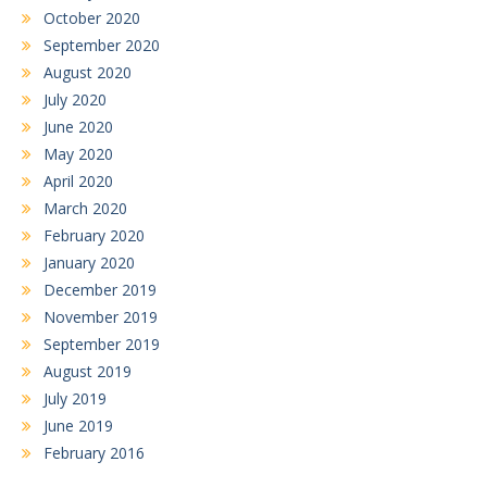
October 2020
September 2020
August 2020
July 2020
June 2020
May 2020
April 2020
March 2020
February 2020
January 2020
December 2019
November 2019
September 2019
August 2019
July 2019
June 2019
February 2016