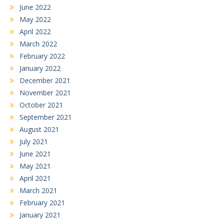
June 2022
May 2022
April 2022
March 2022
February 2022
January 2022
December 2021
November 2021
October 2021
September 2021
August 2021
July 2021
June 2021
May 2021
April 2021
March 2021
February 2021
January 2021