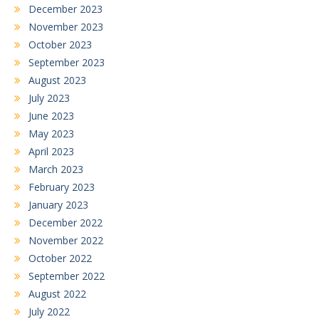
December 2023
November 2023
October 2023
September 2023
August 2023
July 2023
June 2023
May 2023
April 2023
March 2023
February 2023
January 2023
December 2022
November 2022
October 2022
September 2022
August 2022
July 2022