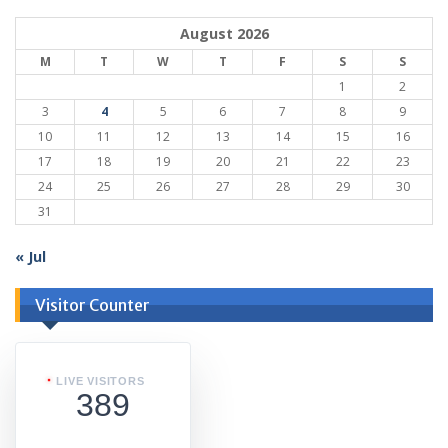
August 2026
M
T
W
T
F
S
S
1
2
3
4
5
6
7
8
9
10
11
12
13
14
15
16
17
18
19
20
21
22
23
24
25
26
27
28
29
30
31
« Jul
Visitor Counter
LIVE VISITORS
389