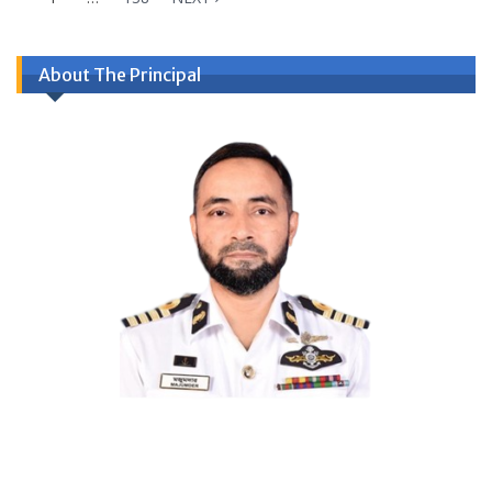
About The Principal