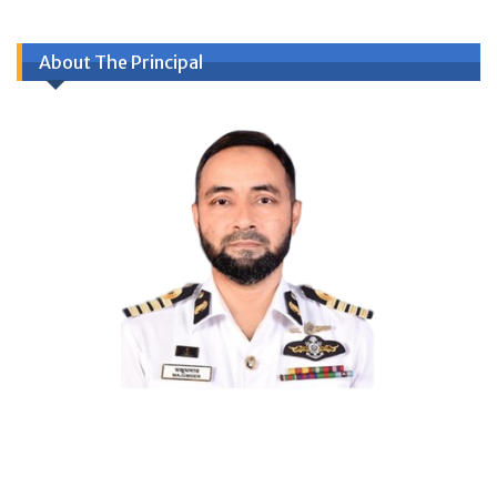
About The Principal