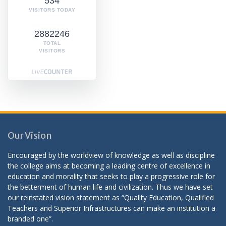
534
VISITORS TODAY
2882246
TOTAL
VISITORS
Our Vision
Encouraged by the worldview of knowledge as well as discipline
the college aims at becoming a leading centre of excellence in
education and morality that seeks to play a progressive role for
the betterment of human life and civilization. Thus we have set
our reinstated vision statement as “Quality Education, Qualified
Teachers and Superior Infrastructures can make an institution a
branded one”.