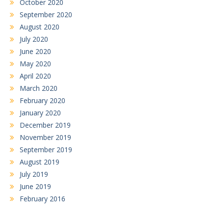
October 2020
September 2020
August 2020
July 2020
June 2020
May 2020
April 2020
March 2020
February 2020
January 2020
December 2019
November 2019
September 2019
August 2019
July 2019
June 2019
February 2016