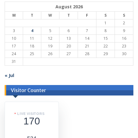
August 2026
M
T
W
T
F
S
S
1
2
3
4
5
6
7
8
9
10
11
12
13
14
15
16
17
18
19
20
21
22
23
24
25
26
27
28
29
30
31
« Jul
Visitor Counter
LIVE VISITORS
170