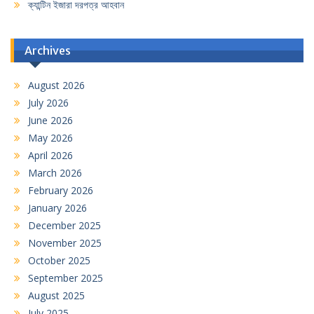
ক্যান্টিন ইজারা দরপত্র আহবান
Archives
August 2026
July 2026
June 2026
May 2026
April 2026
March 2026
February 2026
January 2026
December 2025
November 2025
October 2025
September 2025
August 2025
July 2025