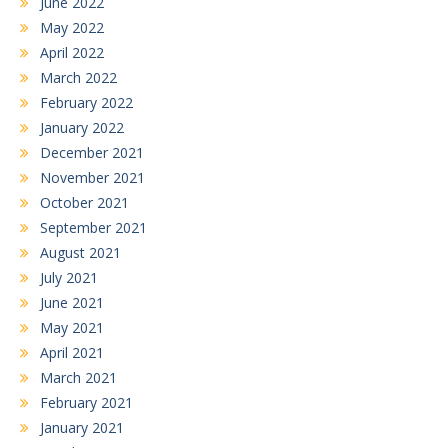
June 2022
May 2022
April 2022
March 2022
February 2022
January 2022
December 2021
November 2021
October 2021
September 2021
August 2021
July 2021
June 2021
May 2021
April 2021
March 2021
February 2021
January 2021