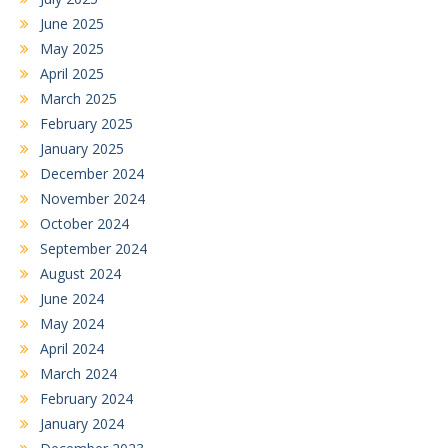
June 2025
May 2025
April 2025
March 2025
February 2025
January 2025
December 2024
November 2024
October 2024
September 2024
August 2024
June 2024
May 2024
April 2024
March 2024
February 2024
January 2024