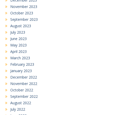
December 2023
November 2023
October 2023
September 2023
August 2023
July 2023
June 2023
May 2023
April 2023
March 2023
February 2023
January 2023
December 2022
November 2022
October 2022
September 2022
August 2022
July 2022