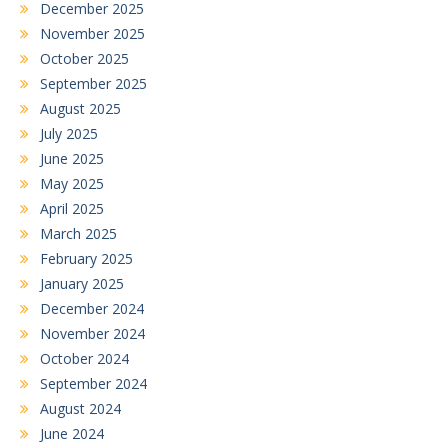
December 2025
November 2025
October 2025
September 2025
August 2025
July 2025
June 2025
May 2025
April 2025
March 2025
February 2025
January 2025
December 2024
November 2024
October 2024
September 2024
August 2024
June 2024