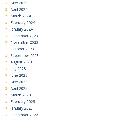
May 2024
April 2024
March 2024
February 2024
January 2024
December 2023
November 2023
October 2023
September 2023
August 2023
July 2023
June 2023
May 2023
April 2023
March 2023
February 2023
January 2023
December 2022