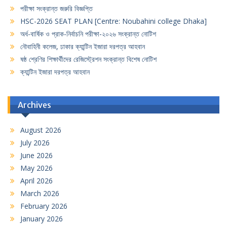
পরীক্ষা সংক্রান্ত জরুরি বিজ্ঞপ্তি
HSC-2026 SEAT PLAN [Centre: Noubahini college Dhaka]
অর্ধ-বার্ষিক ও প্রাক-নির্বাচনি পরীক্ষা-২০২৬ সংক্রান্ত নোটিশ
নৌবাহিনী কলেজ, ঢাকার ক্যান্টিন ইজারা দরপত্র আহবান
ষষ্ঠ শ্রেণির শিক্ষার্থীদের রেজিস্ট্রেশন সংক্রান্ত বিশেষ নোটিশ
ক্যান্টিন ইজারা দরপত্র আহবান
Archives
August 2026
July 2026
June 2026
May 2026
April 2026
March 2026
February 2026
January 2026