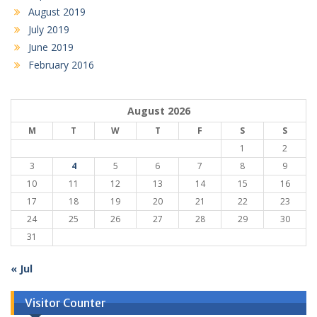
August 2019
July 2019
June 2019
February 2016
August 2026
M
T
W
T
F
S
S
1
2
3
4
5
6
7
8
9
10
11
12
13
14
15
16
17
18
19
20
21
22
23
24
25
26
27
28
29
30
31
« Jul
Visitor Counter