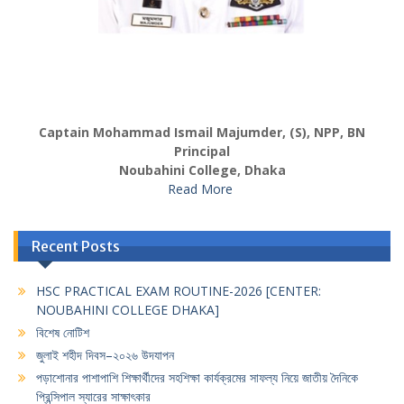
Captain Mohammad Ismail Majumder, (S), NPP, BN
Principal
Noubahini College, Dhaka
Read More
Recent Posts
HSC PRACTICAL EXAM ROUTINE-2026 [CENTER:
NOUBAHINI COLLEGE DHAKA]
বিশেষ নোটিশ
জুলাই শহীদ দিবস–২০২৬ উদযাপন
পড়াশোনার পাশাপাশি শিক্ষার্থীদের সহশিক্ষা কার্যক্রমের সাফল্য নিয়ে জাতীয় দৈনিকে
প্রিন্সিপাল স্যারের সাক্ষাৎকার