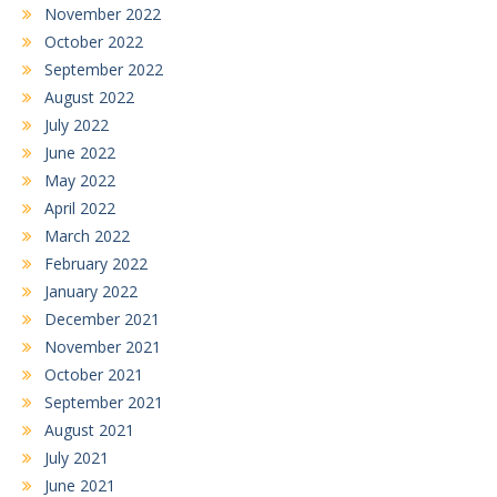
November 2022
October 2022
September 2022
August 2022
July 2022
June 2022
May 2022
April 2022
March 2022
February 2022
January 2022
December 2021
November 2021
October 2021
September 2021
August 2021
July 2021
June 2021