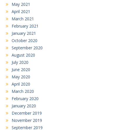
May 2021
April 2021
March 2021
February 2021
January 2021
October 2020
September 2020
August 2020
July 2020
June 2020
May 2020
April 2020
March 2020
February 2020
January 2020
December 2019
November 2019
September 2019