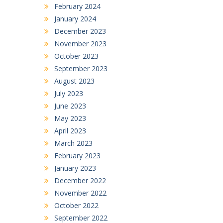
February 2024
January 2024
December 2023
November 2023
October 2023
September 2023
August 2023
July 2023
June 2023
May 2023
April 2023
March 2023
February 2023
January 2023
December 2022
November 2022
October 2022
September 2022