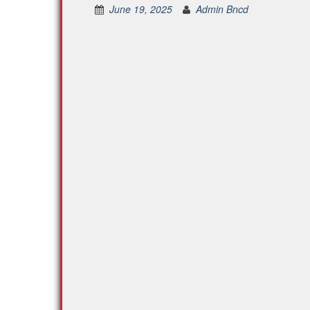
June 19, 2025
Admin Bncd