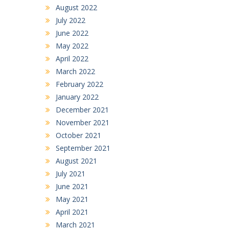
August 2022
July 2022
June 2022
May 2022
April 2022
March 2022
February 2022
January 2022
December 2021
November 2021
October 2021
September 2021
August 2021
July 2021
June 2021
May 2021
April 2021
March 2021