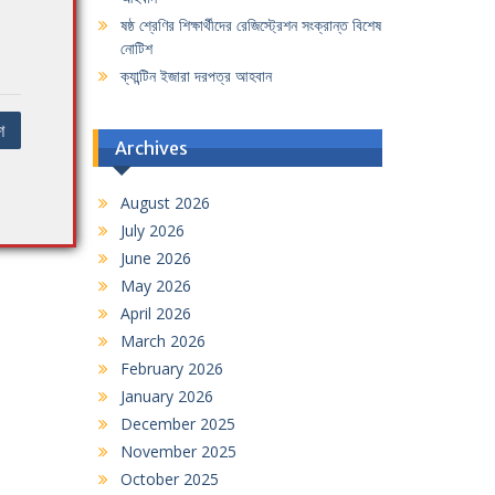
ষষ্ঠ শ্রেণির শিক্ষার্থীদের রেজিস্ট্রেশন সংক্রান্ত বিশেষ
নোটিশ
ক্যান্টিন ইজারা দরপত্র আহবান
শ
Archives
August 2026
July 2026
June 2026
May 2026
April 2026
March 2026
February 2026
January 2026
December 2025
November 2025
October 2025