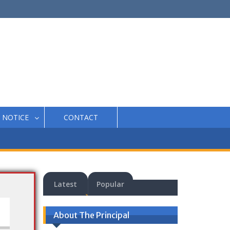
NOTICE
CONTACT
Latest
Popular
About The Principal