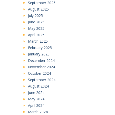
September 2025
August 2025
July 2025
June 2025
May 2025
April 2025
March 2025
February 2025
January 2025
December 2024
November 2024
October 2024
September 2024
August 2024
June 2024
May 2024
April 2024
March 2024