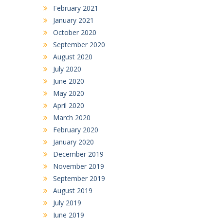
February 2021
January 2021
October 2020
September 2020
August 2020
July 2020
June 2020
May 2020
April 2020
March 2020
February 2020
January 2020
December 2019
November 2019
September 2019
August 2019
July 2019
June 2019