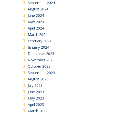
September 2024
August 2024
June 2024
May 2024
April 2024
March 2024
February 2024
January 2024
December 2023
November 2023
October 2023
September 2023
August 2023
July 2023
June 2023
May 2023
April 2023
March 2023