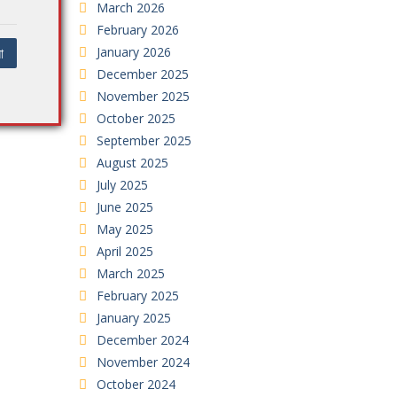
March 2026
February 2026
া
January 2026
December 2025
November 2025
October 2025
September 2025
August 2025
July 2025
June 2025
May 2025
April 2025
March 2025
February 2025
January 2025
December 2024
November 2024
October 2024