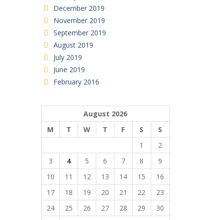
December 2019
November 2019
September 2019
August 2019
July 2019
June 2019
February 2016
August 2026
M
T
W
T
F
S
S
1
2
3
4
5
6
7
8
9
10
11
12
13
14
15
16
17
18
19
20
21
22
23
24
25
26
27
28
29
30