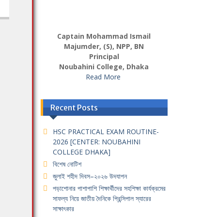
Captain Mohammad Ismail
Majumder, (S), NPP, BN
Principal
Noubahini College, Dhaka
Read More
Recent Posts
HSC PRACTICAL EXAM ROUTINE-
2026 [CENTER: NOUBAHINI
COLLEGE DHAKA]
বিশেষ নোটিশ
জুলাই শহীদ দিবস–২০২৬ উদযাপন
পড়াশোনার পাশাপাশি শিক্ষার্থীদের সহশিক্ষা কার্যক্রমের
সাফল্য নিয়ে জাতীয় দৈনিকে প্রিন্সিপাল স্যারের
সাক্ষাৎকার