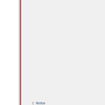
Notice