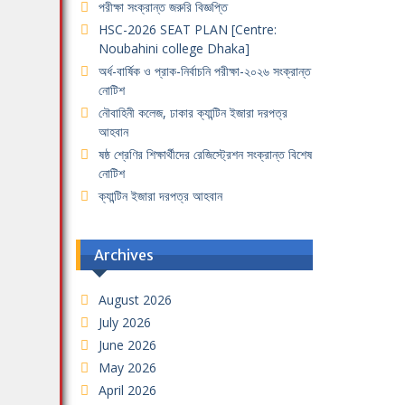
পরীক্ষা সংক্রান্ত জরুরি বিজ্ঞপ্তি
HSC-2026 SEAT PLAN [Centre:
Noubahini college Dhaka]
অর্ধ-বার্ষিক ও প্রাক-নির্বাচনি পরীক্ষা-২০২৬ সংক্রান্ত
নোটিশ
নৌবাহিনী কলেজ, ঢাকার ক্যান্টিন ইজারা দরপত্র
আহবান
ষষ্ঠ শ্রেণির শিক্ষার্থীদের রেজিস্ট্রেশন সংক্রান্ত বিশেষ
নোটিশ
ক্যান্টিন ইজারা দরপত্র আহবান
Archives
August 2026
July 2026
June 2026
May 2026
April 2026