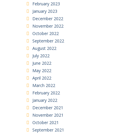
February 2023
January 2023
December 2022
November 2022
October 2022
September 2022
August 2022
July 2022
June 2022
May 2022
April 2022
March 2022
February 2022
January 2022
December 2021
November 2021
October 2021
September 2021