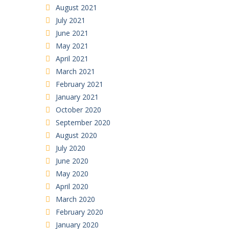
August 2021
July 2021
June 2021
May 2021
April 2021
March 2021
February 2021
January 2021
October 2020
September 2020
August 2020
July 2020
June 2020
May 2020
April 2020
March 2020
February 2020
January 2020